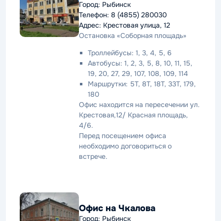
Город: Рыбинск
Телефон: 8 (4855) 280030
Адрес: Крестовая улица, 12
Остановка «Соборная площадь»
Троллейбусы: 1, 3, 4, 5, 6
Автобусы: 1, 2, 3, 5, 8, 10, 11, 15,
19, 20, 27, 29, 107, 108, 109, 114
Маршрутки: 5Т, 8Т, 18Т, 33Т, 179,
180
Офис находится на пересечении ул.
Крестовая,12/ Красная площадь,
4/6.
Перед посещением офиса
необходимо договориться о
встрече.
Офис на Чкалова
Город: Рыбинск