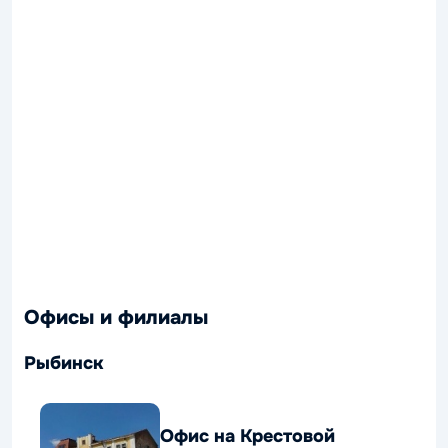
Офисы и филиалы
Рыбинск
Офис на Крестовой