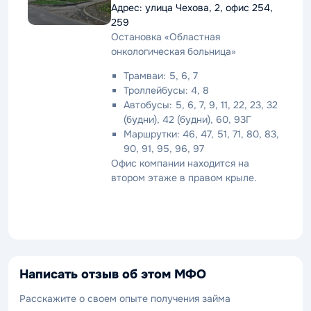
Адрес: улица Чехова, 2, офис 254,
259
Остановка «Областная
онкологическая больница»
Трамваи: 5, 6, 7
Троллейбусы: 4, 8
Автобусы: 5, 6, 7, 9, 11, 22, 23, 32
(будни), 42 (будни), 60, 93Г
Маршрутки: 46, 47, 51, 71, 80, 83,
90, 91, 95, 96, 97
Офис компании находится на
втором этаже в правом крыле.
Написать отзыв об этом МФО
Расскажите о своем опыте получения займа