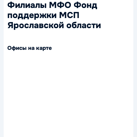
Филиалы МФО Фонд
поддержки МСП
Ярославской области
Офисы на карте