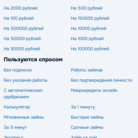
На 2000 рублей
На 500 рублей
На 100 рублей
На 150000 рублей
На 500000 рублей
На 10000 рублей
На 50000 рублей
На 1000 рублей
На 30000 рублей
На 100000 рублей
Пользуются спросом
Без подписок
Роботы займов
Без указания работы
Без подтверждения личности
С автоматическим
Микрокредиты онлайн
одобрением
Калькулятор
За 1 минуту
Мгновенные займы
Быстрые займы
За 5 минут
Срочные займы
Экспресс
Займ на дом