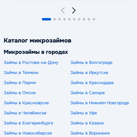
Каталог микрозаймов
Микрозаймы в городах
Займы в Ростове-на-Дону
Займы в Волгограде
Займы в Тюмени
Займы в Иркутске
Займы в Перми
Займы в Краснодаре
Займы в Омске
Займы в Самаре
Займы в Красноярске
Займы в Нижнем Новгороде
Займы в Челябинске
Займы в Уфе
Займы в Екатеринбурге
Займы в Казани
Займы в Новосибирске
Займы в Воронеже