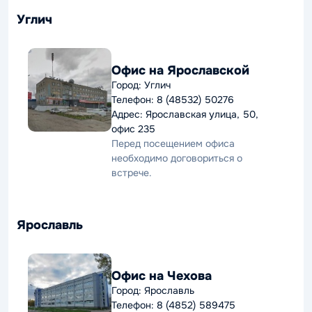
Углич
Офис на Ярославской
Город: Углич
Телефон: 8 (48532) 50276
Адрес: Ярославская улица, 50,
офис 235
Перед посещением офиса
необходимо договориться о
встрече.
Ярославль
Офис на Чехова
Город: Ярославль
Телефон: 8 (4852) 589475