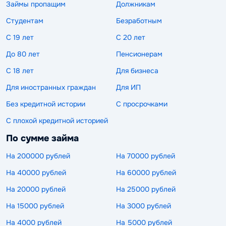
Займы пропащим
Должникам
Студентам
Безработным
С 19 лет
С 20 лет
До 80 лет
Пенсионерам
С 18 лет
Для бизнеса
Для иностранных граждан
Для ИП
Без кредитной истории
С просрочками
С плохой кредитной историей
По сумме займа
На 200000 рублей
На 70000 рублей
На 40000 рублей
На 60000 рублей
На 20000 рублей
На 25000 рублей
На 15000 рублей
На 3000 рублей
На 4000 рублей
На 5000 рублей