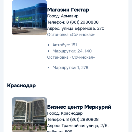
Магазин Гектар
Город: Армавир
Телефон: 8 (861) 2980808
Адрес: улица Ефремова, 270
Остановка «Сочинская»
Автобус: 151
Маршрутки: 24, 140
Остановка «Сочинская»
Маршрутки: 1, 278
Краснодар
Бизнес центр Меркурий
Город: Краснодар
Телефон: 8 (861) 2980808
Адрес: Трамвайная улица, 2/6,
кабинет 509