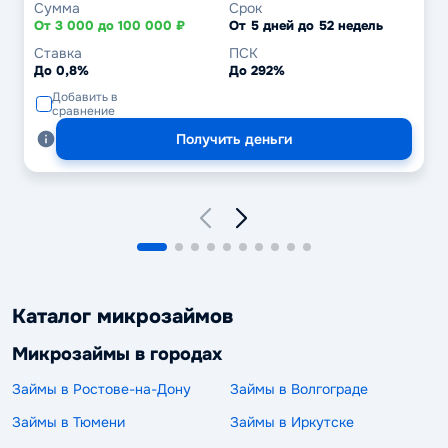
Сумма
Срок
От 3 000 до 100 000 ₽
От 5 дней до 52 недель
Ставка
ПСК
До 0,8%
До 292%
Добавить в
сравнение
Получить деньги
Каталог микрозаймов
Микрозаймы в городах
Займы в Ростове-на-Дону
Займы в Волгограде
Займы в Тюмени
Займы в Иркутске