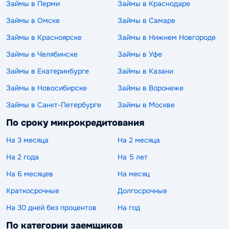
Займы в Перми
Займы в Краснодаре
Займы в Омске
Займы в Самаре
Займы в Красноярске
Займы в Нижнем Новгороде
Займы в Челябинске
Займы в Уфе
Займы в Екатеринбурге
Займы в Казани
Займы в Новосибирске
Займы в Воронеже
Займы в Санкт-Петербурге
Займы в Москве
По сроку микрокредитования
На 3 месяца
На 2 месяца
На 2 года
На 5 лет
На 6 месяцев
На месяц
Краткосрочные
Долгосрочные
На 30 дней без процентов
На год
По категории заемщиков