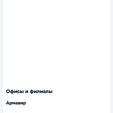
Офисы и филиалы
Армавир