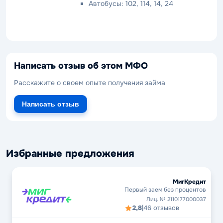
Автобусы: 102, 114, 14, 24
Написать отзыв об этом МФО
Расскажите о своем опыте получения займа
Написать отзыв
Избранные предложения
МигКредит
Первый заем без процентов
Лиц. № 2110177000037
2,8
|
46 отзывов