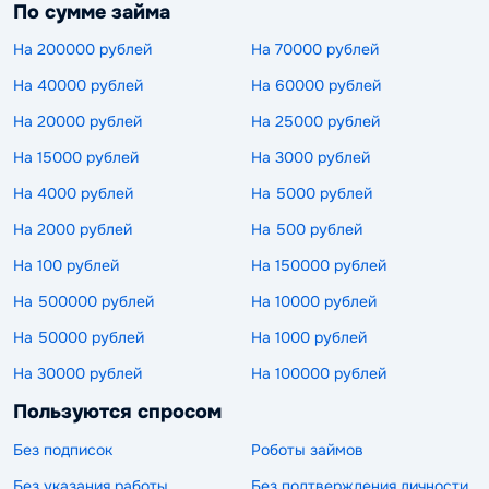
По сумме займа
На 200000 рублей
На 70000 рублей
На 40000 рублей
На 60000 рублей
На 20000 рублей
На 25000 рублей
На 15000 рублей
На 3000 рублей
На 4000 рублей
На 5000 рублей
На 2000 рублей
На 500 рублей
На 100 рублей
На 150000 рублей
На 500000 рублей
На 10000 рублей
На 50000 рублей
На 1000 рублей
На 30000 рублей
На 100000 рублей
Пользуются спросом
Без подписок
Роботы займов
Без указания работы
Без подтверждения личности