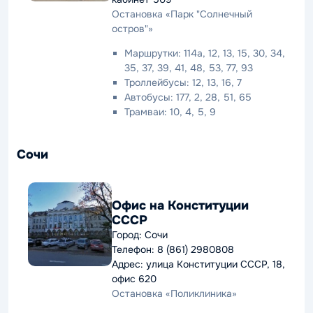
Остановка «Парк "Солнечный
остров"»
Маршрутки: 114а, 12, 13, 15, 30, 34,
35, 37, 39, 41, 48, 53, 77, 93
Троллейбусы: 12, 13, 16, 7
Автобусы: 177, 2, 28, 51, 65
Трамваи: 10, 4, 5, 9
Сочи
Офис на Конституции
СССР
Город: Сочи
Телефон: 8 (861) 2980808
Адрес: улица Конституции СССР, 18,
офис 620
Остановка «Поликлиника»