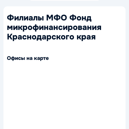
Филиалы МФО Фонд
микрофинансирования
Краснодарского края
Офисы на карте