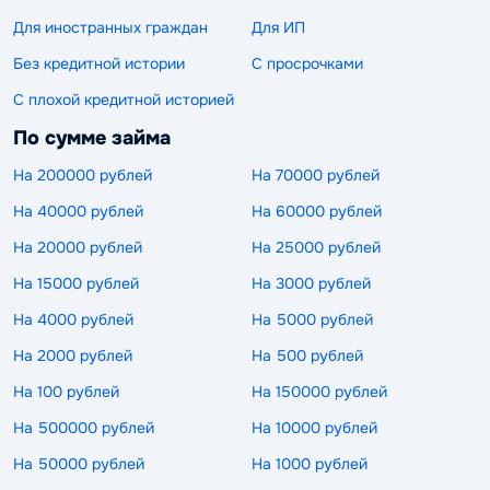
Для иностранных граждан
Для ИП
Без кредитной истории
С просрочками
С плохой кредитной историей
По сумме займа
На 200000 рублей
На 70000 рублей
На 40000 рублей
На 60000 рублей
На 20000 рублей
На 25000 рублей
На 15000 рублей
На 3000 рублей
На 4000 рублей
На 5000 рублей
На 2000 рублей
На 500 рублей
На 100 рублей
На 150000 рублей
На 500000 рублей
На 10000 рублей
На 50000 рублей
На 1000 рублей