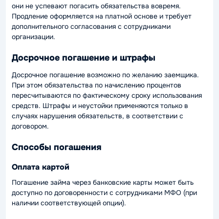
они не успевают погасить обязательства вовремя.
Продление оформляется на платной основе и требует
дополнительного согласования с сотрудниками
организации.
Досрочное погашение и штрафы
Досрочное погашение возможно по желанию заемщика.
При этом обязательства по начислению процентов
пересчитываются по фактическому сроку использования
средств. Штрафы и неустойки применяются только в
случаях нарушения обязательств, в соответствии с
договором.
Способы погашения
Оплата картой
Погашение займа через банковские карты может быть
доступно по договоренности с сотрудниками МФО (при
наличии соответствующей опции).