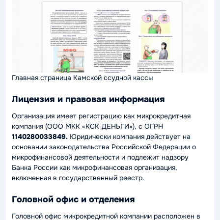
Главная страница Камской ссудной кассы
Лицензия и правовая информация
Организация имеет регистрацию как микрокредитная
компания (ООО МКК «КСК‑ДЕНЬГИ»), с ОГРН
1140280033849.
Юридически компания действует на
основании законодательства Российской Федерации о
микрофинансовой деятельности и подлежит надзору
Банка России как микрофинансовая организация,
включенная в государственный реестр.
Головной офис и отделения
Головной офис микрокредитной компании расположен в