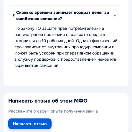
Сколько времени занимает возврат денег за
ошибочное списание?
По закону «О защите прав потребителей» на
рассмотрение претензии о возврате средств
отводится до 10 рабочих дней. Однако фактический
срок зависит от внутренних процедур компании и
может быть ускорен при оперативном обращении
в службу поддержки с предоставлением чеков или
скриншотов списаний.
Написать отзыв об этом МФО
Расскажите о своем опыте получения займа
Написать отзыв