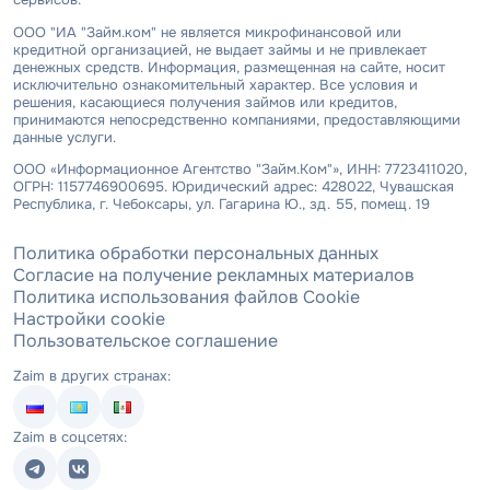
ООО "ИА "Займ.ком" не является микрофинансовой или
кредитной организацией, не выдает займы и не привлекает
денежных средств. Информация, размещенная на сайте, носит
исключительно ознакомительный характер. Все условия и
решения, касающиеся получения займов или кредитов,
принимаются непосредственно компаниями, предоставляющими
данные услуги.
ООО «Информационное Агентство "Займ.Ком"», ИНН: 7723411020,
ОГРН: 1157746900695. Юридический адрес: 428022, Чувашская
Республика, г. Чебоксары, ул. Гагарина Ю., зд. 55, помещ. 19
Политика обработки персональных данных
Согласие на получение рекламных материалов
Политика использования файлов Cookie
Настройки cookie
Пользовательское соглашение
Zaim в других странах:
Zaim в соцсетях: