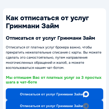
Как отписаться от услуг
Гринмани Займ
Отписаться от услуг Гринмани Займ
Отписаться от платных услуг брокера важно, чтобы
прекратить нежелательные списания с карты. Вы можете
сделать это самостоятельно, путем направления
многочисленных обращений и жалоб, а можете
воспользоваться нашим чат-ботом.
Мы отпишем Вас от платных услуг за 3 простых
шага в чат-боте
Отписаться от услуг Гринмани Займ
Отписаться от услуг Гринмани Займ