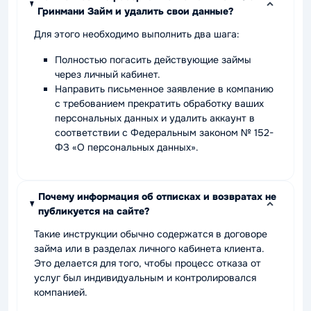
Гринмани Займ и удалить свои данные?
Для этого необходимо выполнить два шага:
Полностью погасить действующие займы
через личный кабинет.
Направить письменное заявление в компанию
с требованием прекратить обработку ваших
персональных данных и удалить аккаунт в
соответствии с Федеральным законом № 152-
ФЗ «О персональных данных».
Почему информация об отписках и возвратах не
публикуется на сайте?
Такие инструкции обычно содержатся в договоре
займа или в разделах личного кабинета клиента.
Это делается для того, чтобы процесс отказа от
услуг был индивидуальным и контролировался
компанией.