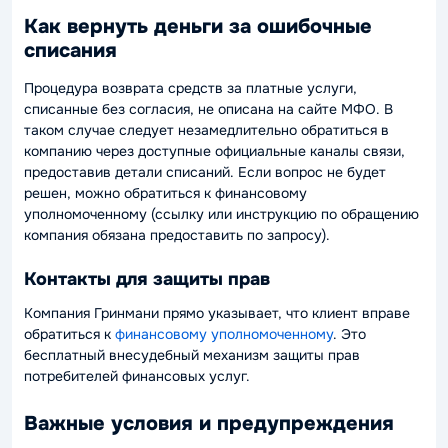
Как вернуть деньги за ошибочные
списания
Процедура возврата средств за платные услуги,
списанные без согласия, не описана на сайте МФО. В
таком случае следует незамедлительно обратиться в
компанию через доступные официальные каналы связи,
предоставив детали списаний. Если вопрос не будет
решен, можно обратиться к финансовому
уполномоченному (ссылку или инструкцию по обращению
компания обязана предоставить по запросу).
Контакты для защиты прав
Компания Гринмани прямо указывает, что клиент вправе
обратиться к
финансовому уполномоченному
. Это
бесплатный внесудебный механизм защиты прав
потребителей финансовых услуг.
Важные условия и предупреждения