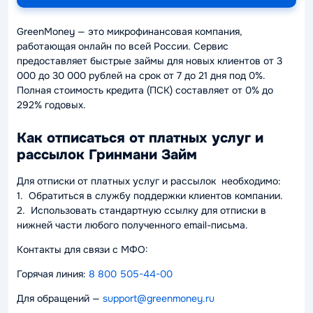
GreenMoney — это микрофинансовая компания,
работающая онлайн по всей России. Сервис
предоставляет быстрые займы для новых клиентов от 3
000 до 30 000 рублей на срок от 7 до 21 дня под 0%.
Полная стоимость кредита (ПСК) составляет от 0% до
292% годовых.
Как отписаться от платных услуг и
рассылок Гринмани Займ
Для отписки от платных услуг и рассылок необходимо:
1. Обратиться в службу поддержки клиентов компании.
2. Использовать стандартную ссылку для отписки в
нижней части любого полученного email-письма.
Контакты для связи с МФО:
Горячая линия:
8 800 505-44-00
Для обращений —
support@greenmoney.ru