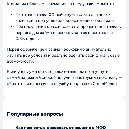
Компания обращает внимание на следующие моменты:
Льготная ставка 0% действует только для новых
клиентов и при условии своевременного возврата.
При нарушении сроков возврата процентная ставка с
первого дня займа пересчитывается и составляет
0.8% в день.
Перед оформлением займа необходимо внимательно
изучить все условия и реально оценить свои финансовые
возможности.
Если у вас уже есть подключенные платные услуги,
самый надежный способ получить инструкции по отказу —
обратиться напрямую в службу поддержки GreenMoney.
Популярные вопросы
Как полностью разорвать отношения с МФО