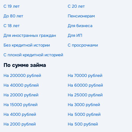
С 19 лет
С 20 лет
До 80 лет
Пенсионерам
С 18 лет
Для бизнеса
Для иностранных граждан
Для ИП
Без кредитной истории
С просрочками
С плохой кредитной историей
По сумме займа
На 200000 рублей
На 70000 рублей
На 40000 рублей
На 60000 рублей
На 20000 рублей
На 25000 рублей
На 15000 рублей
На 3000 рублей
На 4000 рублей
На 5000 рублей
На 2000 рублей
На 500 рублей