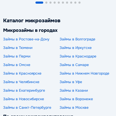
Каталог микрозаймов
Микрозаймы в городах
Займы в Ростове-на-Дону
Займы в Волгограде
Займы в Тюмени
Займы в Иркутске
Займы в Перми
Займы в Краснодаре
Займы в Омске
Займы в Самаре
Займы в Красноярске
Займы в Нижнем Новгороде
Займы в Челябинске
Займы в Уфе
Займы в Екатеринбурге
Займы в Казани
Займы в Новосибирске
Займы в Воронеже
Займы в Санкт-Петербурге
Займы в Москве