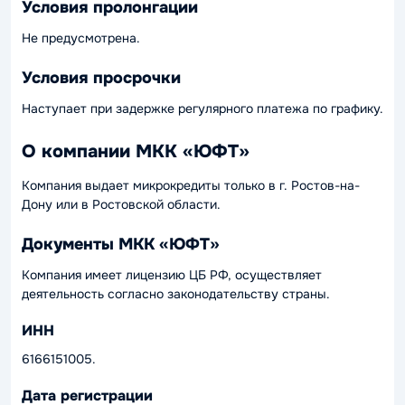
Условия пролонгации
Не предусмотрена.
Условия просрочки
Наступает при задержке регулярного платежа по графику.
О компании МКК «ЮФТ»
Компания выдает микрокредиты только в г. Ростов-на-
Дону или в Ростовской области.
Документы МКК «ЮФТ»
Компания имеет лицензию ЦБ РФ, осуществляет
деятельность согласно законодательству страны.
ИНН
6166151005.
Дата регистрации