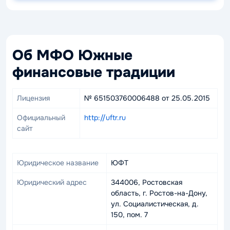
Об МФО Южные
финансовые традиции
Лицензия
№ 651503760006488 от 25.05.2015
Официальный
http://uftr.ru
сайт
Юридическое название
ЮФТ
Юридический адрес
344006, Ростовская
область, г. Ростов-на-Дону,
ул. Социалистическая, д.
150, пом. 7