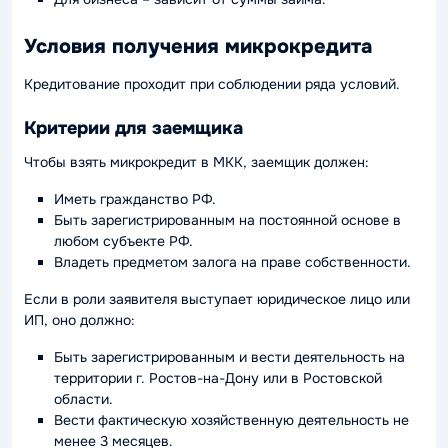
Условия получения микрокредита
Кредитование проходит при соблюдении ряда условий.
Критерии для заемщика
Чтобы взять микрокредит в МКК, заемщик должен:
Иметь гражданство РФ.
Быть зарегистрированным на постоянной основе в
любом субъекте РФ.
Владеть предметом залога на праве собственности.
Если в роли заявителя выступает юридическое лицо или
ИП, оно должно:
Быть зарегистрированным и вести деятельность на
территории г. Ростов-на-Дону или в Ростовской
области.
Вести фактическую хозяйственную деятельность не
менее 3 месяцев.