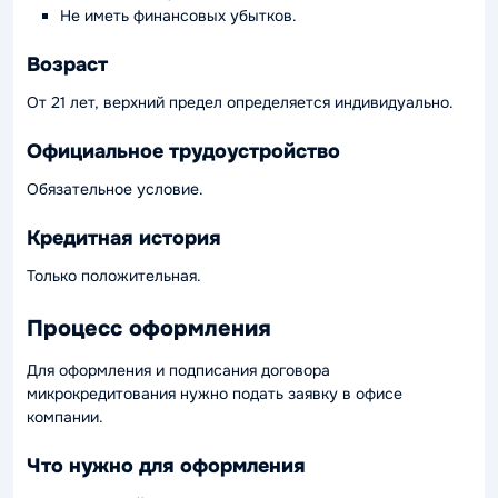
Не иметь финансовых убытков.
Возраст
От 21 лет, верхний предел определяется индивидуально.
Официальное трудоустройство
Обязательное условие.
Кредитная история
Только положительная.
Процесс оформления
Для оформления и подписания договора
микрокредитования нужно подать заявку в офисе
компании.
Что нужно для оформления