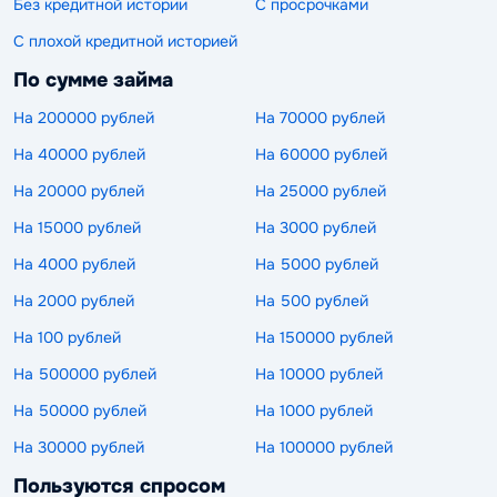
Без кредитной истории
С просрочками
С плохой кредитной историей
По сумме займа
На 200000 рублей
На 70000 рублей
На 40000 рублей
На 60000 рублей
На 20000 рублей
На 25000 рублей
На 15000 рублей
На 3000 рублей
На 4000 рублей
На 5000 рублей
На 2000 рублей
На 500 рублей
На 100 рублей
На 150000 рублей
На 500000 рублей
На 10000 рублей
На 50000 рублей
На 1000 рублей
На 30000 рублей
На 100000 рублей
Пользуются спросом