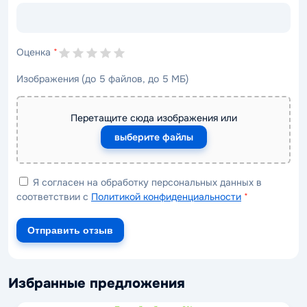
Оценка
*
Изображения (до 5 файлов, до 5 МБ)
Перетащите сюда изображения или
выберите файлы
Я согласен на обработку персональных данных в
соответствии с
Политикой конфиденциальности
*
Отправить отзыв
Избранные предложения