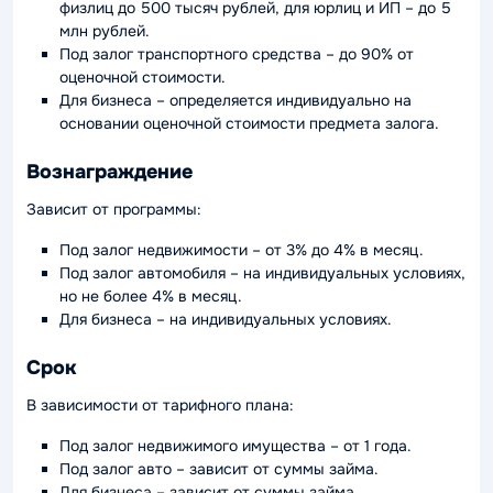
физлиц до 500 тысяч рублей, для юрлиц и ИП – до 5
млн рублей.
Под залог транспортного средства – до 90% от
оценочной стоимости.
Для бизнеса – определяется индивидуально на
основании оценочной стоимости предмета залога.
Вознаграждение
Зависит от программы:
Под залог недвижимости – от 3% до 4% в месяц.
Под залог автомобиля – на индивидуальных условиях,
но не более 4% в месяц.
Для бизнеса – на индивидуальных условиях.
Срок
В зависимости от тарифного плана:
Под залог недвижимого имущества – от 1 года.
Под залог авто – зависит от суммы займа.
Для бизнеса – зависит от суммы займа.