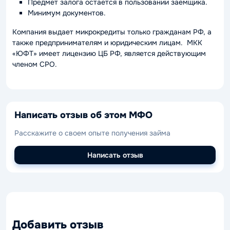
Предмет залога остается в пользовании заемщика.
Минимум документов.
Компания выдает микрокредиты только гражданам РФ, а
также предпринимателям и юридическим лицам. МКК
«ЮФТ» имеет лицензию ЦБ РФ, является действующим
членом СРО.
Написать отзыв об этом МФО
Расскажите о своем опыте получения займа
Написать отзыв
Добавить отзыв