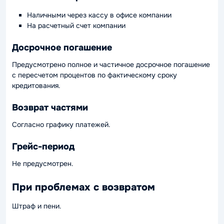
Наличными через кассу в офисе компании
На расчетный счет компании
Досрочное погашение
Предусмотрено полное и частичное досрочное погашение
с пересчетом процентов по фактическому сроку
кредитования.
Возврат частями
Согласно графику платежей.
Грейс-период
Не предусмотрен.
При проблемах с возвратом
Штраф и пени.