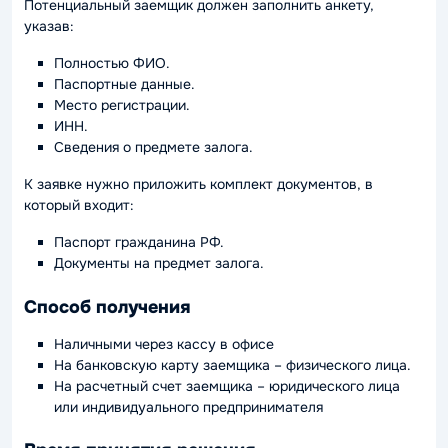
Потенциальный заемщик должен заполнить анкету,
указав:
Полностью ФИО.
Паспортные данные.
Место регистрации.
ИНН.
Сведения о предмете залога.
К заявке нужно приложить комплект документов, в
который входит:
Паспорт гражданина РФ.
Документы на предмет залога.
Способ получения
Наличными через кассу в офисе
На банковскую карту заемщика – физического лица.
На расчетный счет заемщика – юридического лица
или индивидуального предпринимателя