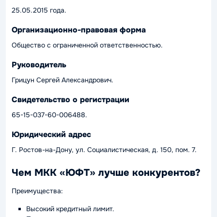
25.05.2015 года.
Организационно-правовая форма
Общество с ограниченной ответственностью.
Руководитель
Грицун Сергей Александрович.
Свидетельство о регистрации
65-15-037-60-006488.
Юридический адрес
Г. Ростов-на-Дону, ул. Социалистическая, д. 150, пом. 7.
Чем МКК «ЮФТ» лучше конкурентов?
Преимущества:
Высокий кредитный лимит.