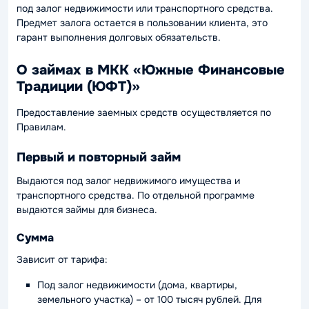
под залог недвижимости или транспортного средства.
Предмет залога остается в пользовании клиента, это
гарант выполнения долговых обязательств.
О займах в МКК «Южные Финансовые
Традиции (ЮФТ)»
Предоставление заемных средств осуществляется по
Правилам.
Первый и повторный займ
Выдаются под залог недвижимого имущества и
транспортного средства. По отдельной программе
выдаются займы для бизнеса.
Сумма
Зависит от тарифа:
Под залог недвижимости (дома, квартиры,
земельного участка) – от 100 тысяч рублей. Для