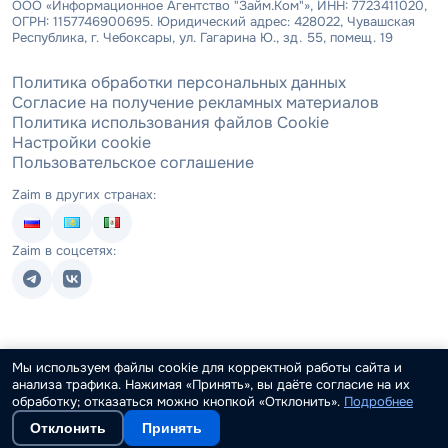
ООО «Информационное Агентство "Займ.Ком"», ИНН: 7723411020,
ОГРН: 1157746900695. Юридический адрес: 428022, Чувашская
Республика, г. Чебоксары, ул. Гагарина Ю., зд. 55, помещ. 19
Политика обработки персональных данных
Согласие на получение рекламных материалов
Политика использования файлов Cookie
Настройки cookie
Пользовательское соглашение
Zaim в других странах:
Zaim в соцсетях:
Мы используем файлы cookie для корректной работы сайта и
анализа трафика. Нажимая «Принять», вы даёте согласие на их
обработку; отказаться можно кнопкой «Отклонить».
Подробнее
Отклонить
Принять