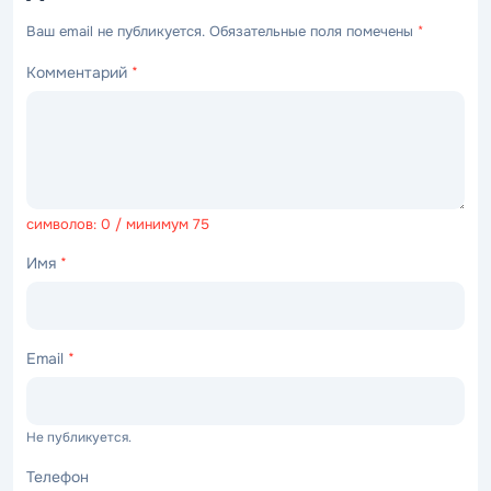
Ваш email не публикуется. Обязательные поля помечены
*
Комментарий
*
символов: 0 / минимум 75
Имя
*
Email
*
Не публикуется.
Телефон