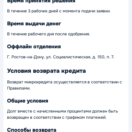
Время принятия решения
В течение 3 рабочих дней с момента подачи заявки.
Время выдачи денег
В течение рабочего дня после одобрения.
Оффлайн отделения
Г. Ростов-на-Дону, ул. Социалистическая, д. 150, п. 7.
Условия возврата кредита
Возврат микрокредита осуществляется в соответствии с
Правилами.
Общие условия
Долг вместе с начисленными процентами должен быть
возвращен в соответствии с графиком платежей.
Способы возврата