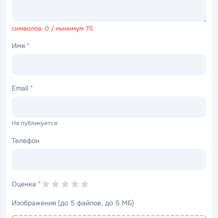
символов: 0 / минимум 75
Имя
*
Email
*
Не публикуется.
Телефон
Оценка
*
Изображения (до 5 файлов, до 5 МБ)