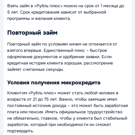
Взять займ в «Рубль плюс» можно на срок от 1 месяца до
5 лет. Срок кредитования зависит от выбранной
программы и желания клиента.
Повторный займ
Повторный займ по условиям ничем не отличается от
взятого впервые. Единственный плюс – быстрое
оформление документов и одобрение заявки. Если
кредитная история клиента хорошая, рассмотрение
займет считанные секунды.
Условия получения микрокредита
Клиентом «Рубль плюс» может стать любой человек в
возрасте от 21 до 75 лет. Важно, чтобы заемщик имел
постоянный источник дохода – это может быть заработная
плата или пенсия. Иметь официальное трудоустройство
не обязательно, главное, чтобы у клиента был стабильный
заработок, который при необходимости он сможет
подтвердить.