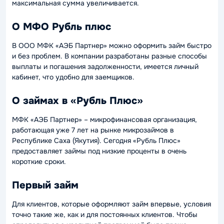
максимальная сумма увеличивается.
О МФО Рубль плюс
В ООО МФК «АЭБ Партнер» можно оформить займ быстро
и без проблем. В компании разработаны разные способы
выплаты и погашения задолженности, имеется личный
кабинет, что удобно для заемщиков.
О займах в «Рубль Плюс»
МФК «АЭБ Партнер» – микрофинансовая организация,
работающая уже 7 лет на рынке микрозаймов в
Республике Саха (Якутия). Сегодня «Рубль Плюс»
предоставляет займы под низкие проценты в очень
короткие сроки.
Первый займ
Для клиентов, которые оформляют займ впервые, условия
точно такие же, как и для постоянных клиентов. Чтобы