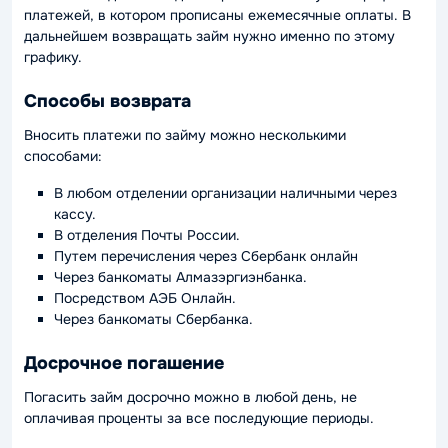
платежей, в котором прописаны ежемесячные оплаты. В
дальнейшем возвращать займ нужно именно по этому
графику.
Способы возврата
Вносить платежи по займу можно несколькими
способами:
В любом отделении организации наличными через
кассу.
В отделения Почты России.
Путем перечисления через Сбербанк онлайн
Через банкоматы Алмазэргиэнбанка.
Посредством АЭБ Онлайн.
Через банкоматы Сбербанка.
Досрочное погашение
Погасить займ досрочно можно в любой день, не
оплачивая проценты за все последующие периоды.