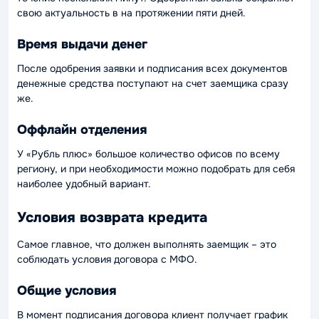
свою актуальность в на протяжении пяти дней.
Время выдачи денег
После одобрения заявки и подписания всех документов
денежные средства поступают на счет заемщика сразу
же.
Оффлайн отделения
У «Рубль плюс» большое количество офисов по всему
региону, и при необходимости можно подобрать для себя
наиболее удобный вариант.
Условия возврата кредита
Самое главное, что должен выполнять заемщик – это
соблюдать условия договора с МФО.
Общие условия
В момент подписания договора клиент получает график