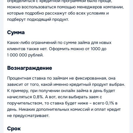
определиться с кредитной программой было проще,
можно воспользоваться помощью менеджеров компании,
которые подробно расскажут обо всех условиях и
подберут подходящий продукт.
Сумма
Каких-либо ограничений по сумме займа для новых
клиентов также нет. Оформить можно от 1000 до
1 000 000 рублей.
Вознаграждение
Процентная ставка по займам не фиксированная, она
зависит от того, какой именно кредитный продукт выбран.
К примеру, при получении онлайн займа в день будет
начисляться 0,8%. А вот, если выбирать заем с
поручительством, то ставка будет ниже – всего 0,1% в
день. Никаких дополнительных комиссий и оплат кредит
не предусматривает.
Срок