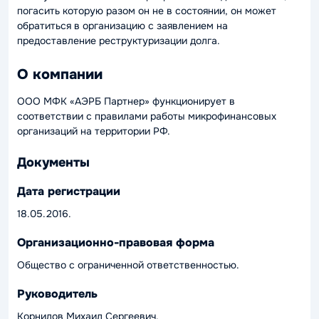
погасить которую разом он не в состоянии, он может
обратиться в организацию с заявлением на
предоставление реструктуризации долга.
О компании
ООО МФК «АЭРБ Партнер» функционирует в
соответствии с правилами работы микрофинансовых
организаций на территории РФ.
Документы
Дата регистрации
18.05.2016.
Организационно-правовая форма
Общество с ограниченной ответственностью.
Руководитель
Корнилов Михаил Сергеевич.