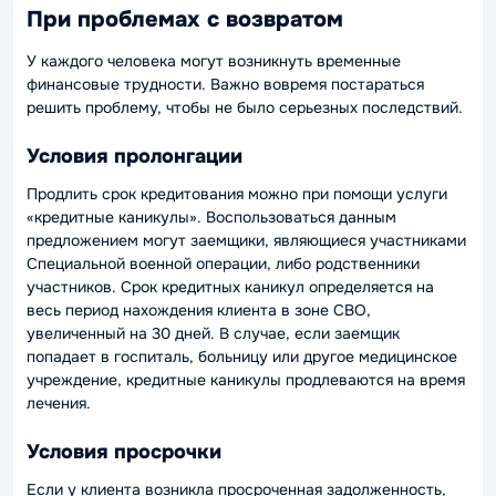
При проблемах с возвратом
У каждого человека могут возникнуть временные
финансовые трудности. Важно вовремя постараться
решить проблему, чтобы не было серьезных последствий.
Условия пролонгации
Продлить срок кредитования можно при помощи услуги
«кредитные каникулы». Воспользоваться данным
предложением могут заемщики, являющиеся участниками
Специальной военной операции, либо родственники
участников. Срок кредитных каникул определяется на
весь период нахождения клиента в зоне СВО,
увеличенный на 30 дней. В случае, если заемщик
попадает в госпиталь, больницу или другое медицинское
учреждение, кредитные каникулы продлеваются на время
лечения.
Условия просрочки
Если у клиента возникла просроченная задолженность,