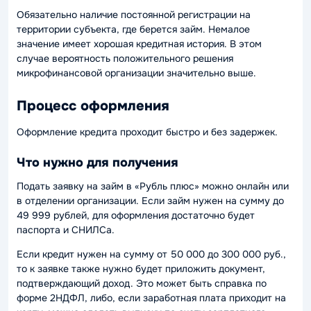
Обязательно наличие постоянной регистрации на
территории субъекта, где берется займ. Немалое
значение имеет хорошая кредитная история. В этом
случае вероятность положительного решения
микрофинансовой организации значительно выше.
Процесс оформления
Оформление кредита проходит быстро и без задержек.
Что нужно для получения
Подать заявку на займ в «Рубль плюс» можно онлайн или
в отделении организации. Если займ нужен на сумму до
49 999 рублей, для оформления достаточно будет
паспорта и СНИЛСа.
Если кредит нужен на сумму от 50 000 до 300 000 руб.,
то к заявке также нужно будет приложить документ,
подтверждающий доход. Это может быть справка по
форме 2НДФЛ, либо, если заработная плата приходит на