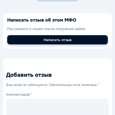
Написать отзыв об этом МФО
Расскажите о своем опыте получения займа
Написать отзыв
Добавить отзыв
Ваш email не публикуется. Обязательные поля помечены
*
Комментарий
*