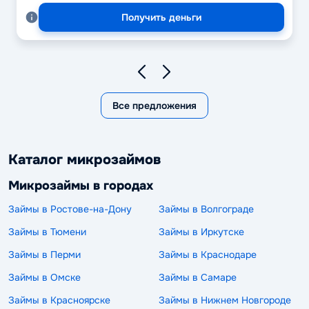
Получить деньги
Все предложения
Каталог микрозаймов
Микрозаймы в городах
Займы в Ростове-на-Дону
Займы в Волгограде
Займы в Тюмени
Займы в Иркутске
Займы в Перми
Займы в Краснодаре
Займы в Омске
Займы в Самаре
Займы в Красноярске
Займы в Нижнем Новгороде