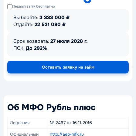
Первый займ бесплатно
Вы берёте:
3 333 000
₽
Отдаёте:
22 531 080
₽
Срок возврата:
27 июля 2028 г.
ПСК:
До 292%
Оставить заявку на займ
Об МФО Рубль плюс
Лицензия
№ 2497 от 16.11.2016
Официальный
http://aeb-mfk.ru