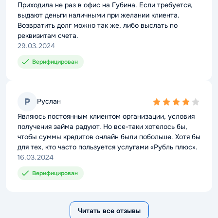
rating
Приходила не раз в офис на Губина. Если требуется,
выдают деньги наличными при желании клиента.
Возвратить долг можно так же, либо выслать по
реквизитам счета.
29.03.2024
Верифицирован
Р
Руслан
4,0
rating
Являюсь постоянным клиентом организации, условия
получения займа радуют. Но все-таки хотелось бы,
чтобы суммы кредитов онлайн были побольше. Хотя бы
для тех, кто часто пользуется услугами «Рубль плюс».
16.03.2024
Верифицирован
Читать все отзывы