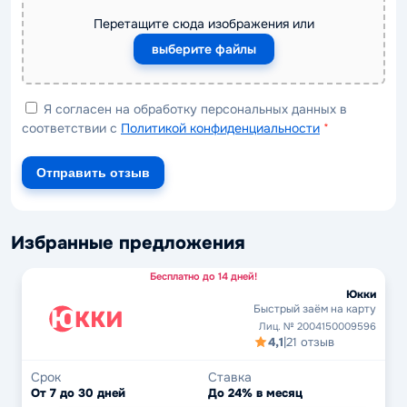
Перетащите сюда изображения или
выберите файлы
Я согласен на обработку персональных данных в
соответствии с
Политикой конфиденциальности
*
Отправить отзыв
Избранные предложения
Бесплатно до 14 дней!
Юкки
Быстрый заём на карту
Лиц. № 2004150009596
4,1
|
21 отзыв
Срок
Ставка
От 7 до 30 дней
До 24% в месяц