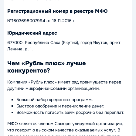
Регистрационный номер в реестре МФО
№1603698007994 от 16.11.2016 г.
Юридический адрес
677000, Республика Саха (Якутия), город Якутск, пр-кт
Ленина, д. 1.
Чем «Рубль плюс» лучше
конкурентов?
Компания «Рубль плюс» имеет ряд преимуществ перед
другими микрофинансовыми организациями:
Большой набор кредитных программ.
Быстрое одобрение и перечисление денег.
Возможность погасить займ досрочно без переплат.
МФО является членом Саморегулируемой организации,
что говорит о высоком качестве оказываемых услуг. В