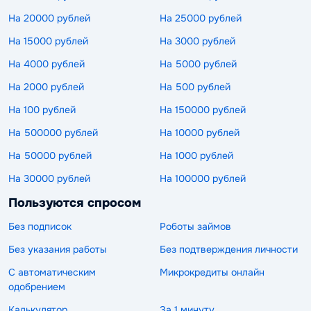
На 20000 рублей
На 25000 рублей
На 15000 рублей
На 3000 рублей
На 4000 рублей
На 5000 рублей
На 2000 рублей
На 500 рублей
На 100 рублей
На 150000 рублей
На 500000 рублей
На 10000 рублей
На 50000 рублей
На 1000 рублей
На 30000 рублей
На 100000 рублей
Пользуются спросом
Без подписок
Роботы займов
Без указания работы
Без подтверждения личности
С автоматическим
Микрокредиты онлайн
одобрением
Калькулятор
За 1 минуту