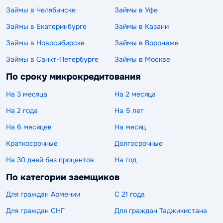
Займы в Челябинске
Займы в Уфе
Займы в Екатеринбурге
Займы в Казани
Займы в Новосибирске
Займы в Воронеже
Займы в Санкт-Петербурге
Займы в Москве
По сроку микрокредитования
На 3 месяца
На 2 месяца
На 2 года
На 5 лет
На 6 месяцев
На месяц
Краткосрочные
Долгосрочные
На 30 дней без процентов
На год
По категории заемщиков
Для граждан Армении
С 21 года
Для граждан СНГ
Для граждан Таджикистана