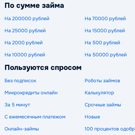
По сумме займа
На 200000 рублей
На 70000 рублей
На 25000 рублей
На 15000 рублей
На 2000 рублей
На 500 рублей
На 10000 рублей
На 50000 рублей
Пользуются спросом
Без подписок
Роботы займов
Микрокредиты онлайн
Калькулятор
За 5 минут
Срочные займы
С ежемесячным платежом
Новые
Онлайн-займы
100 процентов одоб