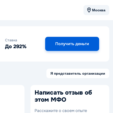
Москва
Ставка
Получить деньги
До 292%
Я представитель организации
Написать отзыв об
этом МФО
Расскажите о своем опыте