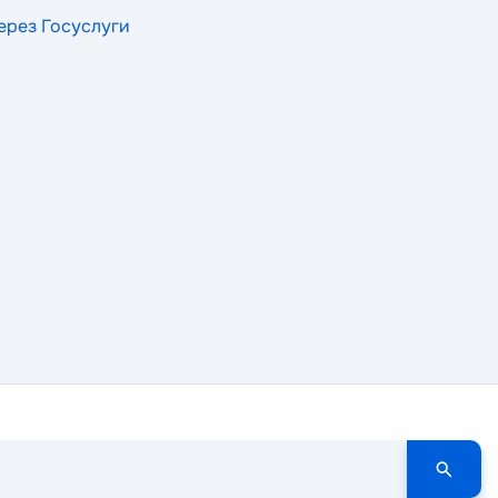
через Госуслуги