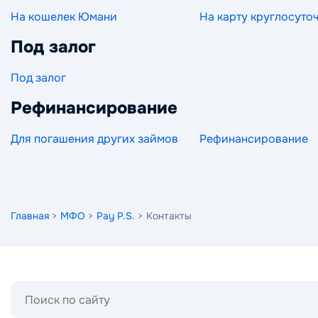
На кошелек Юмани
На карту круглосуто
Под залог
Под залог
Рефинансирование
Для погашения других займов
Рефинансирование
Главная
>
МФО
>
Pay P.S.
> Контакты
Поиск
по