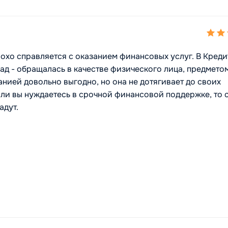
охо справляется с оказанием финансовых услуг. В Креди
ад - обращалась в качестве физического лица, предмето
анией довольно выгодно, но она не дотягивает до своих
Если вы нуждаетесь в срочной финансовой поддержке, то 
адут.