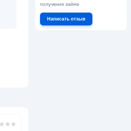
получения займа
Написать отзыв