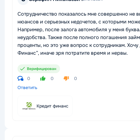
Сотрудничество показалось мне совершенно не вы
нюансов и серьезных недочетов, с которыми мож
Например, после залога автомобиля у меня буква
неудобства. Также после полного погашения займ
проценты, но это уже вопрос к сотрудникам. Хочу
Финанс”, иначе зря потратите время и нервы.
Верифицирован
0
0
0
Ответить
Кредит финанс