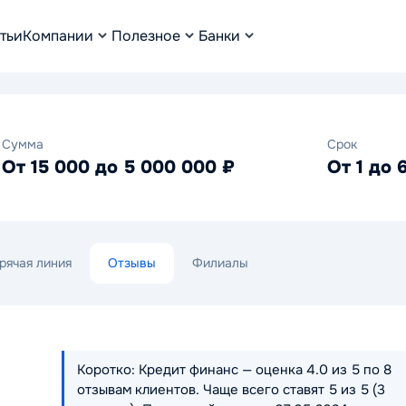
тьи
Компании
Полезное
Банки
Сумма
Срок
От 15 000 до 5 000 000 ₽
От 1 до 
рячая линия
Отзывы
Филиалы
Коротко: Кредит финанс — оценка 4.0 из 5 по 8
отзывам клиентов. Чаще всего ставят 5 из 5 (3