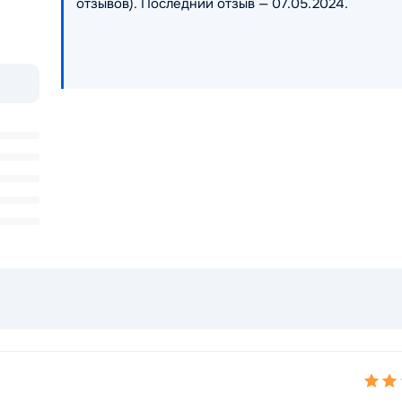
отзывов). Последний отзыв — 07.05.2024.