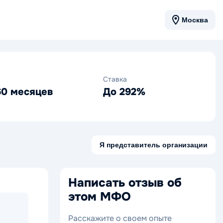
Москва
Ставка
60 месяцев
До 292%
Я представитель организации
Написать отзыв об
этом МФО
Расскажите о своем опыте