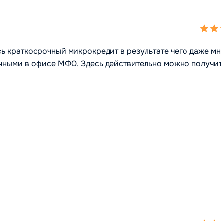
ь краткосрочный микрокредит в результате чего даже мн
чными в офисе МФО. Здесь действительно можно получи