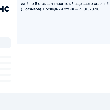
из 5 по 8 отзывам клиентов. Чаще всего ставят 5 
нс
(3 отзывов). Последний отзыв — 27.06.2024.