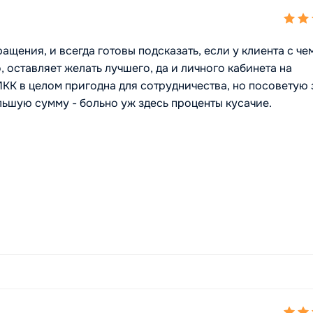
ащения, и всегда готовы подсказать, если у клиента с че
, оставляет желать лучшего, да и личного кабинета на
КК в целом пригодна для сотрудничества, но посоветую 
ьшую сумму - больно уж здесь проценты кусачие.