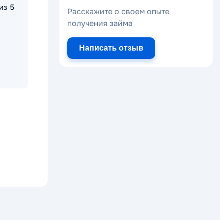
из 5
Расскажите о своем опыте
получения займа
Написать отзыв