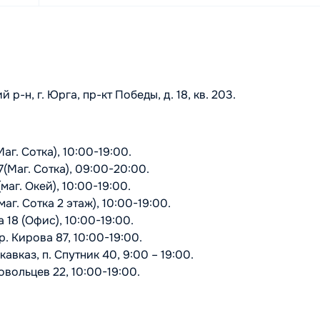
-н, г. Юрга, пр-кт Победы, д. 18, кв. 203.
аг. Сотка), 10:00-19:00.
7(Маг. Сотка), 09:00-20:00.
маг. Окей), 10:00-19:00.
аг. Сотка 2 этаж), 10:00-19:00.
 18 (Офис), 10:00-19:00.
. Кирова 87, 10:00-19:00.
вказ, п. Спутник 40, 9:00 – 19:00.
овольцев 22, 10:00-19:00.