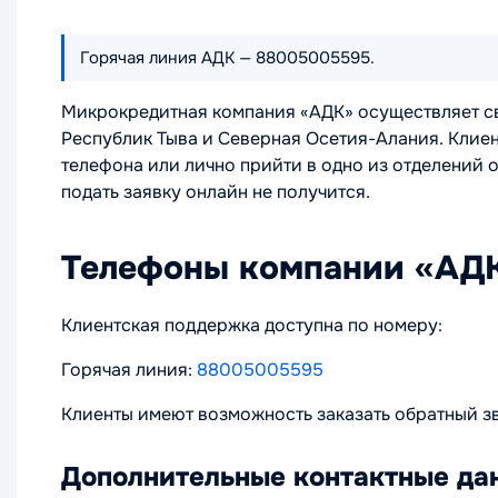
Горячая линия АДК — 88005005595.
Микрокредитная компания «АДК» осуществляет св
Республик Тыва и Северная Осетия-Алания. Клие
телефона или лично прийти в одно из отделений о
подать заявку онлайн не получится.
Телефоны компании «АД
Клиентская поддержка доступна по номеру:
Горячая линия:
88005005595
Клиенты имеют возможность заказать обратный з
Дополнительные контактные да