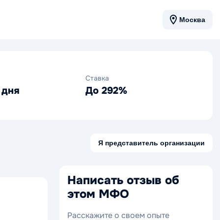
Москва
Ставка
 дня
До 292%
Я представитель организации
Написать отзыв об
этом МФО
Расскажите о своем опыте