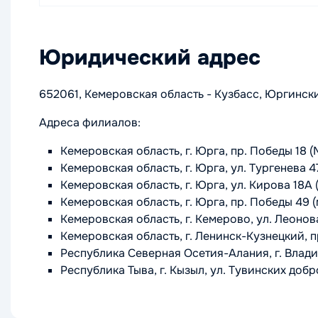
Юридический адрес
652061, Кемеровская область - Кузбасс, Юргинский р
Адреса филиалов:
Кемеровская область, г. Юрга, пр. Победы 18 (М
Кемеровская область, г. Юрга, ул. Тургенева 4
Кемеровская область, г. Юрга, ул. Кирова 18А (
Кемеровская область, г. Юрга, пр. Победы 49 (м
Кемеровская область, г. Кемерово, ул. Леонова
Кемеровская область, г. Ленинск-Кузнецкий, пр
Республика Северная Осетия-Алания, г. Владика
Республика Тыва, г. Кызыл, ул. Тувинских добр