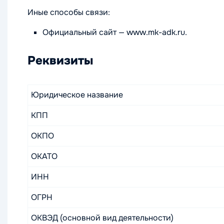
Иные способы связи:
Официальный сайт — www.mk-adk.ru.
Реквизиты
Юридическое название
КПП
ОКПО
ОКАТО
ИНН
ОГРН
ОКВЭД (основной вид деятельности)