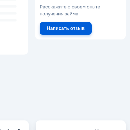
Расскажите о своем опыте
получения займа
Написать отзыв