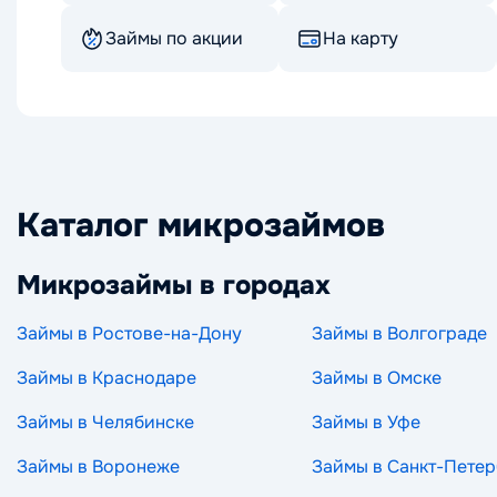
Займы по акции
На карту
Каталог микрозаймов
Микрозаймы в городах
Займы в Ростове-на-Дону
Займы в Волгограде
Займы в Краснодаре
Займы в Омске
Займы в Челябинске
Займы в Уфе
Займы в Воронеже
Займы в Санкт-Петер