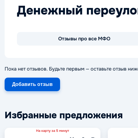
Денежный переуло
Отзывы про все МФО
Пока нет отзывов. Будьте первым — оставьте отзыв ниж
Добавить отзыв
Избранные предложения
На карту за 5 минут