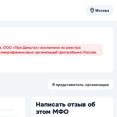
Москва
да, ООО «При Деньгах» исключена из реестра
 микрофинансовых организаций Центробанка России.
Я представитель организации
Написать отзыв об
этом МФО