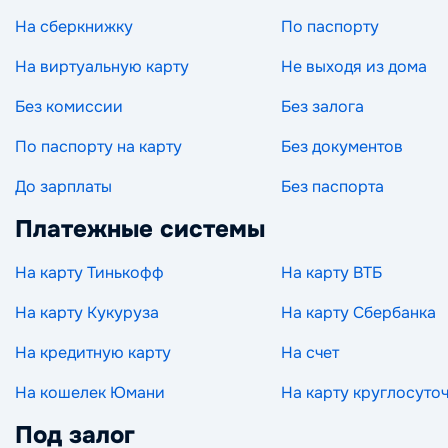
На сберкнижку
По паспорту
На виртуальную карту
Не выходя из дома
Без комиссии
Без залога
По паспорту на карту
Без документов
До зарплаты
Без паспорта
Платежные системы
На карту Тинькофф
На карту ВТБ
На карту Кукуруза
На карту Сбербанка
На кредитную карту
На счет
На кошелек Юмани
На карту круглосуто
Под залог