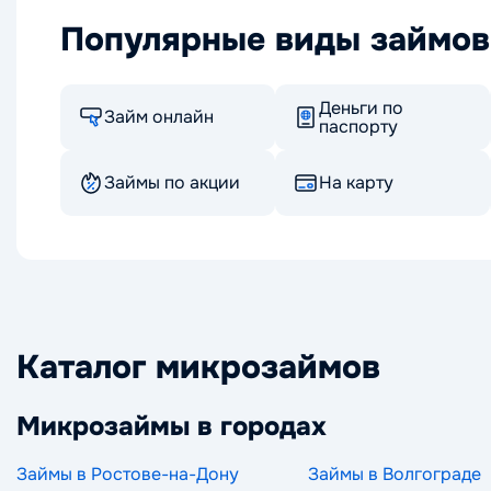
Популярные виды займов
Деньги по
Займ онлайн
паспорту
Займы по акции
На карту
Каталог микрозаймов
Микрозаймы в городах
Займы в Ростове-на-Дону
Займы в Волгограде