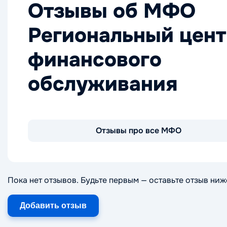
Отзывы об МФО
Региональный цент
финансового
обслуживания
Отзывы про все МФО
Пока нет отзывов. Будьте первым — оставьте отзыв ниж
Добавить отзыв