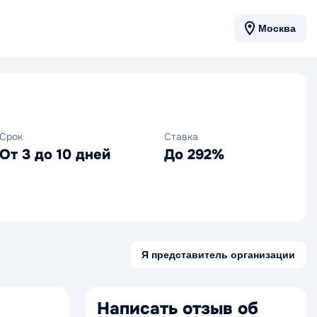
Москва
Срок
Ставка
От 3 до 10 дней
До 292%
Я представитель организации
Написать отзыв об