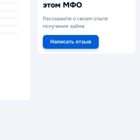
этом МФО
Расскажите о своем опыте
получения займа
Написать отзыв