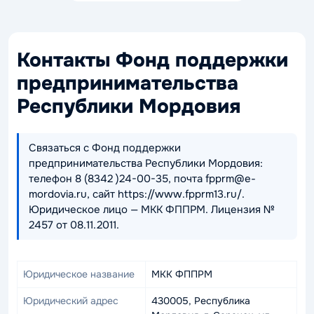
Контакты Фонд поддержки
предпринимательства
Республики Мордовия
Связаться с Фонд поддержки
предпринимательства Республики Мордовия:
телефон 8 (8342 )24-00-35, почта fpprm@e-
mordovia.ru, сайт https://www.fpprm13.ru/.
Юридическое лицо — МКК ФППРМ. Лицензия №
2457 от 08.11.2011.
Юридическое название
МКК ФППРМ
Юридический адрес
430005, Республика