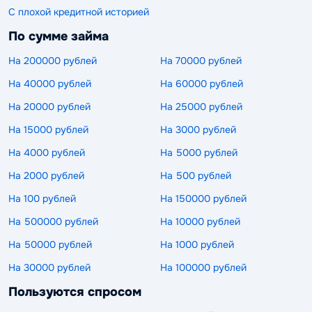
С плохой кредитной историей
По сумме займа
На 200000 рублей
На 70000 рублей
На 40000 рублей
На 60000 рублей
На 20000 рублей
На 25000 рублей
На 15000 рублей
На 3000 рублей
На 4000 рублей
На 5000 рублей
На 2000 рублей
На 500 рублей
На 100 рублей
На 150000 рублей
На 500000 рублей
На 10000 рублей
На 50000 рублей
На 1000 рублей
На 30000 рублей
На 100000 рублей
Пользуются спросом