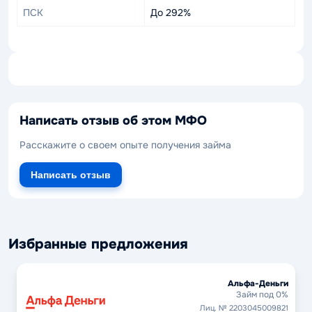
ПСК
До 292%
Написать отзыв об этом МФО
Расскажите о своем опыте получения займа
Написать отзыв
Избранные предложения
Альфа-Деньги
Займ под 0%
Лиц. № 2203045009821