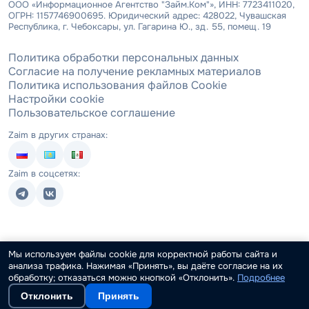
ООО «Информационное Агентство "Займ.Ком"», ИНН: 7723411020,
ОГРН: 1157746900695. Юридический адрес: 428022, Чувашская
Республика, г. Чебоксары, ул. Гагарина Ю., зд. 55, помещ. 19
Политика обработки персональных данных
Согласие на получение рекламных материалов
Политика использования файлов Cookie
Настройки cookie
Пользовательское соглашение
Zaim в других странах:
Zaim в соцсетях:
Мы используем файлы cookie для корректной работы сайта и
анализа трафика. Нажимая «Принять», вы даёте согласие на их
обработку; отказаться можно кнопкой «Отклонить».
Подробнее
Отклонить
Принять