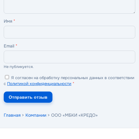
Имя
*
Email
*
Не публикуется.
Я согласен на обработку персональных данных в соответствии
с
Политикой конфиденциальности
*
Отправить отзыв
Главная
>
Компании
> ООО «МБКИ «КРЕДО»