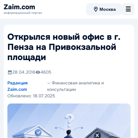
Zaim.com
☰
Москва
информационный портал
Открылся новый офис в г.
Пенза на Привокзальной
площади
28.04.2016
4605
Редакция
— Финансовая аналитика и
Zaim.com
консультации
Обновлено:
18.07.2025