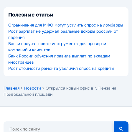
Полезные статьи
Ограничения для МФО могут усилить спрос на ломбарды
Рост зарплат не удержал реальные доходы россиян от
падения
Банки получат новые инструменты для проверки
компаний и клиентов
Банк России объяснил правила выплат по вкладам
иностранцев
Рост стоимости ремонта увеличил спрос на кредиты
Главная
>
Новости
> Открылся новый офис в г. Пенза на
Привокзальной площади
Поиск
по