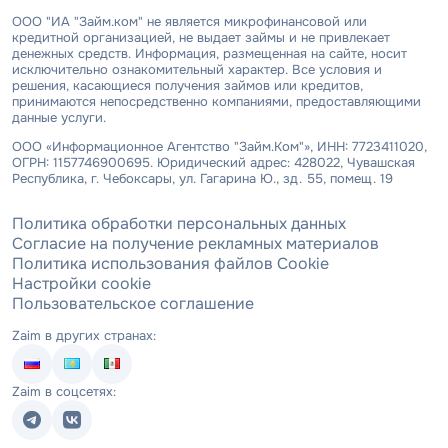
ООО "ИА "Займ.ком" не является микрофинансовой или
кредитной организацией, не выдает займы и не привлекает
денежных средств. Информация, размещенная на сайте, носит
исключительно ознакомительный характер. Все условия и
решения, касающиеся получения займов или кредитов,
принимаются непосредственно компаниями, предоставляющими
данные услуги.
ООО «Информационное Агентство "Займ.Ком"», ИНН: 7723411020,
ОГРН: 1157746900695. Юридический адрес: 428022, Чувашская
Республика, г. Чебоксары, ул. Гагарина Ю., зд. 55, помещ. 19
Политика обработки персональных данных
Согласие на получение рекламных материалов
Политика использования файлов Cookie
Настройки cookie
Пользовательское соглашение
Zaim в других странах:
Zaim в соцсетях: