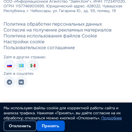
ООО «Информационное Агентство "Займ.Ком"», ИНН: 7723411020,
ОГРН: 1157746900695. Юридический адрес: 428022, Чувашская
Республика, г. Чебоксары, ул. Гагарина Ю., зд. 55, помещ. 19
Политика обработки персональных данных
Согласие на получение рекламных материалов
Политика использования файлов Cookie
Настройки cookie
Пользовательское соглашение
Zaim в других странах:
Zaim в соцсетях:
Мы используем файлы cookie для корректной работы сайта и
анализа трафика. Нажимая «Принять», вы даёте согласие на их
обработку; отказаться можно кнопкой «Отклонить».
Подробнее
Отклонить
Принять