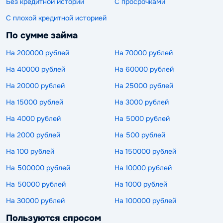
Без кредитной истории
С просрочками
С плохой кредитной историей
По сумме займа
На 200000 рублей
На 70000 рублей
На 40000 рублей
На 60000 рублей
На 20000 рублей
На 25000 рублей
На 15000 рублей
На 3000 рублей
На 4000 рублей
На 5000 рублей
На 2000 рублей
На 500 рублей
На 100 рублей
На 150000 рублей
На 500000 рублей
На 10000 рублей
На 50000 рублей
На 1000 рублей
На 30000 рублей
На 100000 рублей
Пользуются спросом