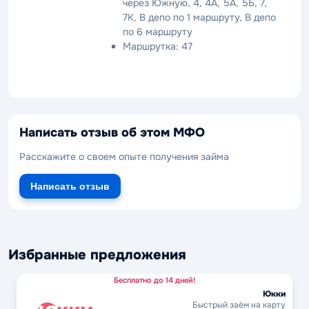
через Южную, 4, 4А, 5А, 5Б, 7,
7К, В депо по 1 маршруту, В депо
по 6 маршруту
Маршрутка: 47
Написать отзыв об этом МФО
Расскажите о своем опыте получения займа
Написать отзыв
Избранные предложения
Бесплатно до 14 дней!
Юкки
Быстрый заём на карту