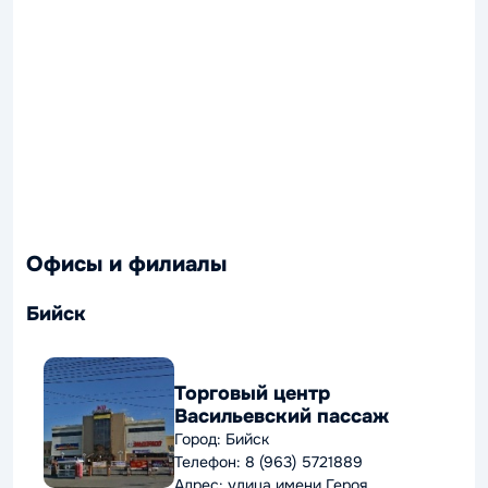
Офисы и филиалы
Бийск
Торговый центр
Васильевский пассаж
Город: Бийск
Телефон: 8 (963) 5721889
Адрес: улица имени Героя