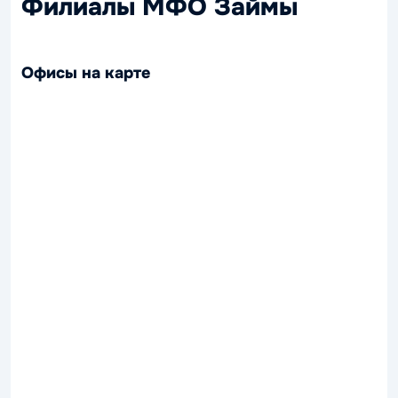
Филиалы МФО Займы
Офисы на карте