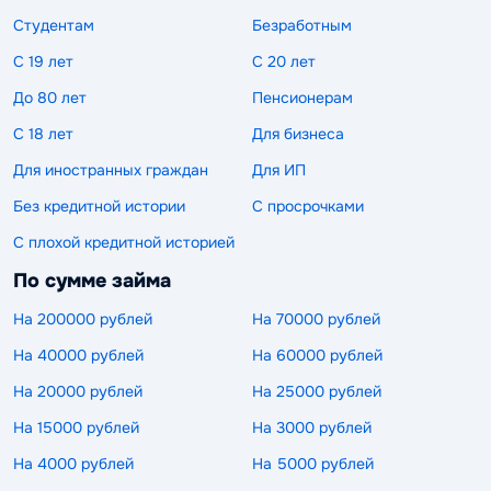
Студентам
Безработным
С 19 лет
С 20 лет
До 80 лет
Пенсионерам
С 18 лет
Для бизнеса
Для иностранных граждан
Для ИП
Без кредитной истории
С просрочками
С плохой кредитной историей
По сумме займа
На 200000 рублей
На 70000 рублей
На 40000 рублей
На 60000 рублей
На 20000 рублей
На 25000 рублей
На 15000 рублей
На 3000 рублей
На 4000 рублей
На 5000 рублей