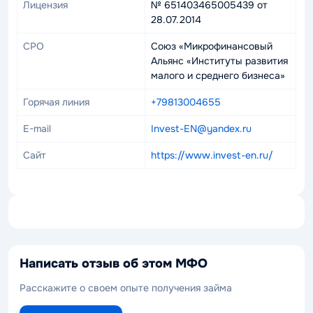
Лицензия
№ 651403465005439 от
28.07.2014
СРО
Союз «Микрофинансовый
Альянс «Институты развития
малого и среднего бизнеса»
Горячая линия
+79813004655
E-mail
Invest-EN@yandex.ru
Сайт
https://www.invest-en.ru/
Написать отзыв об этом МФО
Расскажите о своем опыте получения займа