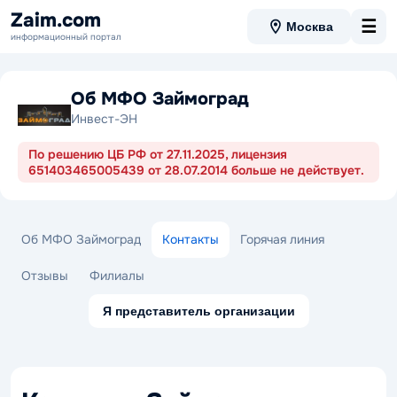
Zaim.com
☰
Москва
информационный портал
Об МФО Займоград
Инвест-ЭН
По решению ЦБ РФ от 27.11.2025, лицензия
651403465005439 от 28.07.2014 больше не действует.
Об МФО Займоград
Контакты
Горячая линия
Отзывы
Филиалы
Я представитель организации