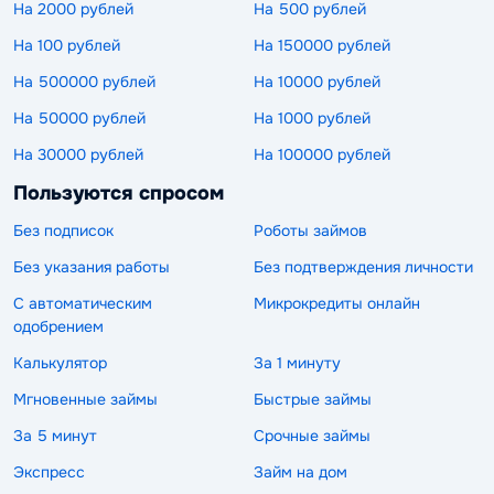
На 2000 рублей
На 500 рублей
На 100 рублей
На 150000 рублей
На 500000 рублей
На 10000 рублей
На 50000 рублей
На 1000 рублей
На 30000 рублей
На 100000 рублей
Пользуются спросом
Без подписок
Роботы займов
Без указания работы
Без подтверждения личности
С автоматическим
Микрокредиты онлайн
одобрением
Калькулятор
За 1 минуту
Мгновенные займы
Быстрые займы
За 5 минут
Срочные займы
Экспресс
Займ на дом