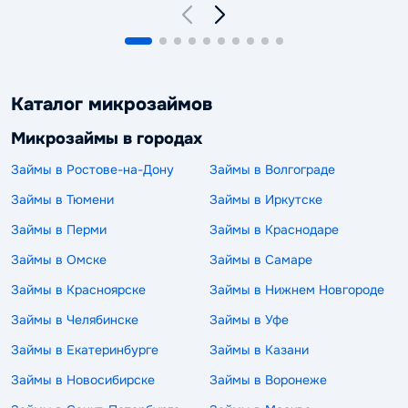
Каталог микрозаймов
Микрозаймы в городах
Займы в Ростове-на-Дону
Займы в Волгограде
Займы в Тюмени
Займы в Иркутске
Займы в Перми
Займы в Краснодаре
Займы в Омске
Займы в Самаре
Займы в Красноярске
Займы в Нижнем Новгороде
Займы в Челябинске
Займы в Уфе
Займы в Екатеринбурге
Займы в Казани
Займы в Новосибирске
Займы в Воронеже