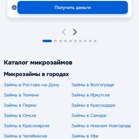
Получить деньги
Каталог микрозаймов
Микрозаймы в городах
Займы в Ростове-на-Дону
Займы в Волгограде
Займы в Тюмени
Займы в Иркутске
Займы в Перми
Займы в Краснодаре
Займы в Омске
Займы в Самаре
Займы в Красноярске
Займы в Нижнем Новгороде
Займы в Челябинске
Займы в Уфе