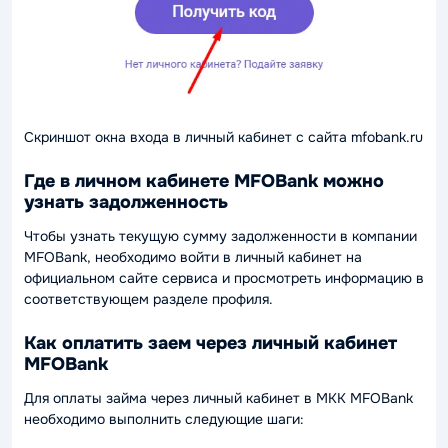
Скриншот окна входа в личный кабинет с сайта mfobank.ru
Где в личном кабинете MFOBank можно
узнать задолженность
Чтобы узнать текущую сумму задолженности в компании
MFOBank, необходимо войти в личный кабинет на
официальном сайте сервиса и просмотреть информацию в
соответствующем разделе профиля.
Как оплатить заем через личный кабинет
MFOBank
Для оплаты займа через личный кабинет в МКК MFOBank
необходимо выполнить следующие шаги: