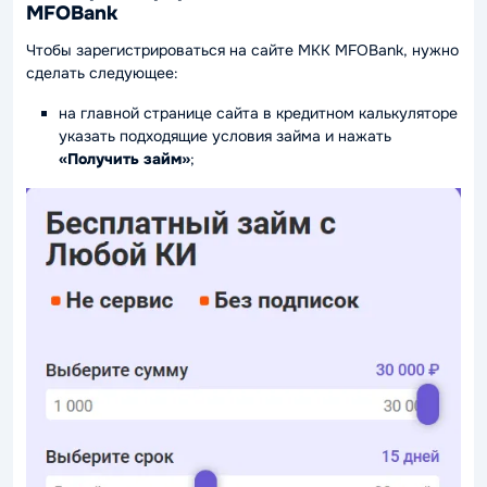
MFOBank
Чтобы зарегистрироваться на сайте МКК MFOBank, нужно
сделать следующее:
на главной странице сайта в кредитном калькуляторе
указать подходящие условия займа и нажать
«Получить займ»
;