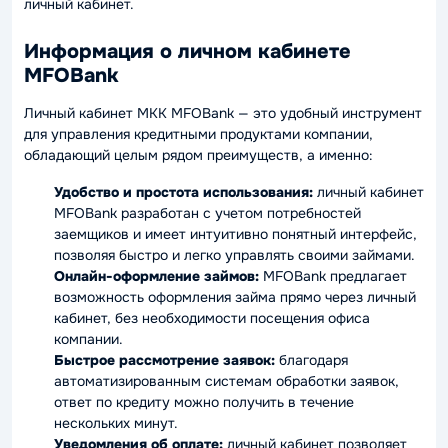
личный кабинет.
Информация о личном кабинете
MFOBank
Личный кабинет МКК MFOBank — это удобный инструмент
для управления кредитными продуктами компании,
обладающий целым рядом преимуществ, а именно:
Удобство и простота использования:
личный кабинет
MFOBank разработан с учетом потребностей
заемщиков и имеет интуитивно понятный интерфейс,
позволяя быстро и легко управлять своими займами.
Онлайн-оформление займов:
MFOBank предлагает
возможность оформления займа прямо через личный
кабинет, без необходимости посещения офиса
компании.
Быстрое рассмотрение заявок:
благодаря
автоматизированным системам обработки заявок,
ответ по кредиту можно получить в течение
нескольких минут.
Уведомления об оплате:
личный кабинет позволяет