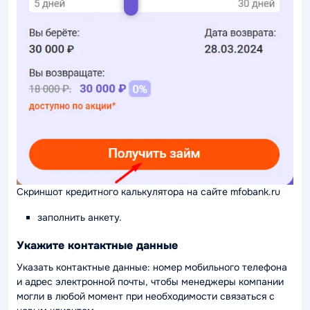
Скриншот кредитного калькулятора на сайте mfobank.ru
заполнить анкету.
Укажите контактные данные
Указать контактные данные: номер мобильного телефона
и адрес электронной почты, чтобы менеджеры компании
могли в любой момент при необходимости связаться с