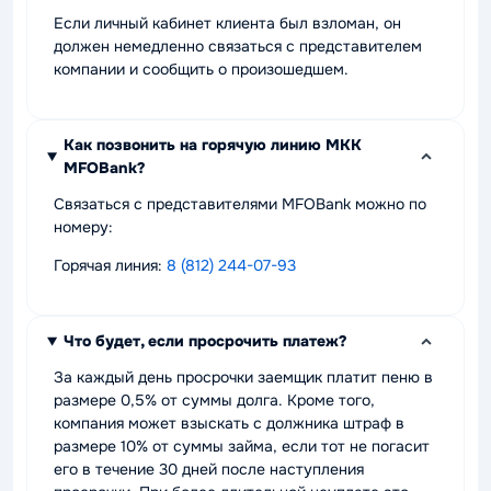
Если личный кабинет клиента был взломан, он
должен немедленно связаться с представителем
компании и сообщить о произошедшем.
Как позвонить на горячую линию МКК
MFOBank?
Связаться с представителями MFOBank можно по
номеру:
Горячая линия:
8 (812) 244-07-93
Что будет, если просрочить платеж?
За каждый день просрочки заемщик платит пеню в
размере 0,5% от суммы долга. Кроме того,
компания может взыскать с должника штраф в
размере 10% от суммы займа, если тот не погасит
его в течение 30 дней после наступления