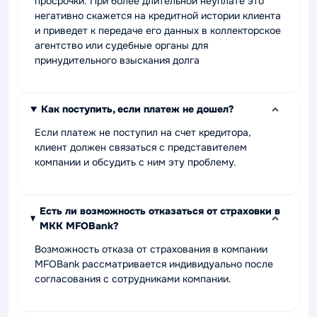
просрочки. При более длительной неуплате это
негативно скажется на кредитной истории клиента
и приведет к передаче его данных в коллекторское
агентство или судебные органы для
принудительного взыскания долга
Как поступить, если платеж не дошел?
Если платеж не поступил на счет кредитора,
клиент должен связаться с представителем
компании и обсудить с ним эту проблему.
Есть ли возможность отказаться от страховки в
МКК MFOBank?
Возможность отказа от страхования в компании
MFOBank рассматривается индивидуально после
согласования с сотрудниками компании.