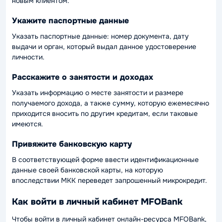
новым клиентом.
Укажите паспортные данные
Указать паспортные данные: номер документа, дату
выдачи и орган, который выдал данное удостоверение
личности.
Расскажите о занятости и доходах
Указать информацию о месте занятости и размере
получаемого дохода, а также сумму, которую ежемесячно
приходится вносить по другим кредитам, если таковые
имеются.
Привяжите банковскую карту
В соответствующей форме ввести идентификационные
данные своей банковской карты, на которую
впоследствии МКК переведет запрошенный микрокредит.
Как войти в личный кабинет MFOBank
Чтобы войти в личный кабинет онлайн-ресурса MFOBank,