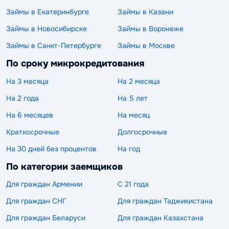
Займы в Екатеринбурге
Займы в Казани
Займы в Новосибирске
Займы в Воронеже
Займы в Санкт-Петербурге
Займы в Москве
По сроку микрокредитования
На 3 месяца
На 2 месяца
На 2 года
На 5 лет
На 6 месяцев
На месяц
Краткосрочные
Долгосрочные
На 30 дней без процентов
На год
По категории заемщиков
Для граждан Армении
С 21 года
Для граждан СНГ
Для граждан Таджикистана
Для граждан Беларуси
Для граждан Казахстана