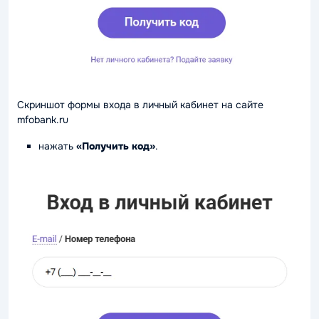
Скриншот формы входа в личный кабинет на сайте
mfobank.ru
нажать
«Получить код»
.