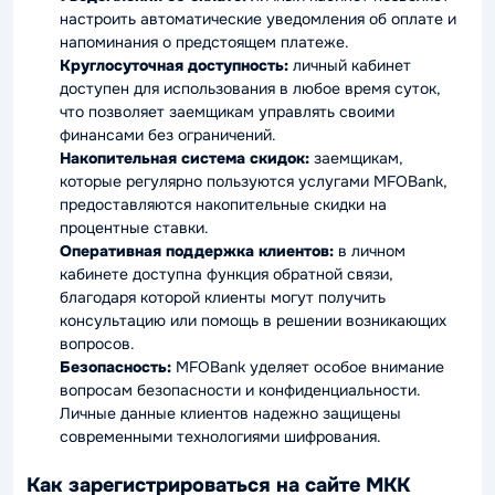
настроить автоматические уведомления об оплате и
напоминания о предстоящем платеже.
Круглосуточная доступность:
личный кабинет
доступен для использования в любое время суток,
что позволяет заемщикам управлять своими
финансами без ограничений.
Накопительная система скидок:
заемщикам,
которые регулярно пользуются услугами MFOBank,
предоставляются накопительные скидки на
процентные ставки.
Оперативная поддержка клиентов:
в личном
кабинете доступна функция обратной связи,
благодаря которой клиенты могут получить
консультацию или помощь в решении возникающих
вопросов.
Безопасность:
MFOBank уделяет особое внимание
вопросам безопасности и конфиденциальности.
Личные данные клиентов надежно защищены
современными технологиями шифрования.
Как зарегистрироваться на сайте МКК