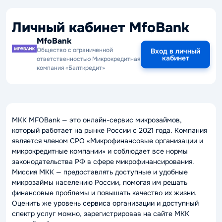
Личный кабинет MfoBank
MfoBank
Общество с ограниченной
Вход в личный
кабинет
ответственностью Микрокредитная
компания «Балткредит»
МКК MFOBank — это онлайн-сервис микрозаймов,
который работает на рынке России с 2021 года. Компания
является членом СРО «Микрофинансовые организации и
микрокредитные компании» и соблюдает все нормы
законодательства РФ в сфере микрофинансирования.
Миссия МКК — предоставлять доступные и удобные
микрозаймы населению России, помогая им решать
финансовые проблемы и повышать качество их жизни.
Оценить же уровень сервиса организации и доступный
спектр услуг можно, зарегистрировав на сайте МКК