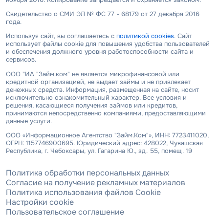
Свидетельство о СМИ ЭЛ № ФС 77 - 68179 от 27 декабря 2016
года.
Используя сайт, вы соглашаетесь с
политикой cookies
. Сайт
использует файлы cookie для повышения удобства пользователей
и обеспечения должного уровня работоспособности сайта и
сервисов.
ООО "ИА "Займ.ком" не является микрофинансовой или
кредитной организацией, не выдает займы и не привлекает
денежных средств. Информация, размещенная на сайте, носит
исключительно ознакомительный характер. Все условия и
решения, касающиеся получения займов или кредитов,
принимаются непосредственно компаниями, предоставляющими
данные услуги.
ООО «Информационное Агентство "Займ.Ком"», ИНН: 7723411020,
ОГРН: 1157746900695. Юридический адрес: 428022, Чувашская
Республика, г. Чебоксары, ул. Гагарина Ю., зд. 55, помещ. 19
Политика обработки персональных данных
Согласие на получение рекламных материалов
Политика использования файлов Cookie
Настройки cookie
Пользовательское соглашение