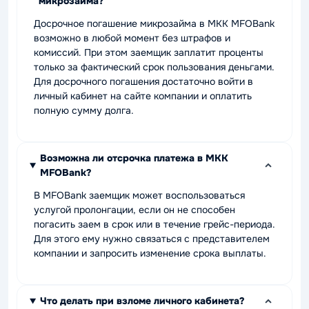
микрозайма?
Досрочное погашение микрозайма в МКК MFOBank
возможно в любой момент без штрафов и
комиссий. При этом заемщик заплатит проценты
только за фактический срок пользования деньгами.
Для досрочного погашения достаточно войти в
личный кабинет на сайте компании и оплатить
полную сумму долга.
Возможна ли отсрочка платежа в МКК
MFOBank?
В MFOBank заемщик может воспользоваться
услугой пролонгации, если он не способен
погасить заем в срок или в течение грейс-периода.
Для этого ему нужно связаться с представителем
компании и запросить изменение срока выплаты.
Что делать при взломе личного кабинета?