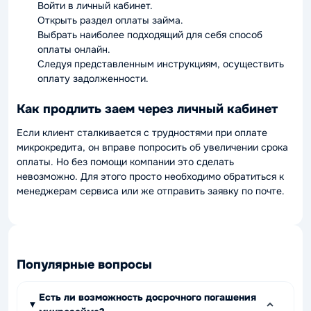
Войти в личный кабинет.
Открыть раздел оплаты займа.
Выбрать наиболее подходящий для себя способ
оплаты онлайн.
Следуя представленным инструкциям, осуществить
оплату задолженности.
Как продлить заем через личный кабинет
Если клиент сталкивается с трудностями при оплате
микрокредита, он вправе попросить об увеличении срока
оплаты. Но без помощи компании это сделать
невозможно. Для этого просто необходимо обратиться к
менеджерам сервиса или же отправить заявку по почте.
Популярные вопросы
Есть ли возможность досрочного погашения