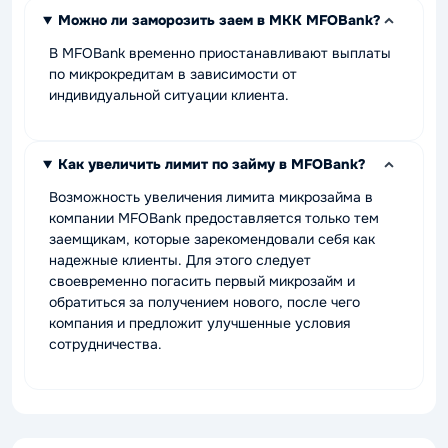
Можно ли заморозить заем в МКК MFOBank?
В MFOBank временно приостанавливают выплаты
по микрокредитам в зависимости от
индивидуальной ситуации клиента.
Как увеличить лимит по займу в MFOBank?
Возможность увеличения лимита микрозайма в
компании MFOBank предоставляется только тем
заемщикам, которые зарекомендовали себя как
надежные клиенты. Для этого следует
своевременно погасить первый микрозайм и
обратиться за получением нового, после чего
компания и предложит улучшенные условия
сотрудничества.