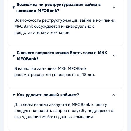
Возможна ли реструктуризация займа в
компании MFOBank?
Возможность реструктуризации займа в компании
MFOBank обсуждается индивидуально с
представителями компании.
С какого возраста можно брать заем в МКК
MFOBank?
В качестве заемщика МКК MFOBank
рассматривает лиц в возрасте от 18 лет.
Как удалить личный кабинет?
Для деактивации аккаунта в MFOBank клиенту
следует направить запрос в службу поддержки о
его удалении из базы данных компании.