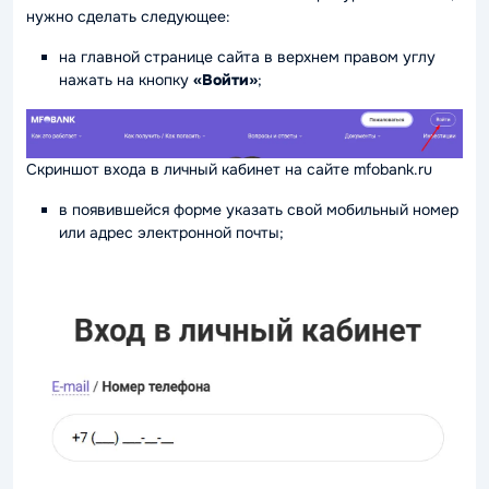
нужно сделать следующее:
на главной странице сайта в верхнем правом углу
нажать на кнопку
«Войти»
;
Скриншот входа в личный кабинет на сайте mfobank.ru
в появившейся форме указать свой мобильный номер
или адрес электронной почты;