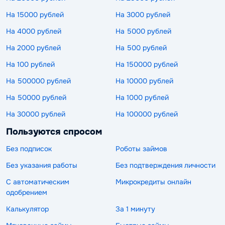
На 15000 рублей
На 3000 рублей
На 4000 рублей
На 5000 рублей
На 2000 рублей
На 500 рублей
На 100 рублей
На 150000 рублей
На 500000 рублей
На 10000 рублей
На 50000 рублей
На 1000 рублей
На 30000 рублей
На 100000 рублей
Пользуются спросом
Без подписок
Роботы займов
Без указания работы
Без подтверждения личности
С автоматическим
Микрокредиты онлайн
одобрением
Калькулятор
За 1 минуту