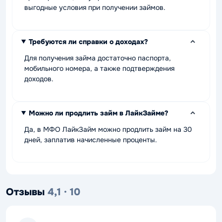
выгодные условия при получении займов.
Требуются ли справки о доходах?
Для получения займа достаточно паспорта,
мобильного номера, а также подтверждения
доходов.
Можно ли продлить займ в ЛайкЗайме?
Да, в МФО ЛайкЗайм можно продлить займ на 30
дней, заплатив начисленные проценты.
Отзывы
4,1 · 10