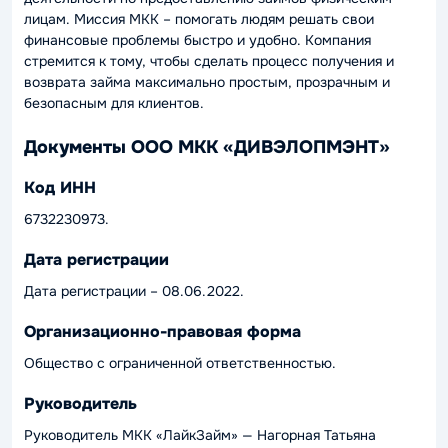
лицам. Миссия МКК – помогать людям решать свои
финансовые проблемы быстро и удобно. Компания
стремится к тому, чтобы сделать процесс получения и
возврата займа максимально простым, прозрачным и
безопасным для клиентов.
Документы ООО МКК «ДИВЭЛОПМЭНТ»
Код ИНН
6732230973.
Дата регистрации
Дата регистрации – 08.06.2022.
Организационно-правовая форма
Общество с ограниченной ответственностью.
Руководитель
Руководитель МКК «ЛайкЗайм» — Нагорная Татьяна