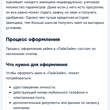
оценивает каждого заемщика индивидуально, учитывая
множество параметров. Даже если у него есть просрочки,
он все равно может подать заявку на заем и получить
одобрение. Однако чем лучше кредитная история
заемщика, тем больше шансов получить заем на выгодных
условиях.
Процесс оформления
Процесс оформления займа в «ЛайкЗайм» состоит из
нескольких этапов.
Что нужно для оформления
Чтобы оформить заем в «ЛайкЗайм», может
потребоваться:
удостоверение личности;
действующий номер мобильного телефона и
электронная почта;
дополнительные документы или данные по запросу
компании.