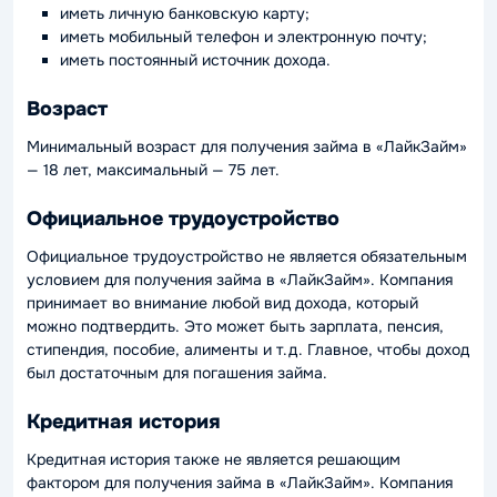
иметь личную банковскую карту;
иметь мобильный телефон и электронную почту;
иметь постоянный источник дохода.
Возраст
Минимальный возраст для получения займа в «ЛайкЗайм»
— 18 лет, максимальный — 75 лет.
Официальное трудоустройство
Официальное трудоустройство не является обязательным
условием для получения займа в «ЛайкЗайм». Компания
принимает во внимание любой вид дохода, который
можно подтвердить. Это может быть зарплата, пенсия,
стипендия, пособие, алименты и т.д. Главное, чтобы доход
был достаточным для погашения займа.
Кредитная история
Кредитная история также не является решающим
фактором для получения займа в «ЛайкЗайм». Компания