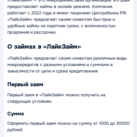
«ЛайкЗайм» — это микрофинансовая организация, которая
предоставляет займы в онлайн режиме. Компания
работает с 2022 года и имеет лицензию Центробанка РФ.
«ЛайкЗайм» предлагает своим клиентам быстрые и
удобные займы на короткие сроки, с возможностью
продления и рассрочки.
О займах в «ЛайкЗайм»
«ЛайкЗайм» предлагает своим клиентам различные виды
микрокредитов с разными условиями и суммами в
зависимости от цели и срока кредитования.
Первый заем
Первый заем в «ЛайкЗайм» можно получить на
следующих условиях:
Сумма
Оформить первый заем можно на сумму от 1000 до 30000
рублей.