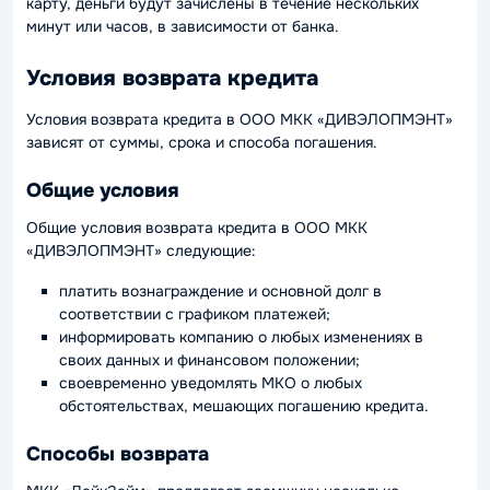
карту, деньги будут зачислены в течение нескольких
минут или часов, в зависимости от банка.
Условия возврата кредита
Условия возврата кредита в ООО МКК «ДИВЭЛОПМЭНТ»
зависят от суммы, срока и способа погашения.
Общие условия
Общие условия возврата кредита в ООО МКК
«ДИВЭЛОПМЭНТ» следующие:
платить вознаграждение и основной долг в
соответствии с графиком платежей;
информировать компанию о любых изменениях в
своих данных и финансовом положении;
своевременно уведомлять МКО о любых
обстоятельствах, мешающих погашению кредита.
Способы возврата