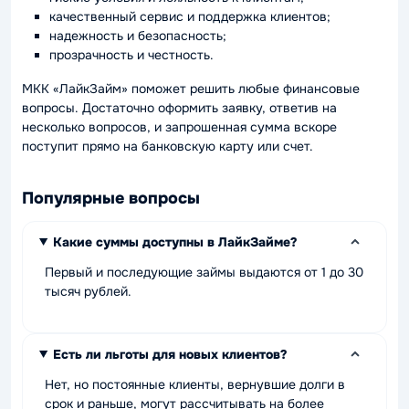
качественный сервис и поддержка клиентов;
надежность и безопасность;
прозрачность и честность.
МКК «ЛайкЗайм» поможет решить любые финансовые
вопросы. Достаточно оформить заявку, ответив на
несколько вопросов, и запрошенная сумма вскоре
поступит прямо на банковскую карту или счет.
Популярные вопросы
Какие суммы доступны в ЛайкЗайме?
Первый и последующие займы выдаются от 1 до 30
тысяч рублей.
Есть ли льготы для новых клиентов?
Нет, но постоянные клиенты, вернувшие долги в
срок и раньше, могут рассчитывать на более