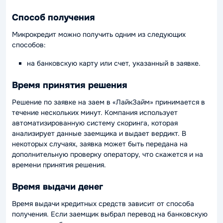
Способ получения
Микрокредит можно получить одним из следующих
способов:
на банковскую карту или счет, указанный в заявке.
Время принятия решения
Решение по заявке на заем в «ЛайкЗайм» принимается в
течение нескольких минут. Компания использует
автоматизированную систему скоринга, которая
анализирует данные заемщика и выдает вердикт. В
некоторых случаях, заявка может быть передана на
дополнительную проверку оператору, что скажется и на
времени принятия решения.
Время выдачи денег
Время выдачи кредитных средств зависит от способа
получения. Если заемщик выбрал перевод на банковскую