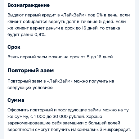
Вознаграждение
Выдают первый кредит в «ЛайкЗайм» под 0% в день, если
клиент собирается вернуть долг в течение 5 дней. Если
же клиент вернет деньги в срок до 16 дней, то ставка
будет равно 0,8%.
Срок
Взять первый заем можно на срок от 5 до 16 дней.
Повторный заем
Повторный заем в «ЛайкЗайм» можно получить на
следующих условиях:
Сумма
Оформить повторный и последующие займы можно на ту
же сумму, с 1 000 до 30 000 рублей. Хорошо
зарекомендовавшие себя заемщики с большей долей
вероятности смогут получить максимальный микрокредит.