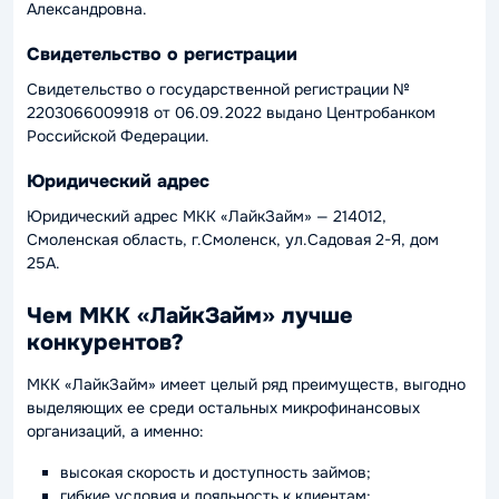
Александровна.
Свидетельство о регистрации
Свидетельство о государственной регистрации №
2203066009918 от 06.09.2022 выдано Центробанком
Российской Федерации.
Юридический адрес
Юридический адрес МКК «ЛайкЗайм» — 214012,
Смоленская область, г.Смоленск, ул.Садовая 2-Я, дом
25А.
Чем МКК «ЛайкЗайм» лучше
конкурентов?
МКК «ЛайкЗайм» имеет целый ряд преимуществ, выгодно
выделяющих ее среди остальных микрофинансовых
организаций, а именно:
высокая скорость и доступность займов;
гибкие условия и лояльность к клиентам;