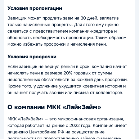
Условия пролонгации
Заемщик может продлить заем на 30 дней, заплатив
только начисленные проценты. Для этого ему нужно
связаться с представителем компании-кредитора и
обосновать необходимость пролонгации. Таким образом
можно избежать просрочки и начисления пени.
Условия просрочки
Если заемщик не вернул деньги в срок, компания начнет
начислять пени в размере 20% годовых от суммы
неисполненных обязательств за каждый день просрочки.
Кроме того, у должника ухудшится кредитная история и
он начнет получать звонки или письма от коллекторов.
О компании МКК «ЛайкЗайм»
МКК «ЛайкЗайм» — это микрофинансовая организация,
которая работает на рынке с 2022 года. Компания имеет
лицензию Центробанка РФ на осуществление
деятельности по предоставлению займов физическим