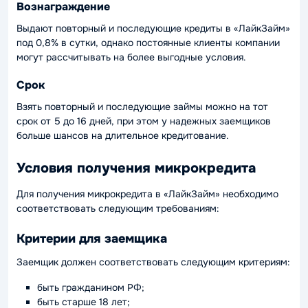
Вознаграждение
Выдают повторный и последующие кредиты в «ЛайкЗайм»
под 0,8% в сутки, однако постоянные клиенты компании
могут рассчитывать на более выгодные условия.
Срок
Взять повторный и последующие займы можно на тот
срок от 5 до 16 дней, при этом у надежных заемщиков
больше шансов на длительное кредитование.
Условия получения микрокредита
Для получения микрокредита в «ЛайкЗайм» необходимо
соответствовать следующим требованиям:
Критерии для заемщика
Заемщик должен соответствовать следующим критериям:
быть гражданином РФ;
быть старше 18 лет;