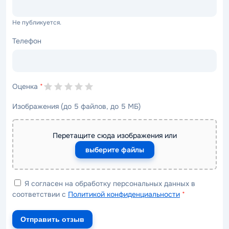
Не публикуется.
Телефон
Оценка
*
Изображения (до 5 файлов, до 5 МБ)
Перетащите сюда изображения или
выберите файлы
Я согласен на обработку персональных данных в
соответствии с
Политикой конфиденциальности
*
Отправить отзыв