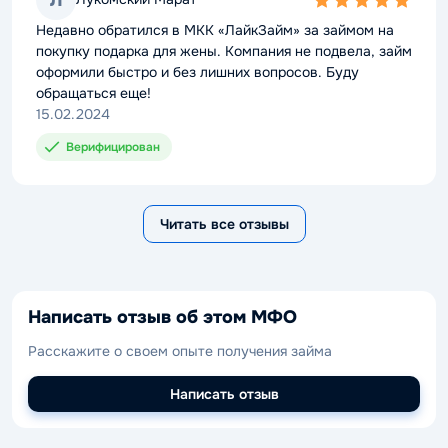
5,0
rating
Недавно обратился в МКК «ЛайкЗайм» за займом на
покупку подарка для жены. Компания не подвела, займ
оформили быстро и без лишних вопросов. Буду
обращаться еще!
15.02.2024
Верифицирован
Читать все отзывы
Написать отзыв об этом МФО
Расскажите о своем опыте получения займа
Написать отзыв