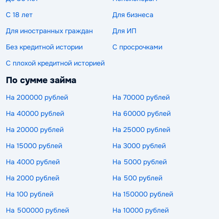
С 18 лет
Для бизнеса
Для иностранных граждан
Для ИП
Без кредитной истории
С просрочками
С плохой кредитной историей
По сумме займа
На 200000 рублей
На 70000 рублей
На 40000 рублей
На 60000 рублей
На 20000 рублей
На 25000 рублей
На 15000 рублей
На 3000 рублей
На 4000 рублей
На 5000 рублей
На 2000 рублей
На 500 рублей
На 100 рублей
На 150000 рублей
На 500000 рублей
На 10000 рублей