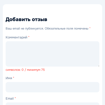
Добавить отзыв
Ваш email не публикуется. Обязательные поля помечены
*
Комментарий
*
символов: 0 / минимум 75
Имя
*
Email
*