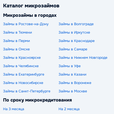
Каталог микрозаймов
Микрозаймы в городах
Займы в Ростове-на-Дону
Займы в Волгограде
Займы в Тюмени
Займы в Иркутске
Займы в Перми
Займы в Краснодаре
Займы в Омске
Займы в Самаре
Займы в Красноярске
Займы в Нижнем Новгороде
Займы в Челябинске
Займы в Уфе
Займы в Екатеринбурге
Займы в Казани
Займы в Новосибирске
Займы в Воронеже
Займы в Санкт-Петербурге
Займы в Москве
По сроку микрокредитования
На 3 месяца
На 2 месяца