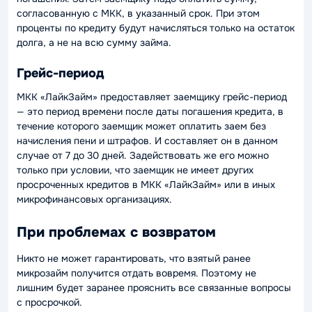
согласованную с МКК, в указанный срок. При этом
проценты по кредиту будут начисляться только на остаток
долга, а не на всю сумму займа.
Грейс-период
МКК «ЛайкЗайм» предоставляет заемщику грейс-период
— это период времени после даты погашения кредита, в
течение которого заемщик может оплатить заем без
начисления пени и штрафов. И составляет он в данном
случае от 7 до 30 дней. Задействовать же его можно
только при условии, что заемщик не имеет других
просроченных кредитов в МКК «ЛайкЗайм» или в иных
микрофинансовых организациях.
При проблемах с возвратом
Никто не может гарантировать, что взятый ранее
микрозайм получится отдать вовремя. Поэтому не
лишним будет заранее прояснить все связанные вопросы
с просрочкой.