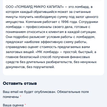
ООО «ЛОМБАРД МИКРО КАПИТАЛ» — это ломбард, в
котором каждый обратившийся может за считанные
минуты получить необходимую сумму под залог ценного
имущества. Компания работает с 1996 года. Сотрудники
ломбарда — профессионалы своего дела, готовые с
пониманием относиться к клиентам в каждой ситуации.
Они подробно разъяснят условия работы с ломбардом,
предложат наиболее эффективную схему работы,
справедливо оценят стоимость предлагаемых вами
залоговых вещей. «МК ломбард» — простой, быстрый, а
главное безопасный способ получения финансовых
средств без длительных разбирательств, без ненужных
документов, без поручителей.
Оставить отзыв
Ваш email не будет опубликован. Обязательные поля
помечены
*
Ваша оценка
*