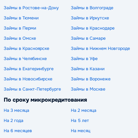
Займы в Ростове-на-Дону
Займы в Волгограде
Займы в Тюмени
Займы в Иркутске
Займы в Перми
Займы в Краснодаре
Займы в Омске
Займы в Самаре
Займы в Красноярске
Займы в Нижнем Новгороде
Займы в Челябинске
Займы в Уфе
Займы в Екатеринбурге
Займы в Казани
Займы в Новосибирске
Займы в Воронеже
Займы в Санкт-Петербурге
Займы в Москве
По сроку микрокредитования
На 3 месяца
На 2 месяца
На 2 года
На 5 лет
На 6 месяцев
На месяц