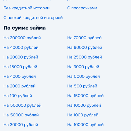
Без кредитной истории
С просрочками
С плохой кредитной историей
По сумме займа
На 200000 рублей
На 70000 рублей
На 40000 рублей
На 60000 рублей
На 20000 рублей
На 25000 рублей
На 15000 рублей
На 3000 рублей
На 4000 рублей
На 5000 рублей
На 2000 рублей
На 500 рублей
На 100 рублей
На 150000 рублей
На 500000 рублей
На 10000 рублей
На 50000 рублей
На 1000 рублей
На 30000 рублей
На 100000 рублей