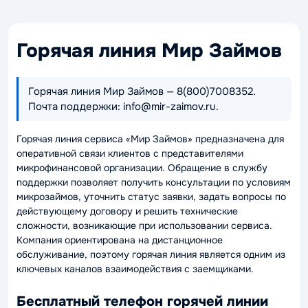
Горячая линия Мир Займов
Горячая линия Мир Займов — 8(800)7008352.
Почта поддержки: info@mir-zaimov.ru.
Горячая линия сервиса «Мир Займов» предназначена для
оперативной связи клиентов с представителями
микрофинансовой организации. Обращение в службу
поддержки позволяет получить консультации по условиям
микрозаймов, уточнить статус заявки, задать вопросы по
действующему договору и решить технические
сложности, возникающие при использовании сервиса.
Компания ориентирована на дистанционное
обслуживание, поэтому горячая линия является одним из
ключевых каналов взаимодействия с заемщиками.
Бесплатный телефон горячей линии