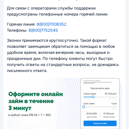
Для связи с операторами службы поддержки
предусмотрены телефонные номера горячей линии:
Горячая линия:
8(800)7008352
Телефоны:
8(800)7752545
Звонки принимаются круглосуточно. Такой формат
позволяет заемщикам обратиться за помощью в любое
удобное время, включая вечерние часы, выходные и
праздничные дни. По телефону клиенты могут быстро
получить ответы на стандартные вопросы, не дожидаясь
письменного ответа.