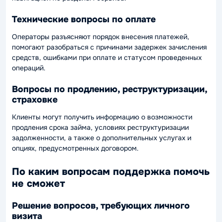
Технические вопросы по оплате
Операторы разъясняют порядок внесения платежей,
помогают разобраться с причинами задержек зачисления
средств, ошибками при оплате и статусом проведенных
операций.
Вопросы по продлению, реструктуризации,
страховке
Клиенты могут получить информацию о возможности
продления срока займа, условиях реструктуризации
задолженности, а также о дополнительных услугах и
опциях, предусмотренных договором.
По каким вопросам поддержка помочь
не сможет
Решение вопросов, требующих личного
визита