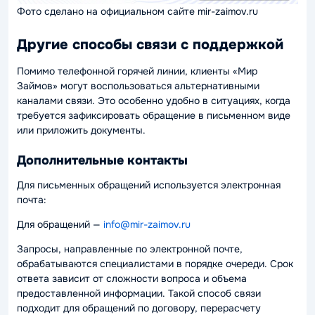
Фото сделано на официальном сайте mir-zaimov.ru
Другие способы связи с поддержкой
Помимо телефонной горячей линии, клиенты «Мир
Займов» могут воспользоваться альтернативными
каналами связи. Это особенно удобно в ситуациях, когда
требуется зафиксировать обращение в письменном виде
или приложить документы.
Дополнительные контакты
Для письменных обращений используется электронная
почта:
Для обращений —
info@mir-zaimov.ru
Запросы, направленные по электронной почте,
обрабатываются специалистами в порядке очереди. Срок
ответа зависит от сложности вопроса и объема
предоставленной информации. Такой способ связи
подходит для обращений по договору, перерасчету