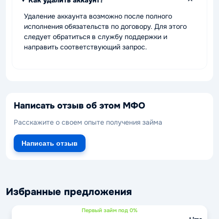
Удаление аккаунта возможно после полного
исполнения обязательств по договору. Для этого
следует обратиться в службу поддержки и
направить соответствующий запрос.
Написать отзыв об этом МФО
Расскажите о своем опыте получения займа
Написать отзыв
Избранные предложения
Первый займ под 0%