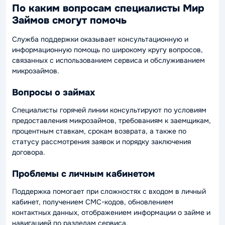
По каким вопросам специалисты Мир
Займов смогут помочь
Служба поддержки оказывает консультационную и
информационную помощь по широкому кругу вопросов,
связанных с использованием сервиса и обслуживанием
микрозаймов.
Вопросы о займах
Специалисты горячей линии консультируют по условиям
предоставления микрозаймов, требованиям к заемщикам,
процентным ставкам, срокам возврата, а также по
статусу рассмотрения заявок и порядку заключения
договора.
Проблемы с личным кабинетом
Поддержка помогает при сложностях с входом в личный
кабинет, получением СМС-кодов, обновлением
контактных данных, отображением информации о займе и
навигацией по разделам сервиса.