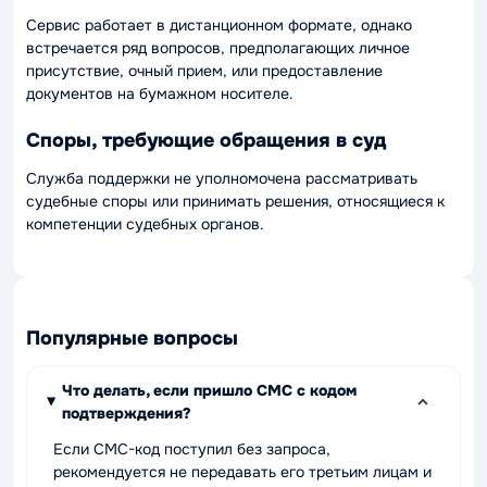
Сервис работает в дистанционном формате, однако
встречается ряд вопросов, предполагающих личное
присутствие, очный прием, или предоставление
документов на бумажном носителе.
Споры, требующие обращения в суд
Служба поддержки не уполномочена рассматривать
судебные споры или принимать решения, относящиеся к
компетенции судебных органов.
Популярные вопросы
Что делать, если пришло СМС с кодом
подтверждения?
Если СМС-код поступил без запроса,
рекомендуется не передавать его третьим лицам и