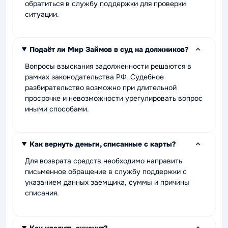
обратиться в службу поддержки для проверки
ситуации.
Подаёт ли Мир Займов в суд на должников?
Вопросы взыскания задолженности решаются в
рамках законодательства РФ. Судебное
разбирательство возможно при длительной
просрочке и невозможности урегулировать вопрос
иными способами.
Как вернуть деньги, списанные с карты?
Для возврата средств необходимо направить
письменное обращение в службу поддержки с
указанием данных заемщика, суммы и причины
списания.
Как удалить аккаунт?