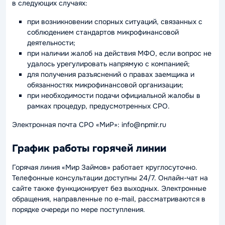
в следующих случаях:
при возникновении спорных ситуаций, связанных с
соблюдением стандартов микрофинансовой
деятельности;
при наличии жалоб на действия МФО, если вопрос не
удалось урегулировать напрямую с компанией;
для получения разъяснений о правах заемщика и
обязанностях микрофинансовой организации;
при необходимости подачи официальной жалобы в
рамках процедур, предусмотренных СРО.
Электронная почта СРО «МиР»: info@npmir.ru
График работы горячей линии
Горячая линия «Мир Займов» работает круглосуточно.
Телефонные консультации доступны 24/7. Онлайн-чат на
сайте также функционирует без выходных. Электронные
обращения, направленные по e-mail, рассматриваются в
порядке очереди по мере поступления.