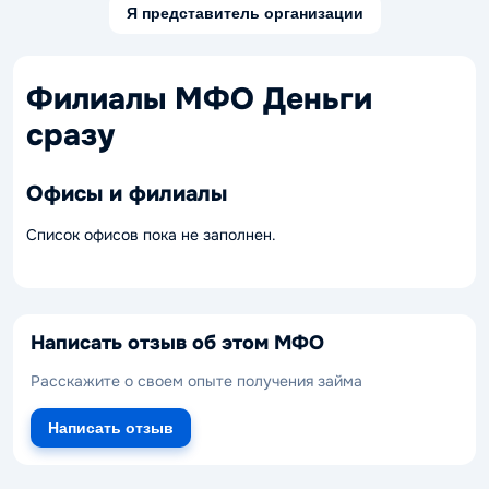
Я представитель организации
Филиалы МФО Деньги
сразу
Офисы и филиалы
Список офисов пока не заполнен.
Написать отзыв об этом МФО
Расскажите о своем опыте получения займа
Написать отзыв