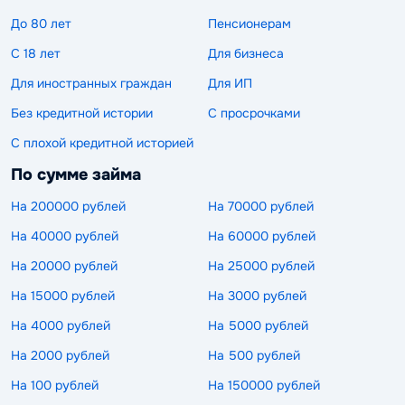
До 80 лет
Пенсионерам
С 18 лет
Для бизнеса
Для иностранных граждан
Для ИП
Без кредитной истории
С просрочками
С плохой кредитной историей
По сумме займа
На 200000 рублей
На 70000 рублей
На 40000 рублей
На 60000 рублей
На 20000 рублей
На 25000 рублей
На 15000 рублей
На 3000 рублей
На 4000 рублей
На 5000 рублей
На 2000 рублей
На 500 рублей
На 100 рублей
На 150000 рублей