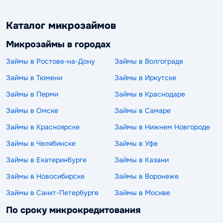
Каталог микрозаймов
Микрозаймы в городах
Займы в Ростове-на-Дону
Займы в Волгограде
Займы в Тюмени
Займы в Иркутске
Займы в Перми
Займы в Краснодаре
Займы в Омске
Займы в Самаре
Займы в Красноярске
Займы в Нижнем Новгороде
Займы в Челябинске
Займы в Уфе
Займы в Екатеринбурге
Займы в Казани
Займы в Новосибирске
Займы в Воронеже
Займы в Санкт-Петербурге
Займы в Москве
По сроку микрокредитования