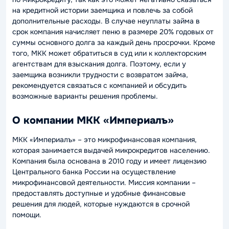
на кредитной истории заемщика и повлечь за собой
дополнительные расходы. В случае неуплаты займа в
срок компания начисляет пеню в размере 20% годовых от
суммы основного долга за каждый день просрочки. Кроме
того, МКК может обратиться в суд или к коллекторским
агентствам для взыскания долга. Поэтому, если у
заемщика возникли трудности с возвратом займа,
рекомендуется связаться с компанией и обсудить
возможные варианты решения проблемы.
О компании МКК «Империалъ»
МКК «Империалъ» – это микрофинансовая компания,
которая занимается выдачей микрокредитов населению.
Компания была основана в 2010 году и имеет лицензию
Центрального банка России на осуществление
микрофинансовой деятельности. Миссия компании –
предоставлять доступные и удобные финансовые
решения для людей, которые нуждаются в срочной
помощи.