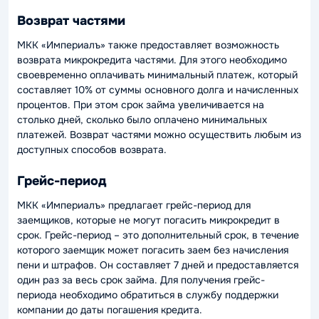
Возврат частями
МКК «Империалъ» также предоставляет возможность
возврата микрокредита частями. Для этого необходимо
своевременно оплачивать минимальный платеж, который
составляет 10% от суммы основного долга и начисленных
процентов. При этом срок займа увеличивается на
столько дней, сколько было оплачено минимальных
платежей. Возврат частями можно осуществить любым из
доступных способов возврата.
Грейс-период
МКК «Империалъ» предлагает грейс-период для
заемщиков, которые не могут погасить микрокредит в
срок. Грейс-период – это дополнительный срок, в течение
которого заемщик может погасить заем без начисления
пени и штрафов. Он составляет 7 дней и предоставляется
один раз за весь срок займа. Для получения грейс-
периода необходимо обратиться в службу поддержки
компании до даты погашения кредита.