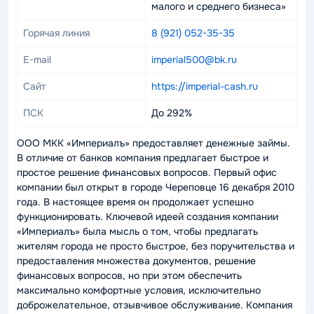
малого и среднего бизнеса»
Горячая линия
8 (921) 052-35-35
E-mail
imperial500@bk.ru
Сайт
https://imperial-cash.ru
ПСК
До 292%
ООО МКК «Империалъ» предоставляет денежные займы.
В отличие от банков компания предлагает быстрое и
простое решение финансовых вопросов. Первый офис
компании был открыт в городе Череповце 16 декабря 2010
года. В настоящее время он продолжает успешно
функционировать. Ключевой идеей создания компании
«Империалъ» была мысль о том, чтобы предлагать
жителям города не просто быстрое, без поручительства и
предоставления множества документов, решение
финансовых вопросов, но при этом обеспечить
максимально комфортные условия, исключительно
доброжелательное, отзывчивое обслуживание. Компания