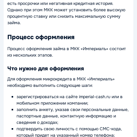
есть просрочки или негативная кредитная история.
Однако при этом МКК может установить более высокую
процентную ставку или снизить максимальную сумму
займа.
Процесс оформления
Процесс оформления займа в МКК «Империалъ» состоит
из нескольких этапов.
Что нужно для оформления
Для оформления микрокредита в МКК «Империалъ»
необходимо выполнить следующие шаги:
зарегистрироваться на сайте imperial-cash.ru или в
мобильном приложении компании;
заполнить анкету, указав свои персональные данные,
паспортные данные, контактную информацию и
сведения о доходах;
подтвердить свою личность с помощью СМС-кода,
который придет на указанный номер телефона;