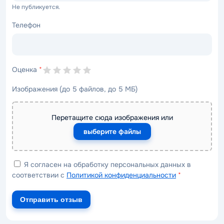
Не публикуется.
Телефон
Оценка
*
Изображения (до 5 файлов, до 5 МБ)
Перетащите сюда изображения или
выберите файлы
Я согласен на обработку персональных данных в
соответствии с
Политикой конфиденциальности
*
Отправить отзыв