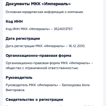
Документы МКК «Империалъ»
Основная юридическая информация о компании.
Код ИНН
Код ИНН МКК «Империалъ» – 3524013757.
Дата регистрации
Дата регистрации МКК «Империалъ» – 16.12.2010.
Организационно-правовая форма
Организационно-правовая форма МКК «Империалъ» –
общество с ограниченной ответственностью.
Руководитель
Руководитель МКК «Империалъ» – Белокурова Алла
Викторовна.
Свидетельство о регистрации