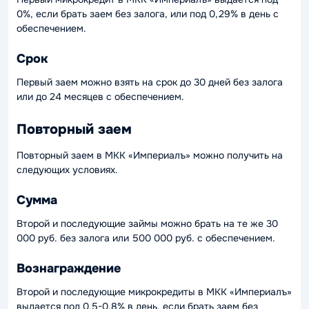
0%, если брать заем без залога, или под 0,29% в день с
обеспечением.
Срок
Первый заем можно взять на срок до 30 дней без залога
или до 24 месяцев с обеспечением.
Повторный заем
Повторный заем в МКК «Империалъ» можно получить на
следующих условиях.
Сумма
Второй и последующие займы можно брать на те же 30
000 руб. без залога или 500 000 руб. с обеспечением.
Вознаграждение
Второй и последующие микрокредиты в МКК «Империалъ»
выдается под 0,5-0,8% в день, если брать заем без