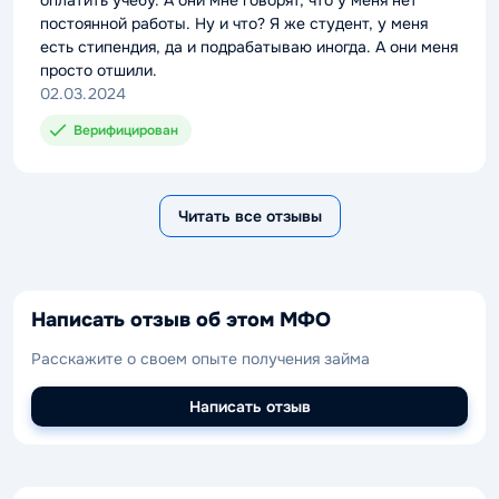
оплатить учебу. А они мне говорят, что у меня нет
постоянной работы. Ну и что? Я же студент, у меня
есть стипендия, да и подрабатываю иногда. А они меня
просто отшили.
02.03.2024
Верифицирован
Читать все отзывы
Написать отзыв об этом МФО
Расскажите о своем опыте получения займа
Написать отзыв