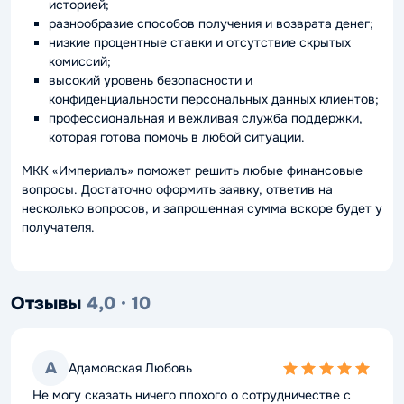
историей;
разнообразие способов получения и возврата денег;
низкие процентные ставки и отсутствие скрытых
комиссий;
высокий уровень безопасности и
конфиденциальности персональных данных клиентов;
профессиональная и вежливая служба поддержки,
которая готова помочь в любой ситуации.
МКК «Империалъ» поможет решить любые финансовые
вопросы. Достаточно оформить заявку, ответив на
несколько вопросов, и запрошенная сумма вскоре будет у
получателя.
Отзывы
4,0 · 10
А
Адамовская Любовь
5,0
rating
Не могу сказать ничего плохого о сотрудничестве с