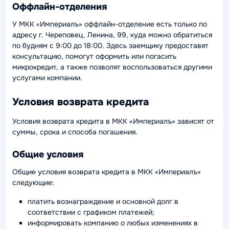
Оффлайн-отделения
У МКК «Империалъ» оффлайн-отделение есть только по
адресу г. Череповец, Ленина, 99, куда можно обратиться
по будням с 9:00 до 18:00. Здесь заемщику предоставят
консультацию, помогут оформить или погасить
микрокредит, а также позволят воспользоваться другими
услугами компании.
Условия возврата кредита
Условия возврата кредита в МКК «Империалъ» зависят от
суммы, срока и способа погашения.
Общие условия
Общие условия возврата кредита в МКК «Империалъ»
следующие:
платить вознаграждение и основной долг в
соответствии с графиком платежей;
информировать компанию о любых изменениях в