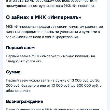
В этой статье мы расскажем обо всех особенностях и
преимуществах сотрудничества с МКК «Империалъ».
О займах в МКК «Империалъ»
МКК «Империалъ» предлагает своим клиентам различные
виды микрокредитов с разными условиями и суммами в
зависимости от цели и срока кредитования.
Первый заем
Первый заем в МКК «Империалъ» можно получить на
следующих условиях.
Сумма
Первый заем можно взять на сумму от 3 000 руб. до 30
000 руб. без залога или от 10 000 руб. до 500 000 руб. с
обеспечением.
Вознаграждение
Первый микрокредит в МКК «Империалъ» выдается под