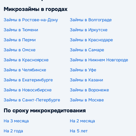
Микрозаймы в городах
Займы в Ростове-на-Дону
Займы в Волгограде
Займы в Тюмени
Займы в Иркутске
Займы в Перми
Займы в Краснодаре
Займы в Омске
Займы в Самаре
Займы в Красноярске
Займы в Нижнем Новгороде
Займы в Челябинске
Займы в Уфе
Займы в Екатеринбурге
Займы в Казани
Займы в Новосибирске
Займы в Воронеже
Займы в Санкт-Петербурге
Займы в Москве
По сроку микрокредитования
На 3 месяца
На 2 месяца
На 2 года
На 5 лет