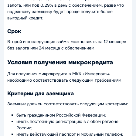
залога, или под 0,29% в день с обеспечением, разве что
надежному заемщику будет проще получить более
выгодный кредит.
Срок
Второй и последующие займы можно взять на 12 месяцев
без залога или 24 месяца с обеспечением.
Условия получения микрокредита
Для получения микрокредита в МКК «Империалъ»
необходимо соответствовать следующим требованиям:
Критерии для заемщика
Заемщик должен соответствовать следующим критериям:
быть гражданином Российской Федерации;
иметь постоянную регистрацию в любом регионе
России;
иметь действующий паспорт и мобильный телефон;