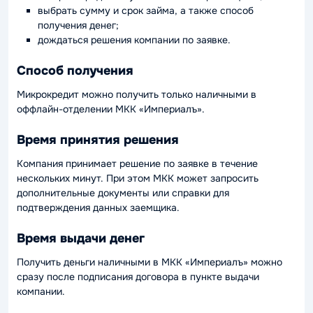
выбрать сумму и срок займа, а также способ
получения денег;
дождаться решения компании по заявке.
Способ получения
Микрокредит можно получить только наличными в
оффлайн-отделении МКК «Империалъ».
Время принятия решения
Компания принимает решение по заявке в течение
нескольких минут. При этом МКК может запросить
дополнительные документы или справки для
подтверждения данных заемщика.
Время выдачи денег
Получить деньги наличными в МКК «Империалъ» можно
сразу после подписания договора в пункте выдачи
компании.