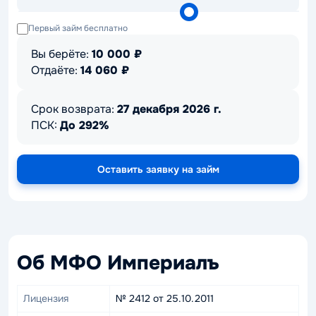
Первый займ бесплатно
Вы берёте:
10 000
₽
Отдаёте:
14 060
₽
Срок возврата:
27 декабря 2026 г.
ПСК:
До 292%
Оставить заявку на займ
Об МФО Империалъ
Лицензия
№ 2412 от 25.10.2011