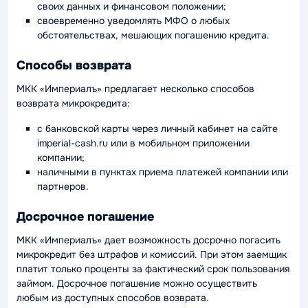
своих данных и финансовом положении;
своевременно уведомлять МФО о любых
обстоятельствах, мешающих погашению кредита.
Способы возврата
МКК «Империалъ» предлагает несколько способов
возврата микрокредита:
с банковской карты через личный кабинет на сайте
imperial-cash.ru или в мобильном приложении
компании;
наличными в пунктах приема платежей компании или
партнеров.
Досрочное погашение
МКК «Империалъ» дает возможность досрочно погасить
микрокредит без штрафов и комиссий. При этом заемщик
платит только проценты за фактический срок пользования
займом. Досрочное погашение можно осуществить
любым из доступных способов возврата.