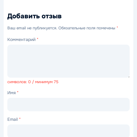
Добавить отзыв
Ваш email не публикуется. Обязательные поля помечены
*
Комментарий
*
символов: 0 / минимум 75
Имя
*
Email
*