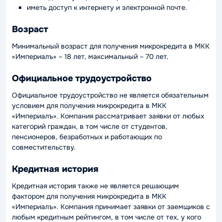
иметь доступ к интернету и электронной почте.
Возраст
Минимальный возраст для получения микрокредита в МКК
«Империалъ» – 18 лет, максимальный – 70 лет.
Официальное трудоустройство
Официальное трудоустройство не является обязательным
условием для получения микрокредита в МКК
«Империалъ». Компания рассматривает заявки от любых
категорий граждан, в том числе от студентов,
пенсионеров, безработных и работающих по
совместительству.
Кредитная история
Кредитная история также не является решающим
фактором для получения микрокредита в МКК
«Империалъ». Компания принимает заявки от заемщиков с
любым кредитным рейтингом, в том числе от тех, у кого