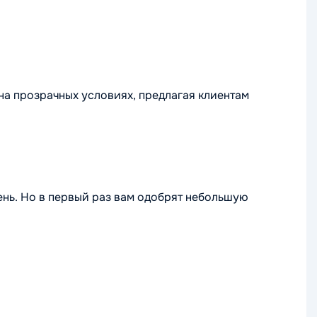
на прозрачных условиях, предлагая клиентам
ень. Но в первый раз вам одобрят небольшую