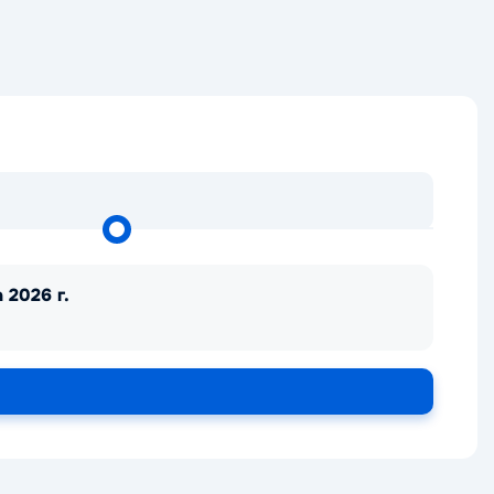
 2026 г.