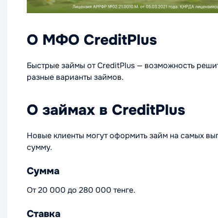
О МФО CreditPlus
Быстрые займы от CreditPlus — возможность реши
разные варианты займов.
О займах в CreditPlus
Новые клиенты могут оформить займ на самых выг
сумму.
Сумма
От 20 000 до 280 000 тенге.
Ставка