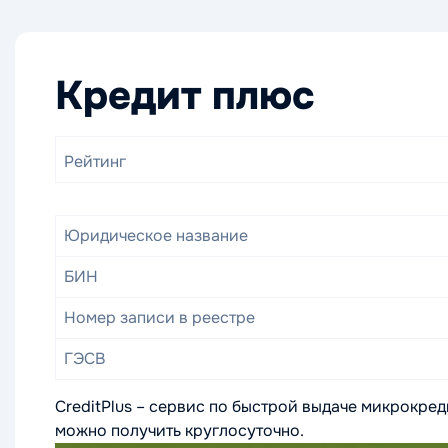
Кредит плюс
Рейтинг
Юридическое название
БИН
Номер записи в реестре
ГЭСВ
CreditPlus – сервис по быстрой выдаче микрокре
можно получить круглосуточно.