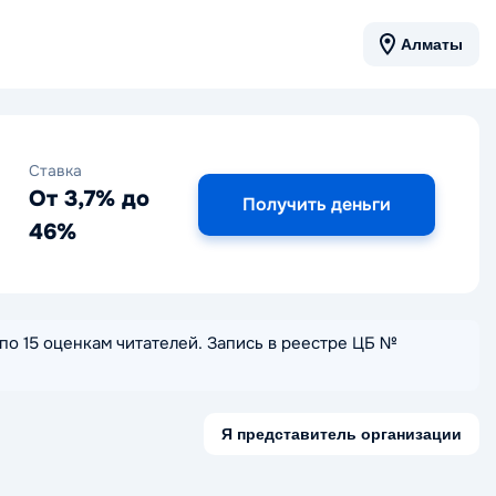
Алматы
Ставка
От 3,7% до
Получить деньги
46%
5 по 15 оценкам читателей. Запись в реестре ЦБ №
Я представитель организации