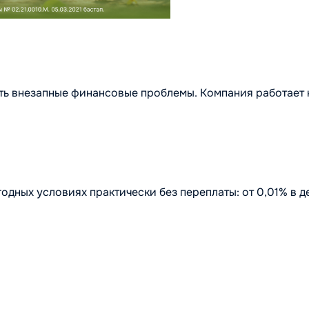
ть внезапные финансовые проблемы. Компания работает 
одных условиях практически без переплаты: от 0,01% в д