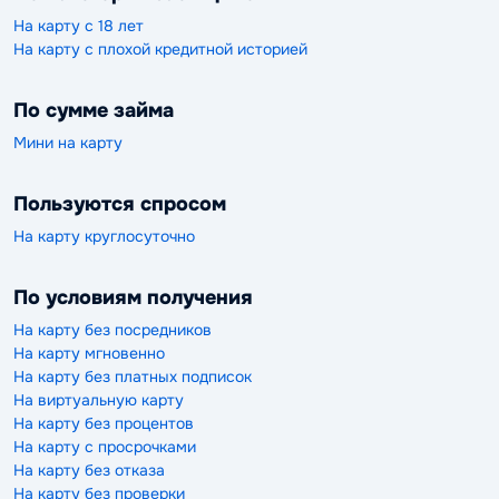
На карту с 18 лет
На карту с плохой кредитной историей
По сумме займа
Мини на карту
Пользуются спросом
На карту круглосуточно
По условиям получения
На карту без посредников
На карту мгновенно
На карту без платных подписок
На виртуальную карту
На карту без процентов
На карту с просрочками
На карту без отказа
На карту без проверки