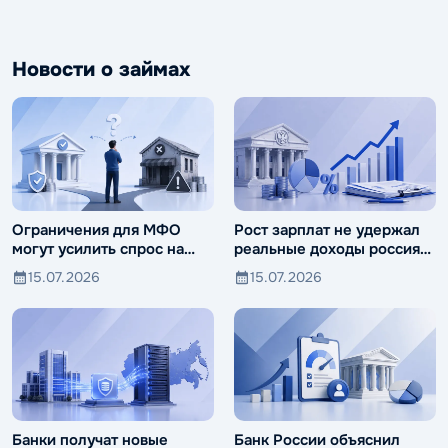
Новости о займах
Ограничения для МФО
Рост зарплат не удержал
могут усилить спрос на
реальные доходы россиян
ломбарды
от падения
15.07.2026
15.07.2026
Банки получат новые
Банк России объяснил