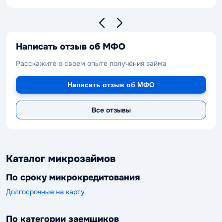
Написать отзыв об МФО
Расскажите о своем опыте получения займа
Написать отзыв об МФО
Все отзывы
Каталог микрозаймов
По сроку микрокредитования
Долгосрочные на карту
По категории заемщиков