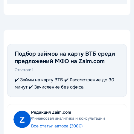
Подбор займов на карту ВТБ среди
предложений МФО на Zaim.com
Ответов:
1
✔️ Займы на карту ВТБ ✔️ Рассмотрение до 30
минут ✔️ Зачисление без офиса
Редакция Zaim.com
Финансовая аналитика и консультации
Все статьи автора (3080)