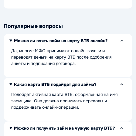
Популярные вопросы
Можно ли взять займ на карту ВТБ онлайн?
Да, многие МФО принимают онлайн-заявки и
переводят деньги на карту ВТБ после одобрения
анкеты и подписания договора.
Какая карта ВТБ подойдет для займа?
Подойдет активная карта ВТБ, оформленная на имя
заемщика. Она должна принимать переводы и
поддерживать онлайн-операции.
Можно ли получить займ на чужую карту ВТБ?