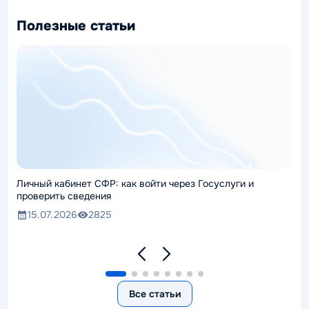
Полезные статьи
Личный кабинет СФР: как войти через Госуслуги и
проверить сведения
15.07.2026
2825
Все статьи