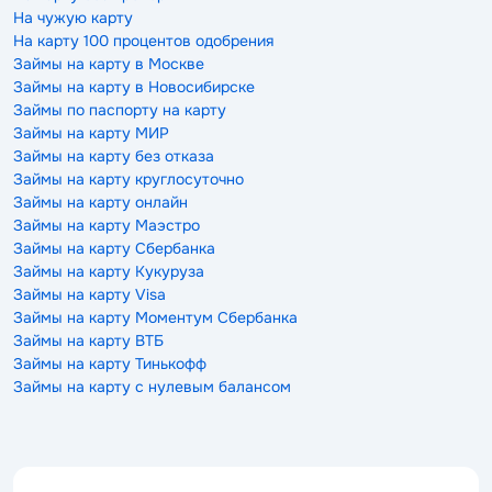
На чужую карту
На карту 100 процентов одобрения
Займы на карту в Москве
Займы на карту в Новосибирске
Займы по паспорту на карту
Займы на карту МИР
Займы на карту без отказа
Займы на карту круглосуточно
Займы на карту онлайн
Займы на карту Маэстро
Займы на карту Сбербанка
Займы на карту Кукуруза
Займы на карту Visa
Займы на карту Моментум Сбербанка
Займы на карту ВТБ
Займы на карту Тинькофф
Займы на карту с нулевым балансом