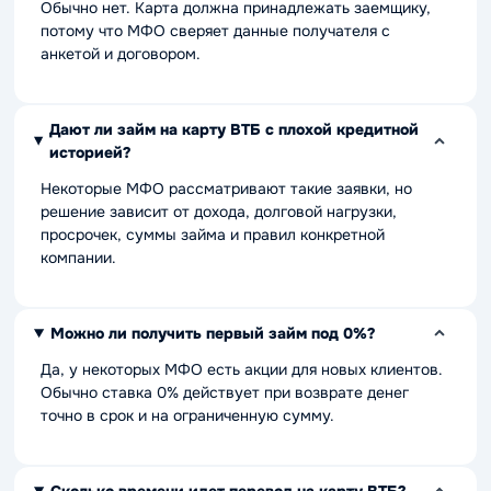
Обычно нет. Карта должна принадлежать заемщику,
потому что МФО сверяет данные получателя с
анкетой и договором.
Дают ли займ на карту ВТБ с плохой кредитной
историей?
Некоторые МФО рассматривают такие заявки, но
решение зависит от дохода, долговой нагрузки,
просрочек, суммы займа и правил конкретной
компании.
Можно ли получить первый займ под 0%?
Да, у некоторых МФО есть акции для новых клиентов.
Обычно ставка 0% действует при возврате денег
точно в срок и на ограниченную сумму.
Сколько времени идет перевод на карту ВТБ?