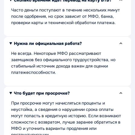
Часто деньги поступают в течение нескольких минут
после одобрения, но срок зависит от МФО, банка,
проверки карты и технической обработки платежа.
Нужна ли официальная работа?
Не всегда. Некоторые МФО рассматривают
заемщиков без официального трудоустройства, но
стабильный источник дохода важен для оценки
платежеспособности.
Что будет при просрочке?
При просрочке могут начисляться проценты и
неустойка, а сведения о нарушении срока оплаты
могут попасть в кредитную историю. Если возникают
сложности с возвратом, лучше заранее обратиться в
МФО и уточнить варианты продления или
реструктуризации.