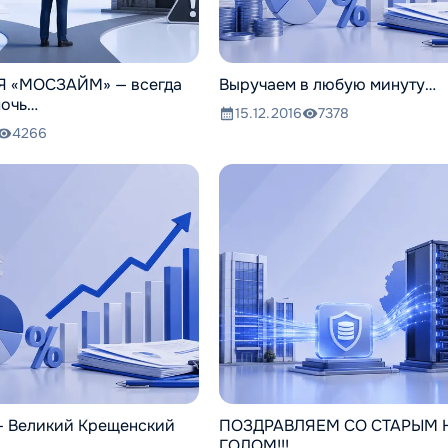
 «МОСЗАЙМ» — всегда
Выручаем в любую минуту…
мочь…
15.12.2016
7378
4266
 — Великий Крещенский
ПОЗДРАВЛЯЕМ СО СТАРЫМ
ГОДОМ!!!