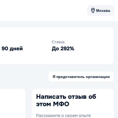
Москва
Ставка
о 90 дней
До 292%
Я представитель организации
Написать отзыв об
этом МФО
Расскажите о своем опыте