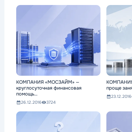
КОМПАНИЯ «МОСЗАЙМ» —
КОМПАНИЯ
круглосуточная финансовая
проще заня
помощь…
23.12.2016
26.12.2016
3724