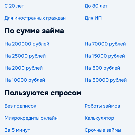
С 20 лет
До 80 лет
Для иностранных граждан
Для ИП
По сумме займа
На 200000 рублей
На 70000 рублей
На 25000 рублей
На 15000 рублей
На 2000 рублей
На 500 рублей
На 10000 рублей
На 50000 рублей
Пользуются спросом
Без подписок
Роботы займов
Микрокредиты онлайн
Калькулятор
За 5 минут
Срочные займы