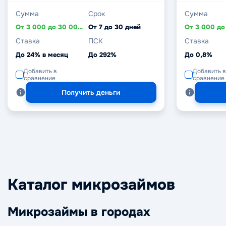
Сумма
Срок
Сумма
От 3 000 до 30 000 ₽
От 7 до 30 дней
Ставка
ПСК
Ставка
До 24% в месяц
До 292%
До 0,8%
Добавить в
Добавить в
сравнение
сравнение
Получить деньги
Каталог микрозаймов
Микрозаймы в городах