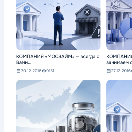
КОМПАНИЯ «МОСЗАЙМ» — всегда с
КОМПАНИЯ
Вами…
занимаем 
30.12.2016
9131
27.12.2016