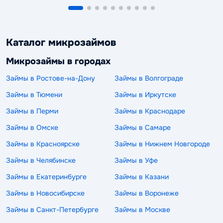
Каталог микрозаймов
Микрозаймы в городах
Займы в Ростове-на-Дону
Займы в Волгограде
Займы в Тюмени
Займы в Иркутске
Займы в Перми
Займы в Краснодаре
Займы в Омске
Займы в Самаре
Займы в Красноярске
Займы в Нижнем Новгороде
Займы в Челябинске
Займы в Уфе
Займы в Екатеринбурге
Займы в Казани
Займы в Новосибирске
Займы в Воронеже
Займы в Санкт-Петербурге
Займы в Москве