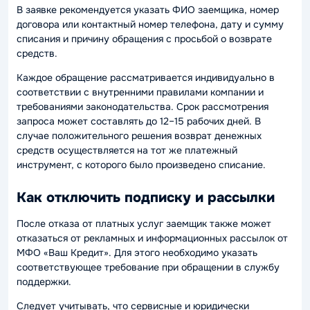
В заявке рекомендуется указать ФИО заемщика, номер
договора или контактный номер телефона, дату и сумму
списания и причину обращения с просьбой о возврате
средств.
Каждое обращение рассматривается индивидуально в
соответствии с внутренними правилами компании и
требованиями законодательства. Срок рассмотрения
запроса может составлять до 12–15 рабочих дней. В
случае положительного решения возврат денежных
средств осуществляется на тот же платежный
инструмент, с которого было произведено списание.
Как отключить подписку и рассылки
После отказа от платных услуг заемщик также может
отказаться от рекламных и информационных рассылок от
МФО «Ваш Кредит». Для этого необходимо указать
соответствующее требование при обращении в службу
поддержки.
Следует учитывать, что сервисные и юридически