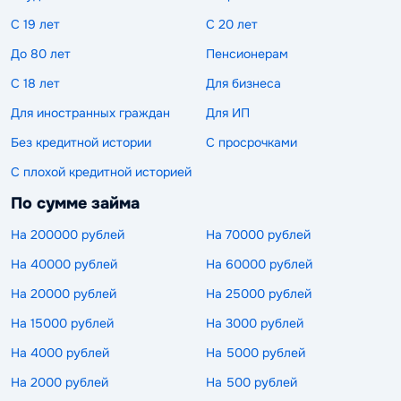
С 19 лет
С 20 лет
До 80 лет
Пенсионерам
С 18 лет
Для бизнеса
Для иностранных граждан
Для ИП
Без кредитной истории
С просрочками
С плохой кредитной историей
По сумме займа
На 200000 рублей
На 70000 рублей
На 40000 рублей
На 60000 рублей
На 20000 рублей
На 25000 рублей
На 15000 рублей
На 3000 рублей
На 4000 рублей
На 5000 рублей
На 2000 рублей
На 500 рублей