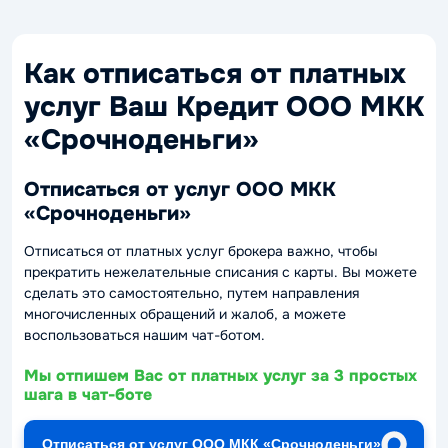
Как отписаться от платных
услуг Ваш Кредит ООО МКК
«Срочноденьги»
Отписаться от услуг ООО МКК
«Срочноденьги»
Отписаться от платных услуг брокера важно, чтобы
прекратить нежелательные списания с карты. Вы можете
сделать это самостоятельно, путем направления
многочисленных обращений и жалоб, а можете
воспользоваться нашим чат-ботом.
Мы отпишем Вас от платных услуг за 3 простых
шага в чат-боте
Отписаться от услуг ООО МКК «Срочноденьги»