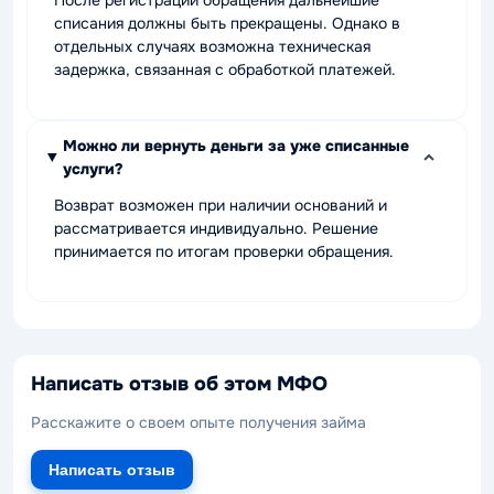
После регистрации обращения дальнейшие
списания должны быть прекращены. Однако в
отдельных случаях возможна техническая
задержка, связанная с обработкой платежей.
Можно ли вернуть деньги за уже списанные
услуги?
Возврат возможен при наличии оснований и
рассматривается индивидуально. Решение
принимается по итогам проверки обращения.
Написать отзыв об этом МФО
Расскажите о своем опыте получения займа
Написать отзыв