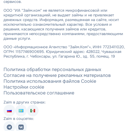
сервисов.
ООО "ИА "Займ.ком" не является микрофинансовой или
кредитной организацией, не выдает займы и не привлекает
денежных средств. Информация, размещенная на сайте, носит
исключительно ознакомительный характер. Все условия и
решения, касающиеся получения займов или кредитов,
принимаются непосредственно компаниями, предоставляющими
данные услуги.
ООО «Информационное Агентство "Займ.Ком"», ИНН: 7723411020,
ОГРН: 1157746900695. Юридический адрес: 428022, Чувашская
Республика, г. Чебоксары, ул. Гагарина Ю., зд. 55, помещ. 19
Политика обработки персональных данных
Согласие на получение рекламных материалов
Политика использования файлов Cookie
Настройки cookie
Пользовательское соглашение
Zaim в других странах:
Zaim в соцсетях: