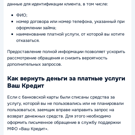
данные для идентификации клиента, в том числе:
ФИО;
номер договора или номер телефона, указанный при
оформлении займа;
наименование платной услуги, от которой вы хотите
отказаться.
Предоставление полной информации позволяет ускорить
рассмотрение обращения и снизить вероятность
дополнительных запросов.
Как вернуть деньги за платные услуги
Ваш Кредит
Если с банковской карты были списаны средства за
услугу, которой вы не пользовались или не планировали
пользоваться, заемщик вправе направить запрос на
возврат денежных средств. Для этого необходимо
оформить письменное обращение в службу поддержки
МФО «Ваш Кредит».