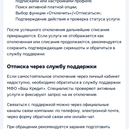
подписками или настройками профиля;
Поиск активной платной опции;
Выбор функции «Отключить»/«Отписаться»;
Подтверждение действия и проверка статуса услуги.
После успешного отключения дальнейшие списания
прекращаются. Если услуга не отображается как
отключенная или списания продолжаются, рекомендуется
сохранить подтверждающие скриншоты и обратиться в
службу поддержки.
Отписка через службу поддержки
Если самостоятельное отключение через личный кабинет
недоступно, необходимо обратиться в службу поддержки
МФО «Ваш Кредит». Специалисты проверяют активные
услуги и фиксируют запрос на их отключение.
Связаться с поддержкой можно через официальные
каналы связи компании: по телефону, электронной почте,
через форму обратной связи или онлайн-чат.
При обращении рекомендуется заранее подготовить