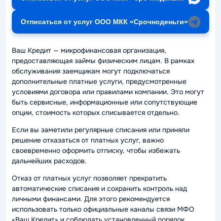
Отписаться от услуг ООО МКК «Срочноденьги»
Ваш Кредит — микрофинансовая организация,
предоставляющая займы физическим лицам. В рамках
обслуживания заемщикам могут подключаться
дополнительные платные услуги, предусмотренные
условиями договора или правилами компании. Это могут
быть сервисные, информационные или сопутствующие
опции, стоимость которых списывается отдельно.
Если вы заметили регулярные списания или приняли
решение отказаться от платных услуг, важно
своевременно оформить отписку, чтобы избежать
дальнейших расходов.
Отказ от платных услуг позволяет прекратить
автоматические списания и сохранить контроль над
личными финансами. Для этого рекомендуется
использовать только официальные каналы связи МФО
«Ваш Кредит» и соблюдать установленный порядок