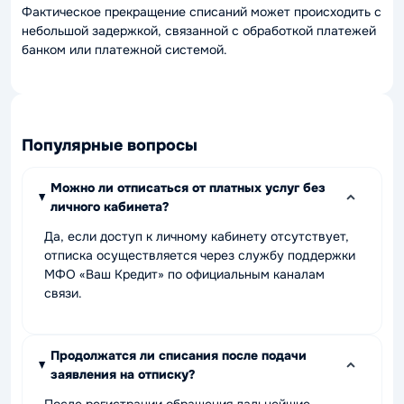
Фактическое прекращение списаний может происходить с
небольшой задержкой, связанной с обработкой платежей
банком или платежной системой.
Популярные вопросы
Можно ли отписаться от платных услуг без
личного кабинета?
Да, если доступ к личному кабинету отсутствует,
отписка осуществляется через службу поддержки
МФО «Ваш Кредит» по официальным каналам
связи.
Продолжатся ли списания после подачи
заявления на отписку?