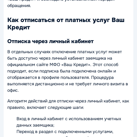
обращения.
Как отписаться от платных услуг Ваш
Кредит
Отписка через личный кабинет
В отдельных случаях отключение платных услуг может
быть доступно через личный кабинет заемщика на
официальном сайте МФО «Ваш Кредит». Этот способ
подходит, если подписка была подключена онлайн и
отображается в профиле пользователя. Процедура
выполняется дистанционно и не требует личного визита в
офис.
Алгоритм действий для отписки через личный кабинет, как
правило, включает следующие шаги:
Вход в личный кабинет с использованием учетных
данных заемщика;
Переход в раздел с подключенными услугами,