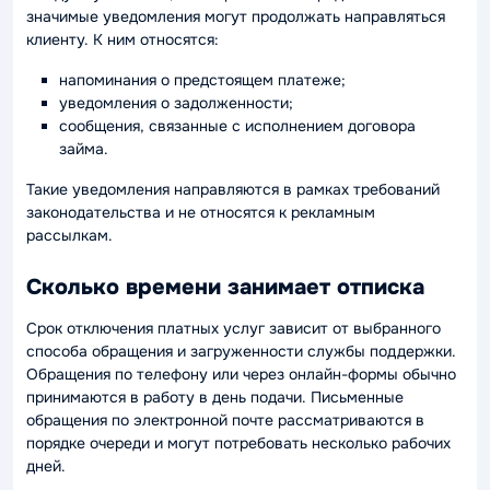
значимые уведомления могут продолжать направляться
клиенту. К ним относятся:
напоминания о предстоящем платеже;
уведомления о задолженности;
сообщения, связанные с исполнением договора
займа.
Такие уведомления направляются в рамках требований
законодательства и не относятся к рекламным
рассылкам.
Сколько времени занимает отписка
Срок отключения платных услуг зависит от выбранного
способа обращения и загруженности службы поддержки.
Обращения по телефону или через онлайн-формы обычно
принимаются в работу в день подачи. Письменные
обращения по электронной почте рассматриваются в
порядке очереди и могут потребовать несколько рабочих
дней.