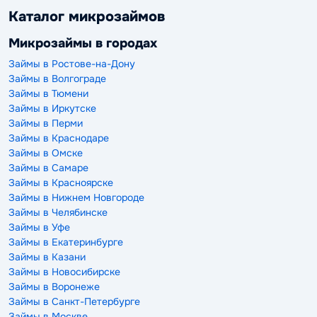
Каталог микрозаймов
Микрозаймы в городах
Займы в Ростове-на-Дону
Займы в Волгограде
Займы в Тюмени
Займы в Иркутске
Займы в Перми
Займы в Краснодаре
Займы в Омске
Займы в Самаре
Займы в Красноярске
Займы в Нижнем Новгороде
Займы в Челябинске
Займы в Уфе
Займы в Екатеринбурге
Займы в Казани
Займы в Новосибирске
Займы в Воронеже
Займы в Санкт-Петербурге
Займы в Москве