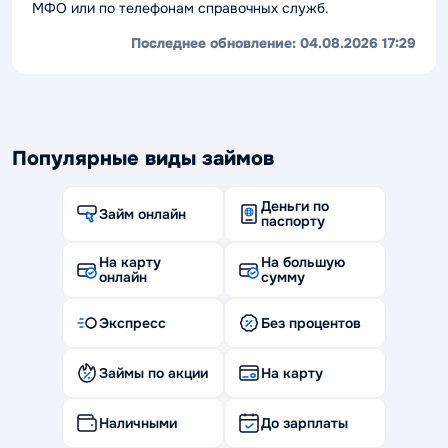
МФО или по телефонам справочных служб.
Последнее обновление:
04.08.2026 17:29
Популярные виды займов
Деньги по
Займ онлайн
паспорту
На карту
На большую
онлайн
сумму
Экспресс
Без процентов
Займы по акции
На карту
Наличными
До зарплаты