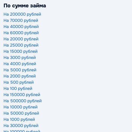
По сумме займа
На 200000 рублей
На 70000 рублей
На 40000 рублей
На 60000 рублей
На 20000 рублей
На 25000 рублей
На 15000 рублей
На 3000 рублей
На 4000 рублей
На 5000 рублей
На 2000 рублей
На 500 рублей
На 100 рублей
На 150000 рублей
На 500000 рублей
На 10000 рублей
На 50000 рублей
На 1000 рублей
На 30000 рублей
На 100000 рублей