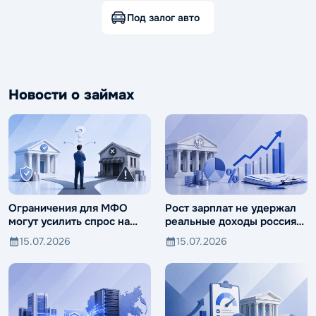
Под залог авто
Новости о займах
Ограничения для МФО
Рост зарплат не удержал
могут усилить спрос на
реальные доходы россиян
ломбарды
от падения
15.07.2026
15.07.2026