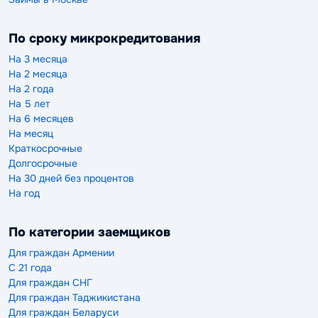
По сроку микрокредитования
На 3 месяца
На 2 месяца
На 2 года
На 5 лет
На 6 месяцев
На месяц
Краткосрочные
Долгосрочные
На 30 дней без процентов
На год
По категории заемщиков
Для граждан Армении
С 21 года
Для граждан СНГ
Для граждан Таджикистана
Для граждан Беларуси