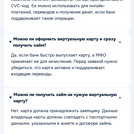
CVC-код. Ее можно использовать для онлайн-
платежей, переводов и получения денег, если банк
поддерживает такие операции.
Можно ли оформить виртуальную карту и сразу
получить займ?
Да, если банк быстро выпускает карту, а МФО
принимает ее для зачисления. Перед заявкой нужно
убедиться, что карта активна и поддерживает
входящие переводы.
Можно ли получить займ на чужую виртуальную
карту?
Нет, карта должна принадлежать заемщику. Данные
владельца карты должны совпадать с паспортными
данными, указанными в анкете и договоре займа.