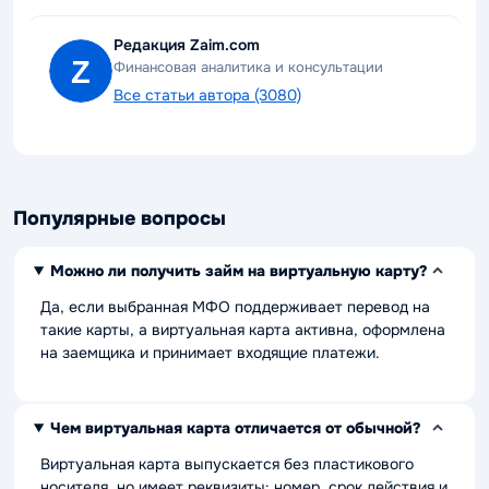
Редакция Zaim.com
Финансовая аналитика и консультации
Все статьи автора (3080)
Популярные вопросы
Можно ли получить займ на виртуальную карту?
Да, если выбранная МФО поддерживает перевод на
такие карты, а виртуальная карта активна, оформлена
на заемщика и принимает входящие платежи.
Чем виртуальная карта отличается от обычной?
Виртуальная карта выпускается без пластикового
носителя, но имеет реквизиты: номер, срок действия и