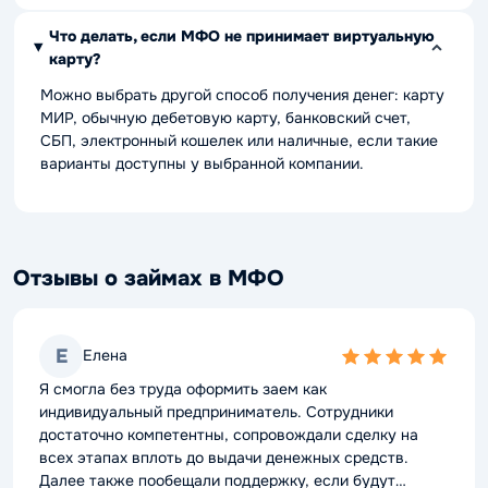
Что делать, если МФО не принимает виртуальную
карту?
Можно выбрать другой способ получения денег: карту
МИР, обычную дебетовую карту, банковский счет,
СБП, электронный кошелек или наличные, если такие
варианты доступны у выбранной компании.
Отзывы о займах в МФО
Е
Елена
5,0
rating
Я смогла без труда оформить заем как
индивидуальный предприниматель. Сотрудники
достаточно компетентны, сопровождали сделку на
всех этапах вплоть до выдачи денежных средств.
Далее также пообещали поддержку, если будут