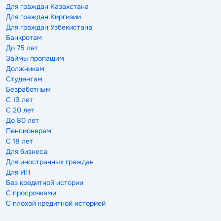
Для граждан Казахстана
Для граждан Киргизии
Для граждан Узбекистана
Банкротам
До 75 лет
Займы пропащим
Должникам
Студентам
Безработным
С 19 лет
С 20 лет
До 80 лет
Пенсионерам
С 18 лет
Для бизнеса
Для иностранных граждан
Для ИП
Без кредитной истории
С просрочками
С плохой кредитной историей