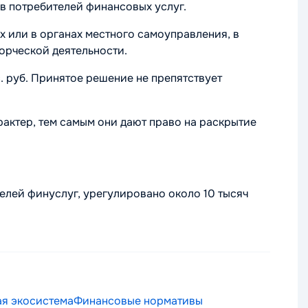
в потребителей финансовых услуг.
 или в органах местного самоуправления, в
орческой деятельности.
. руб. Принятое решение не препятствует
актер, тем самым они дают право на раскрытие
елей финуслуг, урегулировано около 10 тысяч
я экосистема
Финансовые нормативы