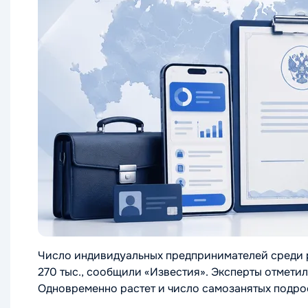
Число индивидуальных предпринимателей среди ро
270 тыс., сообщили «Известия». Эксперты отметил
Одновременно растет и число самозанятых подрос