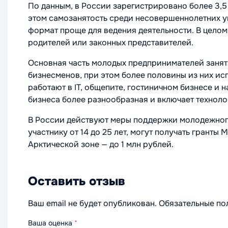
По данным, в России зарегистрировано более 3,5
этом самозанятость среди несовершеннолетних ув
формат проще для ведения деятельности. В целом
родителей или законных представителей.
Основная часть молодых предпринимателей занят
бизнесменов, при этом более половины из них и
работают в IT, общепите, гостиничном бизнесе и 
бизнеса более разнообразная и включает техноло
В России действуют меры поддержки молодежного
участнику от 14 до 25 лет, могут получать гранты 
Арктической зоне — до 1 млн рублей.
Оставить отзыв
Ваш email не будет опубликован. Обязательные п
Ваша оценка
*