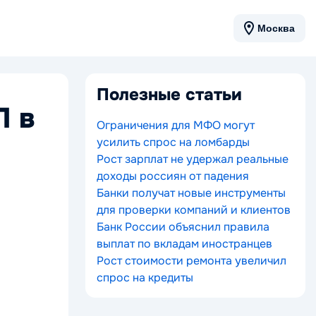
Москва
Полезные статьи
П в
Ограничения для МФО могут
усилить спрос на ломбарды
Рост зарплат не удержал реальные
доходы россиян от падения
Банки получат новые инструменты
для проверки компаний и клиентов
Банк России объяснил правила
выплат по вкладам иностранцев
Рост стоимости ремонта увеличил
спрос на кредиты