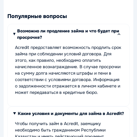
Популярные вопросы
Возможно ли продление займа и что будет при
просрочке?
Acredit предоставляет возможность продлить срок
займа при соблюдении условий договора. Для
этого, как правило, необходимо оплатить
начисленное вознаграждение. В случае просрочки
на сумму долга начисляются штрафы и пени в
соответствии с условиями договора. Информация
о задолженности отражается в личном кабинете и
может передаваться в кредитные бюро.
Какие условия и документы для займа в Acredit?
Чтобы получить займ в Acredit, заемщику
необходимо быть гражданином Республики
Казахстан и иметь действующий документ,