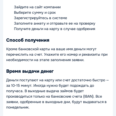
Зайдите на сайт компании
Выберите сумму и срок
Зарегистрируйтесь в системе
Заполните анкету и отправьте ее на проверку
Получите деньги на карту в случае одобрения
Способ получения
Кроме банковской карты на ваше имя деньги могут
перечислить на счет. Укажите его номер и реквизиты при
необходимости на этапе заполнения заявки.
Время выдачи денег
Деньги поступают на карту или счет достаточно быстро —
за 10-15 минут. Иногда нужно будет подождать до
получаса. В выходные выдача займов будет
производиться только на банковские счета (IBAN). Все
заявки, одобренные в выходные дни, будут выдаваться в
понедельник.