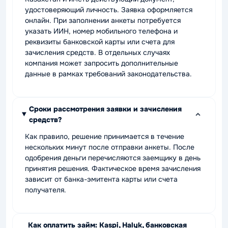
удостоверяющий личность. Заявка оформляется
онлайн. При заполнении анкеты потребуется
указать ИИН, номер мобильного телефона и
реквизиты банковской карты или счета для
зачисления средств. В отдельных случаях
компания может запросить дополнительные
данные в рамках требований законодательства.
Сроки рассмотрения заявки и зачисления
средств?
Как правило, решение принимается в течение
нескольких минут после отправки анкеты. После
одобрения деньги перечисляются заемщику в день
принятия решения. Фактическое время зачисления
зависит от банка-эмитента карты или счета
получателя.
Как оплатить займ: Kaspi, Halyk, банковская