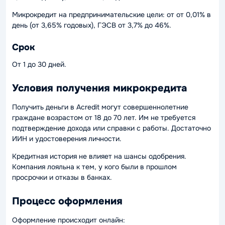
Микрокредит на предпринимательские цели: от от 0,01% в
день (от 3,65% годовых), ГЭСВ от 3,7% до 46%.
Срок
От 1 до 30 дней.
Условия получения микрокредита
Получить деньги в Acredit могут совершеннолетние
граждане возрастом от 18 до 70 лет. Им не требуется
подтверждение дохода или справки с работы. Достаточно
ИИН и удостоверения личности.
Кредитная история не влияет на шансы одобрения.
Компания лояльна к тем, у кого были в прошлом
просрочки и отказы в банках.
Процесс оформления
Оформление происходит онлайн: