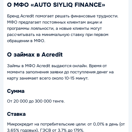
О МФО «AUTO SIYLIQ FINANCE»
Бренд Acredit помогает решать финансовые трудности.
МФО предлагает постоянных клиентам акции и
программы лояльности, а новые клиенты могут
рассчитывать на минимальную ставку при первом
обращении в МФО.
О займах в Acredit
Займы в МФО Acredit выдаются онлайн. Время от
момента заполнения заявки до поступления денег на
карту занимает всего около 10-15 минут.
Сумма
От 20 000 до 300 000 тенге.
Ставка
Микрокредит на потребительские цели: от 0,01% в день (от
3,65% годовых), ГЭСВ от 3,7% до 179%.