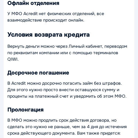
Офлайн отделения
У МФО Acredit нет физических отделений, все
взаимодействие происходит онлайн.
Условия возврата кредита
Вернуть деньги можно через Личный кабинет, переводом
по реквизитам компании или с помощью терминалов
QIWI.
Досрочное погашение
В Acredit можно досрочно погасить займ без штрафов.
Для этого нужно просто внести оставшуюся сумму и
проценты на платежный счет и уведомить об этом МФО.
Пролонгация
В МФО можно продлить срок действия договора, но
сделать это нужно не раньше, чем за 4 дня до истечения
срока действующего документа. Вам также придется: