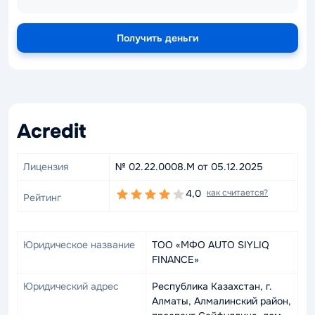
Получить деньги
Acredit
Лицензия
№ 02.22.0008.М от 05.12.2025
4,0
как считается?
Рейтинг
Юридическое название
ТОО «МФО AUTO SIYLIQ
FINANCE»
Юридический адрес
Республика Казахстан, г.
Алматы, Алмалинский район,