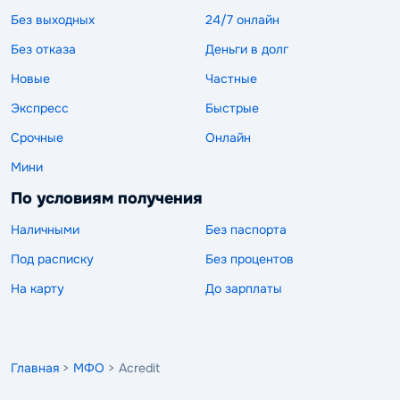
Без выходных
24/7 онлайн
Без отказа
Деньги в долг
Новые
Частные
Экспресс
Быстрые
Срочные
Онлайн
Мини
По условиям получения
Наличными
Без паспорта
Под расписку
Без процентов
На карту
До зарплаты
Главная
>
МФО
> Acredit