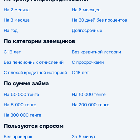
На 2 месяца
На 6 месяцев
На 3 месяца
На 30 дней без процентов
На год
Долгосрочные
По категории заемщиков
С 19 лет
Без кредитной истории
Без пенсионных отчислений
С просрочками
С плохой кредитной историей
С 18 лет
По сумме займа
На 50 000 тенге
На 10 000 тенге
На 5 000 тенге
На 200 000 тенге
На 300 000 тенге
Пользуются спросом
Без проверок
За 5 минут