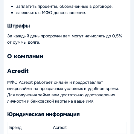
заплатить проценты, обозначенные в договоре;
заключить с МФО допсоглашение.
Штрафы
За каждый день просрочки вам могут начислять до 0,5%
от суммы долга.
О компании
Acredit
МФО Acredit работает онлайн и предоставляет
микрозаймы на прозрачных условиях в удобное время.
Для получения займа вам достаточно удостоверения
личности и банковской карты на ваше имя.
Юридическая информация
Бренд
Acredit