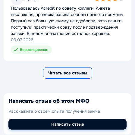
4,0
rating
Пользовалась Acredit по совету коллеги. Анкета
несложная, проверка заняла совсем немного времени.
Первый раз большую сумму не одобрили, зато деньги
поступили практически сразу после подтверждения
заявки. В целом впечатление осталось хорошее.
03.07.2026
Верифицирован
Читать все отзывы
Написать отзыв об этом МФО
Расскажите о своем опыте получения займа
Написать отзыв