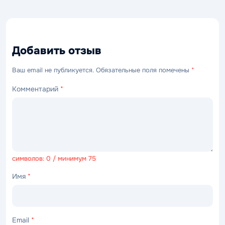
Добавить отзыв
Ваш email не публикуется. Обязательные поля помечены
*
Комментарий
*
символов: 0 / минимум 75
Имя
*
Email
*