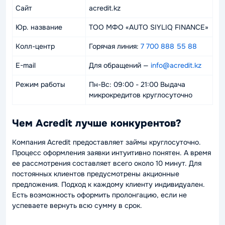
Сайт
acredit.kz
Юр. название
ТОО
МФО «AUTO SIYLIQ FINANCE»
Колл-центр
Горячая линия:
7 700 888 55 88
E-mail
Для обращений —
info@acredit.kz
Режим работы
Пн-Вс: 09:00 - 21:00 Выдача
микрокредитов круглосуточно
Чем Acredit лучше конкурентов?
Компания Acredit предоставляет займы круглосуточно.
Процесс оформления заявки интуитивно понятен. А время
ее рассмотрения составляет всего около 10 минут. Для
постоянных клиентов предусмотрены акционные
предложения. Подход к каждому клиенту индивидуален.
Есть возможность оформить пролонгацию, если не
успеваете вернуть всю сумму в срок.