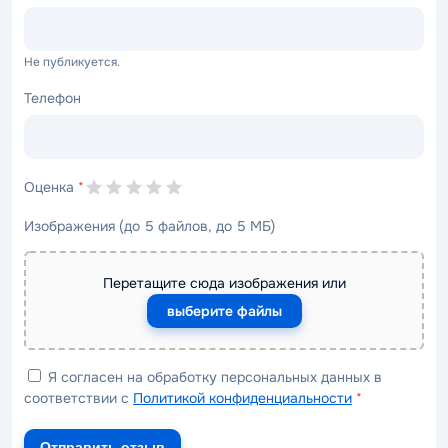
Не публикуется.
Телефон
Оценка
*
Изображения (до 5 файлов, до 5 МБ)
Перетащите сюда изображения или
выберите файлы
Я согласен на обработку персональных данных в
соответствии с
Политикой конфиденциальности
*
Отправить отзыв