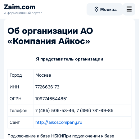
Zaim.com
☰
Москва
информационный портал
Об организации АО
«Компания Айкос»
Я представитель организации
Город
Москва
ИНН
7726636173
ОГРН
1097746544851
Телефон
7 (495) 506-53-46, 7 (495) 781-99-85
Сайт
http://aikoscompany.ru
Подключение к базе НБКИПри подключении к базе