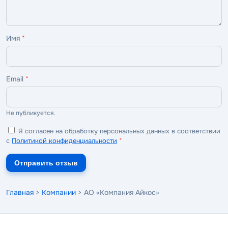
Имя
*
Email
*
Не публикуется.
Я согласен на обработку персональных данных в соответствии
с
Политикой конфиденциальности
*
Отправить отзыв
Главная
>
Компании
> АО «Компания Айкос»