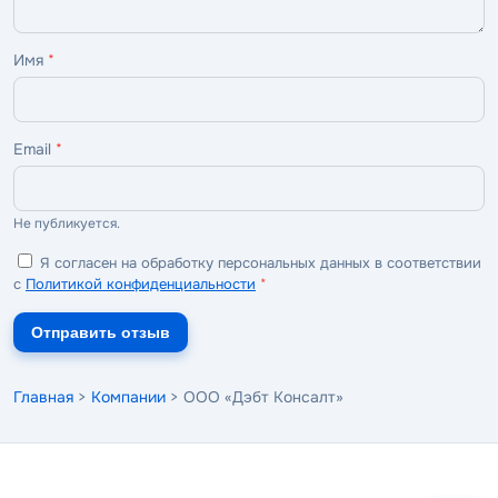
Имя
*
Email
*
Не публикуется.
Я согласен на обработку персональных данных в соответствии
с
Политикой конфиденциальности
*
Отправить отзыв
Главная
>
Компании
> ООО «Дэбт Консалт»