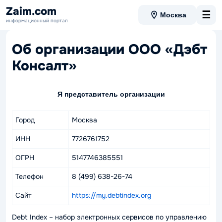
Zaim.com
☰
Москва
информационный портал
Об организации ООО «Дэбт
Консалт»
Я представитель организации
Город
Москва
ИНН
7726761752
ОГРН
5147746385551
Телефон
8 (499) 638-26-74
Сайт
https://my.debtindex.org
Debt Index – набор электронных сервисов по управлению