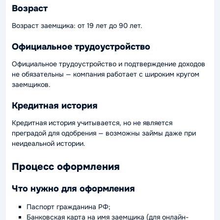
Возраст
Возраст заемщика: от 19 лет до 90 лет.
Официальное трудоустройство
Официальное трудоустройство и подтверждение доходов
не обязательны — компания работает с широким кругом
заемщиков.
Кредитная история
Кредитная история учитывается, но не является
преградой для одобрения — возможны займы даже при
неидеальной истории.
Процесс оформления
Что нужно для оформления
Паспорт гражданина РФ;
Банковская карта на имя заемщика (для онлайн-