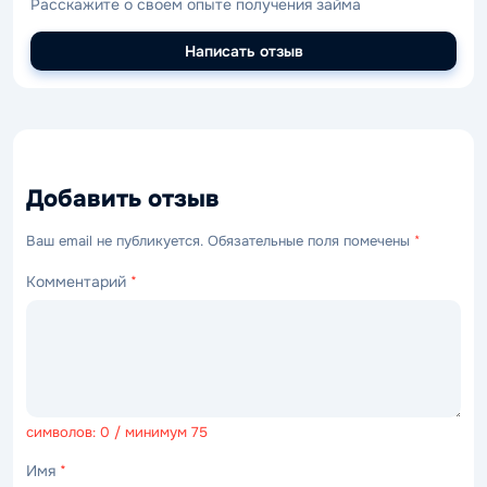
Расскажите о своем опыте получения займа
Написать отзыв
Добавить отзыв
Ваш email не публикуется. Обязательные поля помечены
*
Комментарий
*
символов: 0 / минимум 75
Имя
*