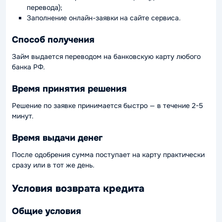
перевода);
Заполнение онлайн-заявки на сайте сервиса.
Способ получения
Займ выдается переводом на банковскую карту любого
банка РФ.
Время принятия решения
Решение по заявке принимается быстро — в течение 2-5
минут.
Время выдачи денег
После одобрения сумма поступает на карту практически
сразу или в тот же день.
Условия возврата кредита
Общие условия