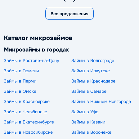
Все предложения
Каталог микрозаймов
Микрозаймы в городах
Займы в Ростове-на-Дону
Займы в Волгограде
Займы в Тюмени
Займы в Иркутске
Займы в Перми
Займы в Краснодаре
Займы в Омске
Займы в Самаре
Займы в Красноярске
Займы в Нижнем Новгороде
Займы в Челябинске
Займы в Уфе
Займы в Екатеринбурге
Займы в Казани
Займы в Новосибирске
Займы в Воронеже