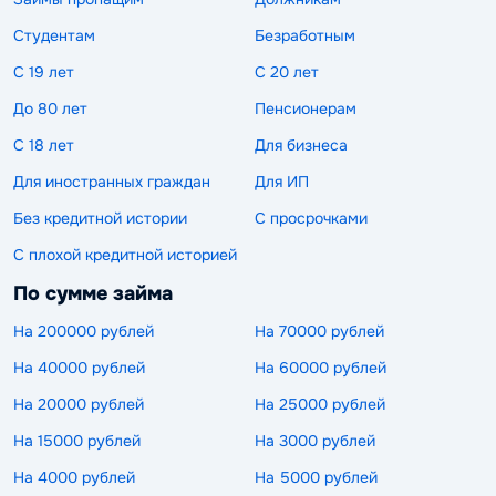
Студентам
Безработным
С 19 лет
С 20 лет
До 80 лет
Пенсионерам
С 18 лет
Для бизнеса
Для иностранных граждан
Для ИП
Без кредитной истории
С просрочками
С плохой кредитной историей
По сумме займа
На 200000 рублей
На 70000 рублей
На 40000 рублей
На 60000 рублей
На 20000 рублей
На 25000 рублей
На 15000 рублей
На 3000 рублей
На 4000 рублей
На 5000 рублей