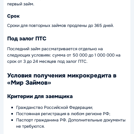
первый займ.
Срок
Сроки для повторных займов продлены до 365 дней.
Под залог ПТС
Последний займ рассматривается отдельно на
следующих условиях: сумма от 50 000 до 1 000 000 на
срок от 3 до 24 месяцев под залог ПТС.
Условия получения микрокредита в
«Мир Займов»
Критерии для заемщика
Гражданство Российской Федерации;
Постоянная регистрация в любом регионе РФ;
Паспорт гражданина РФ. Дополнительные документы
не требуются.