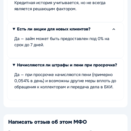
Кредитная история учитывается, но не всегда
является решающим фактором.
Есть ли акции для новых клиентов?
Да — займ может быть предоставлен под 0% на
срок до 7 дней.
Начисляются ли штрафы и пени при просрочке?
Да — при просрочке начисляются пени (примерно
0,054% в день) и возможны другие меры вплоть до
обращения к коллекторам и передача дела в БКИ.
Написать отзыв об этом МФО