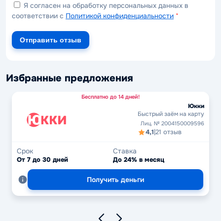
Я согласен на обработку персональных данных в
соответствии с
Политикой конфиденциальности
*
Отправить отзыв
Избранные предложения
Бесплатно до 14 дней!
Юкки
Быстрый заём на карту
Лиц. № 2004150009596
4,1
|
21 отзыв
Срок
Ставка
От 7 до 30 дней
До 24% в месяц
Получить деньги