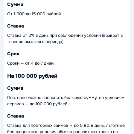
Сумма
От 1 000 до 15 000 рублей.
Ставка
Ставка от 0% в день при соблюдении условий (возврат в
течение льготного периода).
Срок
Сроки — от 4 до 7 дней.
На 100 000 рублей
Сумма
Повторно можно запросить большую сумму, по условиям
сервиса — до 100 000 рублей
Ставка
Ставка для повторных займов — до 0,8% в день; льготные
беспроцентные условия обычно рассчитаны только на