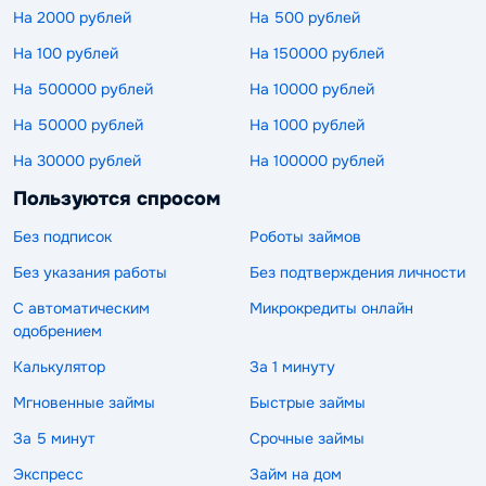
На 2000 рублей
На 500 рублей
На 100 рублей
На 150000 рублей
На 500000 рублей
На 10000 рублей
На 50000 рублей
На 1000 рублей
На 30000 рублей
На 100000 рублей
Пользуются спросом
Без подписок
Роботы займов
Без указания работы
Без подтверждения личности
С автоматическим
Микрокредиты онлайн
одобрением
Калькулятор
За 1 минуту
Мгновенные займы
Быстрые займы
За 5 минут
Срочные займы
Экспресс
Займ на дом