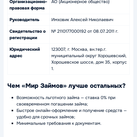
Организационно-
АО (Акционерное общество)
правовая форма
Руководитель
Имховик Алексей Николаевич
Свидетельство о
№ 2110177000192 от 08.07.2011 г.
регистрации
Юридический
123007, г. Москва, вн.тер.г.
адрес
муниципальный округ Хорошевский,
Хорошевское шоссе, дом 35, корпус
1.
Чем «Мир Займов» лучше остальных?
Возможность льготного займа — ставка 0% при
своевременном погашении займа;
Быстрое онлайн-оформление и получение средств —
удобно для срочных займов;
Минимальные требования к документам.