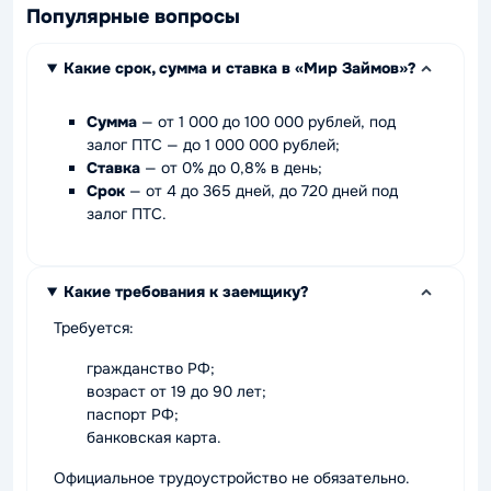
Популярные вопросы
Какие срок, сумма и ставка в «Мир Займов»?
Сумма
— от 1 000 до 100 000 рублей, под
залог ПТС — до 1 000 000 рублей;
Ставка
— от 0% до 0,8% в день;
Срок
— от 4 до 365 дней, до 720 дней под
залог ПТС.
Какие требования к заемщику?
Требуется:
гражданство РФ;
возраст от 19 до 90 лет;
паспорт РФ;
банковская карта.
Официальное трудоустройство не обязательно.