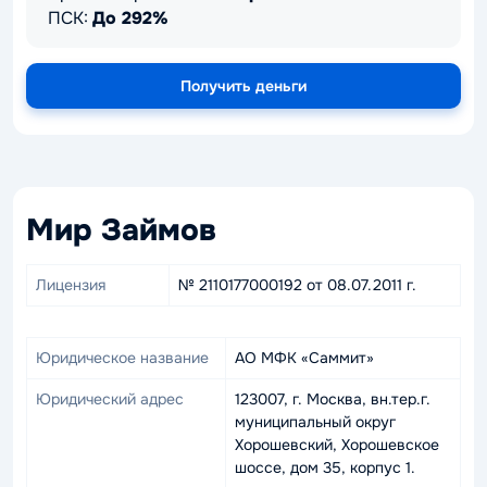
ПСК:
До 292%
Получить деньги
Мир Займов
Лицензия
№ 2110177000192 от 08.07.2011 г.
Юридическое название
АО МФК «Саммит»
Юридический адрес
123007, г. Москва, вн.тер.г.
муниципальный округ
Хорошевский, Хорошевское
шоссе, дом 35, корпус 1.