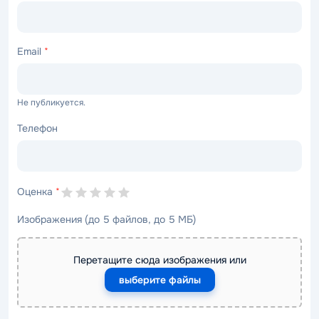
Email
*
Не публикуется.
Телефон
Оценка
*
Изображения (до 5 файлов, до 5 МБ)
Перетащите сюда изображения или
выберите файлы