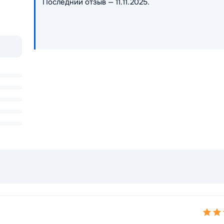
Последний отзыв — 11.11.2025.