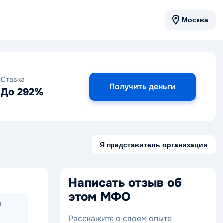
Москва
Ставка
Получить деньги
До 292%
Я представитель организации
Написать отзыв об
этом МФО
м
Расскажите о своем опыте