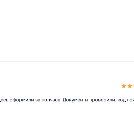
десь оформили за полчаса. Документы проверили, код пр