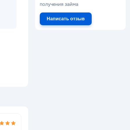
получения займа
Написать отзыв