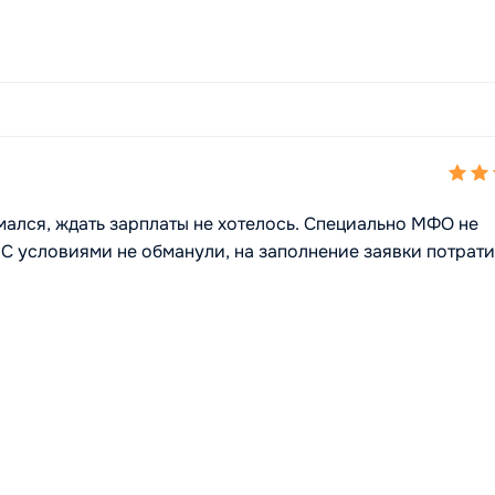
мался, ждать зарплаты не хотелось. Специально МФО не
С условиями не обманули, на заполнение заявки потрати