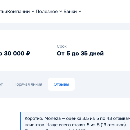
тьи
Компании
Полезное
Банки
Срок
о 30 000 ₽
От 5 до 35 дней
ет
Горячая линия
Отзывы
Коротко: Moneza — оценка 3.5 из 5 по 43 отзыва
клиентов. Чаще всего ставят 5 из 5 (19 отзывов).