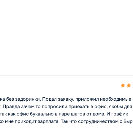
ка без задоринки. Подал заявку, приложил необходимые
у. Правда зачем то попросили приехать в офис, якобы для
так как офис буквально в паре шагов от дома. И график
 ко мне приходит зарплата. Так что сотрудничеством с Вы