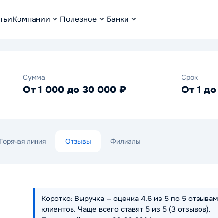
тьи
Компании
Полезное
Банки
Сумма
Срок
От 1 000 до 30 000 ₽
От 1 до
Горячая линия
Отзывы
Филиалы
Коротко: Выручка — оценка 4.6 из 5 по 5 отзывам
клиентов. Чаще всего ставят 5 из 5 (3 отзывов).