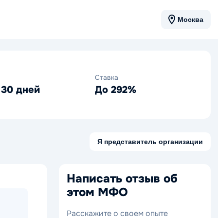
Москва
Ставка
 30 дней
До 292%
Я представитель организации
Написать отзыв об
этом МФО
Расскажите о своем опыте