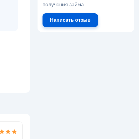
получения займа
Написать отзыв