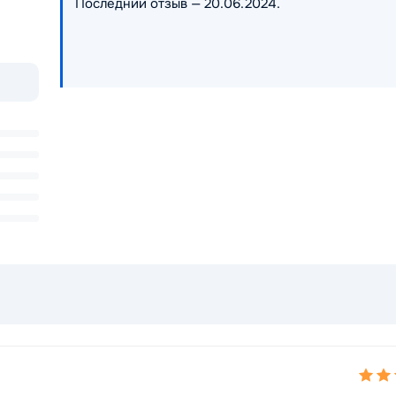
Последний отзыв — 20.06.2024.