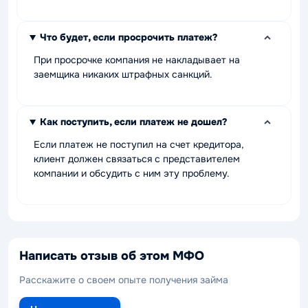
Что будет, если просрочить платеж?
При просрочке компания не накладывает на
заемщика никаких штрафных санкций.
Как поступить, если платеж не дошел?
Если платеж не поступил на счет кредитора,
клиент должен связаться с представителем
компании и обсудить с ним эту проблему.
Написать отзыв об этом МФО
Расскажите о своем опыте получения займа