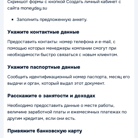
Скриншот формы с кнопкой Создать личный кабинет с
сайта moneyday.su
Заполнить предложенную анкету.
Укажите контактные данные
Предоставить контакты: номер телефона и e-mail, с
помощью которых менеджеры компании смогут при
необходимости быстро связаться с новым клиентом.
Укажите паспортные данные
Сообщить идентификационный номер паспорта, месяц его
выдачи и орган, который выдал этот документ.
Расскажите о занятости и доходах
Необходимо предоставить данные о месте работы,
величине заработной платы и ежемесячных платежах по
другим кредитам, если они есть.
Привяжите банковскую карту