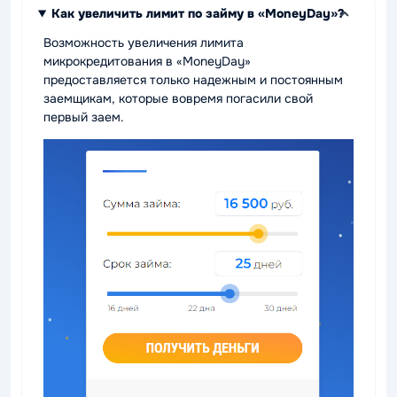
Как увеличить лимит по займу в «MoneyDay»?
Возможность увеличения лимита
микрокредитования в «MoneyDay»
предоставляется только надежным и постоянным
заемщикам, которые вовремя погасили свой
первый заем.