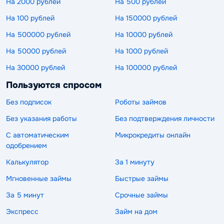
На 2000 рублей
На 500 рублей
На 100 рублей
На 150000 рублей
На 500000 рублей
На 10000 рублей
На 50000 рублей
На 1000 рублей
На 30000 рублей
На 100000 рублей
Пользуются спросом
Без подписок
Роботы займов
Без указания работы
Без подтверждения личности
С автоматическим
Микрокредиты онлайн
одобрением
Калькулятор
За 1 минуту
Мгновенные займы
Быстрые займы
За 5 минут
Срочные займы
Экспресс
Займ на дом