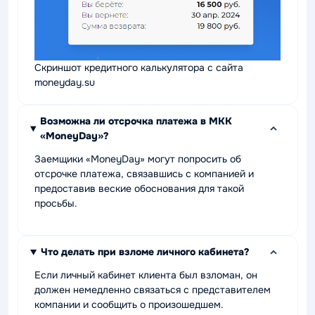
Скриншот кредитного калькулятора с сайта
moneyday.su
Возможна ли отсрочка платежа в МКК
«MoneyDay»?
Заемщики «MoneyDay» могут попросить об
отсрочке платежа, связавшись с компанией и
предоставив веские обоснования для такой
просьбы.
Что делать при взломе личного кабинета?
Если личный кабинет клиента был взломан, он
должен немедленно связаться с представителем
компании и сообщить о произошедшем.