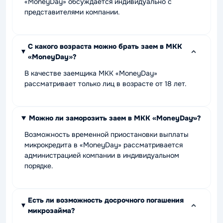
«MoneyDay» обсуждается индивидуально с
представителями компании.
С какого возраста можно брать заем в МКК
«MoneyDay»?
В качестве заемщика МКК «MoneyDay»
рассматривает только лиц в возрасте от 18 лет.
Можно ли заморозить заем в МКК «MoneyDay»?
Возможность временной приостановки выплаты
микрокредита в «MoneyDay» рассматривается
администрацией компании в индивидуальном
порядке.
Есть ли возможность досрочного погашения
микрозайма?