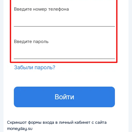
Скриншот формы входа в личный кабинет с сайта
moneyday.su