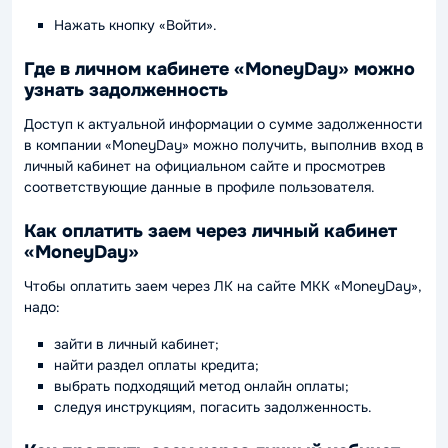
Нажать кнопку «Войти».
Где в личном кабинете «MoneyDay» можно
узнать задолженность
Доступ к актуальной информации о сумме задолженности
в компании «MoneyDay» можно получить, выполнив вход в
личный кабинет на официальном сайте и просмотрев
соответствующие данные в профиле пользователя.
Как оплатить заем через личный кабинет
«MoneyDay»
Чтобы оплатить заем через ЛК на сайте МКК «MoneyDay»,
надо:
зайти в личный кабинет;
найти раздел оплаты кредита;
выбрать подходящий метод онлайн оплаты;
следуя инструкциям, погасить задолженность.