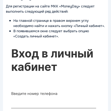
Для регистрации на сайте МКК «MoneyDay» следует
выполнить следующий ряд действий:
На главной странице в правом верхнем углу
необходимо найти и нажать кнопку «Личный кабинет».
В появившемся окне следует выбрать опцию
«Создать личный кабинет».