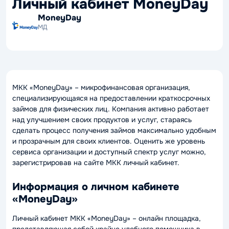
Личный кабинет MoneyDay
MoneyDay
МД
МКК «MoneyDay» – микрофинансовая организация,
специализирующаяся на предоставлении краткосрочных
займов для физических лиц. Компания активно работает
над улучшением своих продуктов и услуг, стараясь
сделать процесс получения займов максимально удобным
и прозрачным для своих клиентов. Оценить же уровень
сервиса организации и доступный спектр услуг можно,
зарегистрировав на сайте МКК личный кабинет.
Информация о личном кабинете
«MoneyDay»
Личный кабинет МКК «MoneyDay» – онлайн площадка,