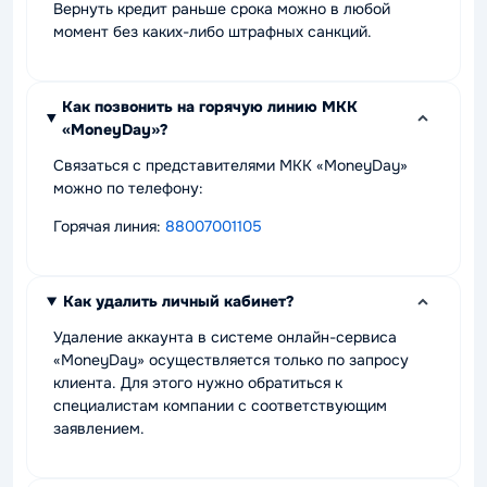
Вернуть кредит раньше срока можно в любой
момент без каких-либо штрафных санкций.
Как позвонить на горячую линию МКК
«MoneyDay»?
Связаться с представителями МКК «MoneyDay»
можно по телефону:
Горячая линия:
88007001105
Как удалить личный кабинет?
Удаление аккаунта в системе онлайн-сервиса
«MoneyDay» осуществляется только по запросу
клиента. Для этого нужно обратиться к
специалистам компании с соответствующим
заявлением.