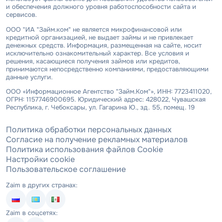
и обеспечения должного уровня работоспособности сайта и
сервисов.
ООО "ИА "Займ.ком" не является микрофинансовой или
кредитной организацией, не выдает займы и не привлекает
денежных средств. Информация, размещенная на сайте, носит
исключительно ознакомительный характер. Все условия и
решения, касающиеся получения займов или кредитов,
принимаются непосредственно компаниями, предоставляющими
данные услуги.
ООО «Информационное Агентство "Займ.Ком"», ИНН: 7723411020,
ОГРН: 1157746900695. Юридический адрес: 428022, Чувашская
Республика, г. Чебоксары, ул. Гагарина Ю., зд. 55, помещ. 19
Политика обработки персональных данных
Согласие на получение рекламных материалов
Политика использования файлов Cookie
Настройки cookie
Пользовательское соглашение
Zaim в других странах:
Zaim в соцсетях: