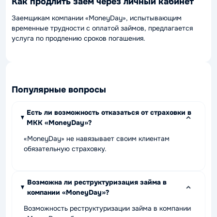
Как продлить заем через личный кабинет
Заемщикам компании «MoneyDay», испытывающим
временные трудности с оплатой займов, предлагается
услуга по продлению сроков погашения.
Популярные вопросы
Есть ли возможность отказаться от страховки в
МКК «MoneyDay»?
«MoneyDay» не навязывает своим клиентам
обязательную страховку.
Возможна ли реструктуризация займа в
компании «MoneyDay»?
Возможность реструктуризации займа в компании