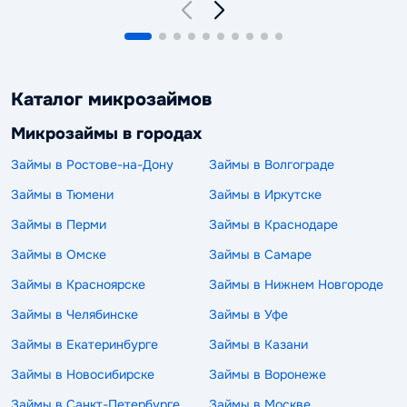
Каталог микрозаймов
Микрозаймы в городах
Займы в Ростове-на-Дону
Займы в Волгограде
Займы в Тюмени
Займы в Иркутске
Займы в Перми
Займы в Краснодаре
Займы в Омске
Займы в Самаре
Займы в Красноярске
Займы в Нижнем Новгороде
Займы в Челябинске
Займы в Уфе
Займы в Екатеринбурге
Займы в Казани
Займы в Новосибирске
Займы в Воронеже
Займы в Санкт-Петербурге
Займы в Москве