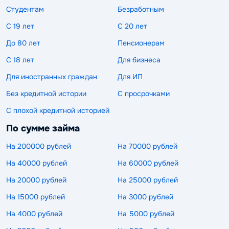
Студентам
Безработным
С 19 лет
С 20 лет
До 80 лет
Пенсионерам
С 18 лет
Для бизнеса
Для иностранных граждан
Для ИП
Без кредитной истории
С просрочками
С плохой кредитной историей
По сумме займа
На 200000 рублей
На 70000 рублей
На 40000 рублей
На 60000 рублей
На 20000 рублей
На 25000 рублей
На 15000 рублей
На 3000 рублей
На 4000 рублей
На 5000 рублей