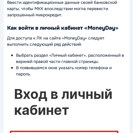
Ввести идентификационные данные своей банковской
карты, чтобы МКК впоследствии могла перевести
запрошенный микрокредит.
Как войти в личный кабинет «MoneyDay»
Для доступа к ЛК на сайте «MoneyDay» следует
выполнить следующий ряд действий:
Выбрать раздел «Личный кабинет», расположенный в
верхней правой части главной страницы.
В появившемся окне указать номер телефона и
пароль.