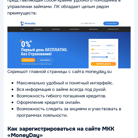
представляющая собой крайне удобного помощника в
управлении займами. ЛК обладает целым рядом
преимуществ:
Скриншот главной страницы с сайта moneyday.su
Максимально удобный и понятный интерфейс.
Вся информация о займе всегда под рукой.
Возможность гибкого погашения кредитов.
Оформление кредитов онлайн.
Возможность следить за акциями и участвовать в
программах лояльности.
Как зарегистрироваться на сайте МКК
«MoneyDay»