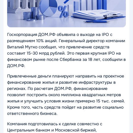
Госкорпорация ДОМ.РФ объявила о выходе на IPO с
размещением 10% акций. Генеральный директор компании
Виталий Мутко сообщил, что привлечение средств
составит 15-30 млрд рублей. Это первая крупная IPO на
финансовом рынке после Сбербанка за 18 лет, сообщили в
ДОМ.РФ.
Привлеченные деньги планируют направить на проектное
финансирование жилья и развитие инфраструктуры в
регионах. По расчетам ДОМ.РФ, финансирование
позволит построить около миллиона квадратных метров
жилья и улучшить условия жизни примерно 15 тыс. семей.
Кроме того, часть средств пойдет на развитие социально
ответственного бизнеса.
Компания подготовилась к сделке совместно с
Центральным банком и Московской биржей,