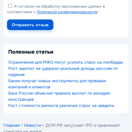
Я согласен на обработку персональных данных в
соответствии с
Политикой конфиденциальности
*
Отправить отзыв
Полезные статьи
Ограничения для МФО могут усилить спрос на ломбарды
Рост зарплат не удержал реальные доходы россиян от
падения
Банки получат новые инструменты для проверки
компаний и клиентов
Банк России объяснил правила выплат по вкладам
иностранцев
Рост стоимости ремонта увеличил спрос на кредиты
Главная
>
Новости
> ДОМ.РФ запускает IPO и привлекает
средства на жилье