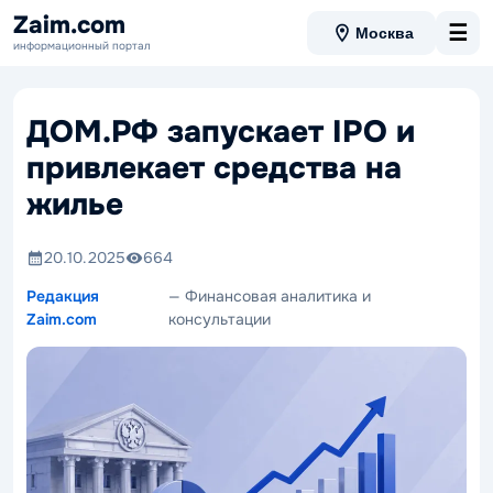
Zaim.com
☰
Москва
информационный портал
ДОМ.РФ запускает IPO и
привлекает средства на
жилье
20.10.2025
664
Редакция
— Финансовая аналитика и
Zaim.com
консультации