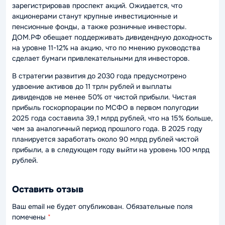
зарегистрировав проспект акций. Ожидается, что
акционерами станут крупные инвестиционные и
пенсионные фонды, а также розничные инвесторы.
ДОМ.РФ обещает поддерживать дивидендную доходность
на уровне 11-12% на акцию, что по мнению руководства
сделает бумаги привлекательными для инвесторов.
В стратегии развития до 2030 года предусмотрено
удвоение активов до 11 трлн рублей и выплаты
дивидендов не менее 50% от чистой прибыли. Чистая
прибыль госкорпорации по МСФО в первом полугодии
2025 года составила 39,1 млрд рублей, что на 15% больше,
чем за аналогичный период прошлого года. В 2025 году
планируется заработать около 90 млрд рублей чистой
прибыли, а в следующем году выйти на уровень 100 млрд
рублей.
Оставить отзыв
Ваш email не будет опубликован. Обязательные поля
помечены
*