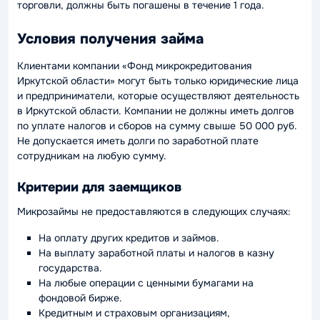
торговли, должны быть погашены в течение 1 года.
Условия получения займа
Клиентами компании «Фонд микрокредитования
Иркутской области» могут быть только юридические лица
и предприниматели, которые осуществляют деятельность
в Иркутской области. Компании не должны иметь долгов
по уплате налогов и сборов на сумму свыше 50 000 руб.
Не допускается иметь долги по заработной плате
сотрудникам на любую сумму.
Критерии для заемщиков
Микрозаймы не предоставляются в следующих случаях:
На оплату других кредитов и займов.
На выплату заработной платы и налогов в казну
государства.
На любые операции с ценными бумагами на
фондовой бирже.
Кредитным и страховым организациям,