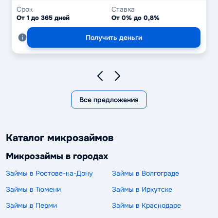
Срок
Ставка
От 1 до 365 дней
От 0% до 0,8%
Получить деньги
Все предложения
Каталог микрозаймов
Микрозаймы в городах
Займы в Ростове-на-Дону
Займы в Волгограде
Займы в Тюмени
Займы в Иркутске
Займы в Перми
Займы в Краснодаре