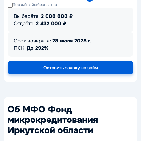
Первый займ бесплатно
Вы берёте:
2 000 000
₽
Отдаёте:
2 432 000
₽
Срок возврата:
28 июля 2028 г.
ПСК:
До 292%
Оставить заявку на займ
Об МФО Фонд
микрокредитования
Иркутской области