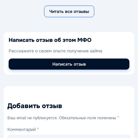
Читать все отзывы
Написать отзыв об этом МФО
Расскажите о своем опыте получения займа
Написать отзыв
Добавить отзыв
Ваш email не публикуется. Обязательные поля помечены
*
Комментарий
*