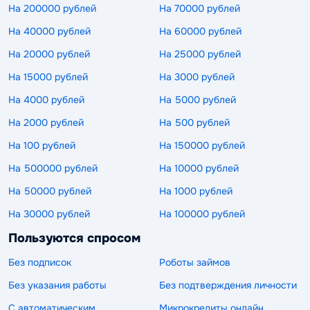
На 200000 рублей
На 70000 рублей
На 40000 рублей
На 60000 рублей
На 20000 рублей
На 25000 рублей
На 15000 рублей
На 3000 рублей
На 4000 рублей
На 5000 рублей
На 2000 рублей
На 500 рублей
На 100 рублей
На 150000 рублей
На 500000 рублей
На 10000 рублей
На 50000 рублей
На 1000 рублей
На 30000 рублей
На 100000 рублей
Пользуются спросом
Без подписок
Роботы займов
Без указания работы
Без подтверждения личности
С автоматическим
Микрокредиты онлайн