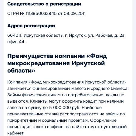
Свидетельство о регистрации
ОГРН № 1113850033945 от 08.09.2011
Адрес регистрации
664011, Иркутская область, г. Иркутск, ул. Рабочая, д. 2а,
офис 44.
Преимущества компании «Фонд
микрокредитования Иркутской
области»
Компания «Фонд микрокредитования Иркутской области»
занимается финансированием малого и среднего бизнеса.
Займы физическим лицам на потребительские нужды не
выдаются. Клиенты могут оформить кредит при наличии
залога на сумму до 5 000 000 руб. Наиболее
привлекательные ставки распространяются на займы по
приоритетным и социальным проектам. Оформление
происходит только в офисе, на сайте отсутствует личный
кабинет.