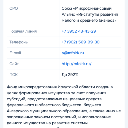
СРО
Союз «Микрофинансовый
Альянс «Институты развития
малого и среднего бизнеса»
Горячая линия
+7 3952 43-43-29
Телефоны
+7 (902) 569-99-30
E-mail
a@mfoirk.ru
Сайт
http://mfoirk.ru/
ПСК
До 292%
Фонд микрокредитования Иркутской области создан в
целях формирования имущества за счет получения
субсидий, предоставляемых из целевых средств
федерального и областного бюджетов, бюджета
Ангарского муниципального образования, а также иных не
запрещенных законом поступлений, и использование
данного имущества на развитие системы