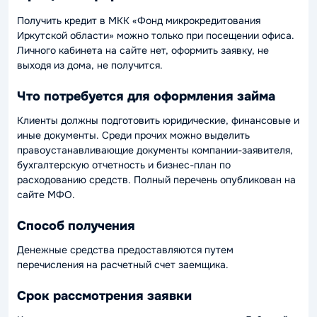
Получить кредит в МКК «Фонд микрокредитования
Иркутской области» можно только при посещении офиса.
Личного кабинета на сайте нет, оформить заявку, не
выходя из дома, не получится.
Что потребуется для оформления займа
Клиенты должны подготовить юридические, финансовые и
иные документы. Среди прочих можно выделить
правоустанавливающие документы компании-заявителя,
бухгалтерскую отчетность и бизнес-план по
расходованию средств. Полный перечень опубликован на
сайте МФО.
Способ получения
Денежные средства предоставляются путем
перечисления на расчетный счет заемщика.
Срок рассмотрения заявки