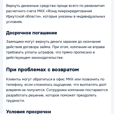
Вернуть денежные средства проще всего по реквизитам
расчетного счета МКК «Фонд микрокредитования
Иркутской области», которые указаны в индивидуальных
условиях.
Досрочное погашение
Заемщики могут вернуть деньги заранее до окончания
действия договора займа. При этом, компания не вправе
требовать уплаты штрафов, что прямо прописано в
действующем законодательстве.
При проблемах с возвратом
Клиенты могут обратиться в офис МКК или позвонить по
телефону, если сложилось ощущение, что выплатить долг
вовремя не получится. Сотрудники компании постараются
разработать решение, которое поможет преодолеть
трудности.
Условия просрочки