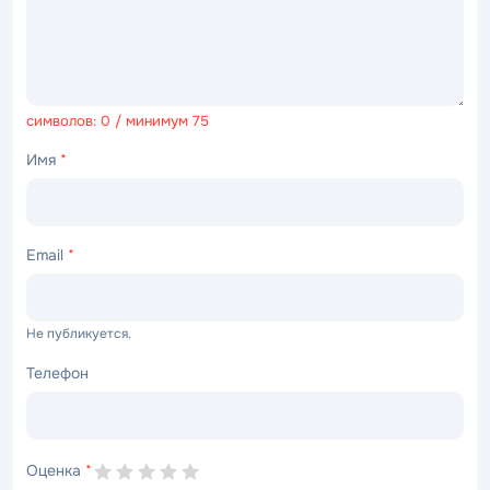
символов: 0 / минимум 75
Имя
*
Email
*
Не публикуется.
Телефон
Оценка
*