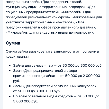
предпринимателей», «Для предпринимателей,
функционирующих на территории моногородов», «Для
социальных предпринимателей», «Микрозаймы для
победителей региональных конкурсов», «Микрозаймы для
участников территориальный кластеров», «Для
предпринимателей в сфере промышленного дизайна»,
«Микрозаймы для стандартных видов деятельности».
Сумма
Сумма займа варьируется в зависимости от программы
кредитования:
Займы для самозанятых — от 50 000 до 500 000 руб.
Заем «Для предпринимателей в сфере
промышленного дизайна» — от 50 000 до 2 000 000
руб.
Заем «Для победителей региональных конкурсов» —
от 50 000 до 3 000 000 руб.
По всем остальным видам кредитов — от 50 000 до
5 000 000 руб.