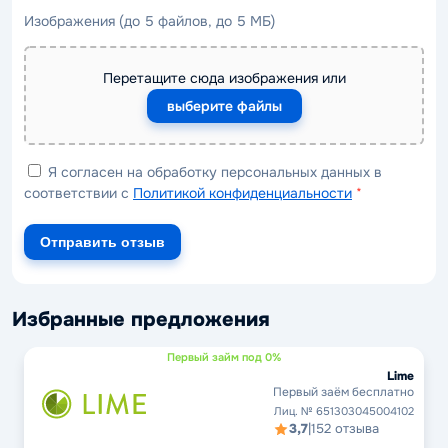
Изображения (до 5 файлов, до 5 МБ)
Перетащите сюда изображения или
выберите файлы
Я согласен на обработку персональных данных в
соответствии с
Политикой конфиденциальности
*
Отправить отзыв
Избранные предложения
Первый займ под 0%
Lime
Первый заём бесплатно
Лиц. № 651303045004102
3,7
|
152 отзыва