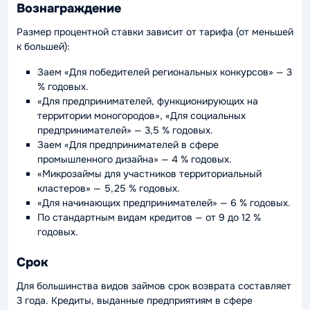
Вознаграждение
Размер процентной ставки зависит от тарифа (от меньшей
к большей):
Заем «Для победителей региональных конкурсов» — 3
% годовых.
«Для предпринимателей, функционирующих на
территории моногородов», «Для социальных
предпринимателей» — 3,5 % годовых.
Заем «Для предпринимателей в сфере
промышленного дизайна» — 4 % годовых.
«Микрозаймы для участников территориальный
кластеров» — 5,25 % годовых.
«Для начинающих предпринимателей» — 6 % годовых.
По стандартным видам кредитов — от 9 до 12 %
годовых.
Срок
Для большинства видов займов срок возврата составляет
3 года. Кредиты, выданные предприятиям в сфере