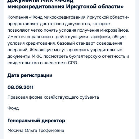
микрокредитования Иркутской области»
Компания «Фонд микрокредитования Иркутской области»
предоставляет достаточно документов, которые
позволяют четко понять условия получения микрозаймов.
Имеется справочник с действующими тарифами, общие
условия кредитования, базовый стандарт совершения
операций. Желающие могут проверить учредительные
документы МКК, посмотреть бухгалтерскую отчетность и
свидетельство о членстве в СРО.
Дата регистрации
08.09.2011
Правовая форма хозяйствующего субъекта
Фонд
Генеральный директор
Мосина Ольга Трофимовна