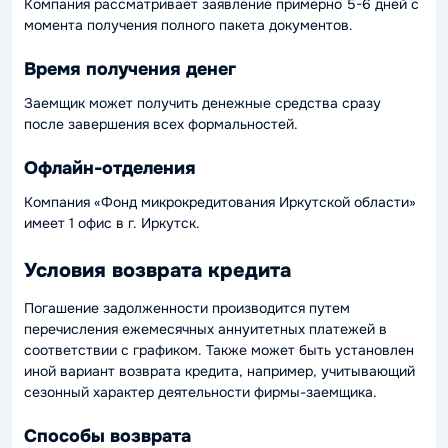
Компания рассматривает заявление примерно 5-6 дней с
момента получения полного пакета документов.
Время получения денег
Заемщик может получить денежные средства сразу
после завершения всех формальностей.
Офлайн-отделения
Компания «Фонд микрокредитования Иркутской области»
имеет 1 офис в г. Иркутск.
Условия возврата кредита
Погашение задолженности производится путем
перечисления ежемесячных аннуитетных платежей в
соответствии с графиком. Также может быть установлен
иной вариант возврата кредита, например, учитывающий
сезонный характер деятельности фирмы-заемщика.
Способы возврата