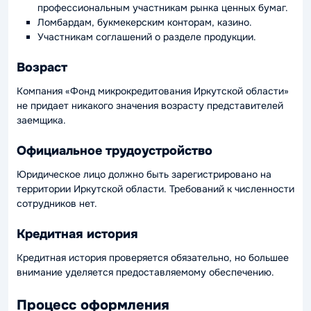
профессиональным участникам рынка ценных бумаг.
Ломбардам, букмекерским конторам, казино.
Участникам соглашений о разделе продукции.
Возраст
Компания «Фонд микрокредитования Иркутской области»
не придает никакого значения возрасту представителей
заемщика.
Официальное трудоустройство
Юридическое лицо должно быть зарегистрировано на
территории Иркутской области. Требований к численности
сотрудников нет.
Кредитная история
Кредитная история проверяется обязательно, но большее
внимание уделяется предоставляемому обеспечению.
Процесс оформления