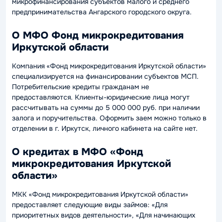
микрофинансирования субъектов малого и среднего
предпринимательства Ангарского городского округа.
О МФО Фонд микрокредитования
Иркутской области
Компания «Фонд микрокредитования Иркутской области»
специализируется на финансировании субъектов МСП.
Потребительские кредиты гражданам не
предоставляются. Клиенты-юридические лица могут
рассчитывать на суммы до 5 000 000 руб. при наличии
залога и поручительства. Оформить заем можно только в
отделении в г. Иркутск, личного кабинета на сайте нет.
О кредитах в МФО «Фонд
микрокредитования Иркутской
области»
МКК «Фонд микрокредитования Иркутской области»
предоставляет следующие виды займов: «Для
приоритетных видов деятельности», «Для начинающих