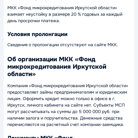
МКК «Фонд микрокредитования Иркутской области»
взимает неустойку в размере 20 % годовых за каждый
день просрочки платежа.
Условия пролонгации
Сведения о пролонгации отсутствуют на сайте МКК.
Об организации МКК «Фонд
микрокредитования Иркутской
области»
Компания «Фонд микрокредитования Иркутской области»
предоставляет займы предпринимателям и юридическим
лицам. Оформить кредит можно только в офисе в г.
Иркутск, личного кабинета на сайте нет. Субъекты МСП
могут рассчитывать на суммы до 5 000 000 руб. при
наличии залога и поручительства. Денежные средства
перечисляются на расчетный счет компании-заемщика.
Документы МКК «Фонд