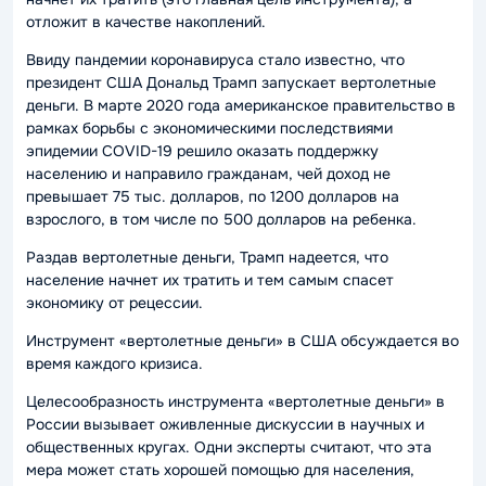
отложит в качестве накоплений.
Ввиду пандемии коронавируса стало известно, что
президент США Дональд Трамп запускает вертолетные
деньги. В марте 2020 года американское правительство в
рамках борьбы с экономическими последствиями
эпидемии COVID-19 решило оказать поддержку
населению и направило гражданам, чей доход не
превышает 75 тыс. долларов, по 1200 долларов на
взрослого, в том числе по 500 долларов на ребенка.
Раздав вертолетные деньги, Трамп надеется, что
население начнет их тратить и тем самым спасет
экономику от рецессии.
Инструмент «вертолетные деньги» в США обсуждается во
время каждого кризиса.
Целесообразность инструмента «вертолетные деньги» в
России вызывает оживленные дискуссии в научных и
общественных кругах. Одни эксперты считают, что эта
мера может стать хорошей помощью для населения,