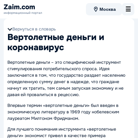
Zaim.com
☰
Москва
информационный портал
Вернуться в словарь
Вертолетные деньги и
коронавирус
Вертолетные деньги – это специфический инструмент
стимулирования потребительского спроса. Идея
заключается в том, что государство раздает населению
определенную сумму денег в надежде, что граждане
начнут их тратить, тем самым запуская экономику и не
давая ей провалиться в рецессию.
Впервые термин «вертолетные деньги» был введен в
экономическую литературу в 1969 году нобелевским
лауреатом Милтоном Фридманом.
Для лучшего понимания инструмента «вертолетные
деньги» экономист привел в качестве примера