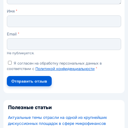
Имя
*
Email
*
Не публикуется.
Я согласен на обработку персональных данных в
соответствии с
Политикой конфиденциальности
*
Отправить отзыв
Полезные статьи
Актуальные темы отрасли на одной из крупнейших
дискуссионных площадок в сфере микрофинансов