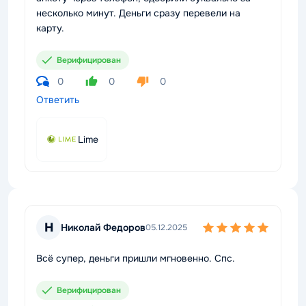
несколько минут. Деньги сразу перевели на
карту.
Верифицирован
0
0
0
Ответить
Lime
Н
Николай Федоров
05.12.2025
Всё супер, деньги пришли мгновенно. Спс.
Верифицирован