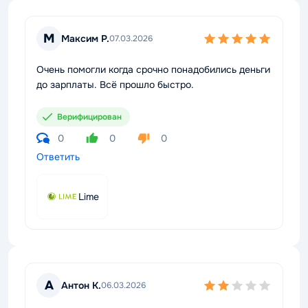
М
Максим Р.
07.03.2026
Очень помогли когда срочно понадобились деньги
до зарплаты. Всё прошло быстро.
Верифицирован
0
0
0
Ответить
Lime
А
Антон К.
06.03.2026