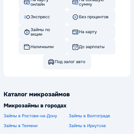
онлайн
сумму
Экспресс
Без процентов
Займы по
На карту
акции
Наличными
До зарплаты
Под залог авто
Каталог микрозаймов
Микрозаймы в городах
Займы в Ростове-на-Дону
Займы в Волгограде
Займы в Тюмени
Займы в Иркутске