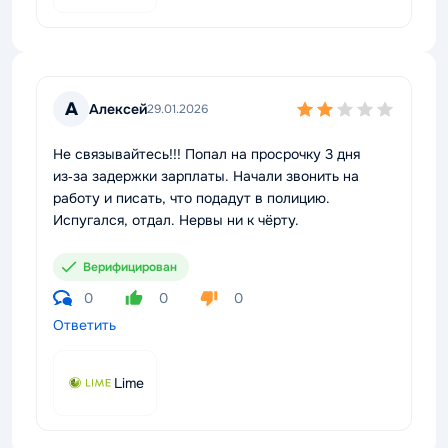
А
Алексей
29.01.2026
Не связывайтесь!!! Попал на просрочку 3 дня
из‑за задержки зарплаты. Начали звонить на
работу и писать, что подадут в полицию.
Испугался, отдал. Нервы ни к чёрту.
Верифицирован
0
0
0
Ответить
Lime