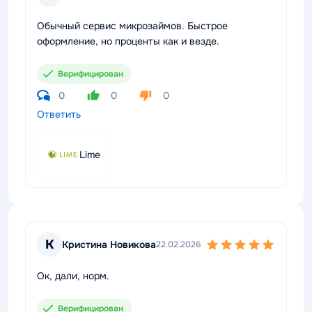
Обычный сервис микрозаймов. Быстрое
оформление, но проценты как и везде.
Верифицирован
0
0
0
Ответить
Lime
К
Кристина Новикова
22.02.2026
Ок, дали, норм.
Верифицирован