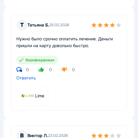
Т
Татьяна Б.
25.02.2026
Нужно было срочно оплатить лечение. Деньги
пришли на карту довольно быстро.
Верифицирован
0
0
0
Ответить
Lime
В
Виктор Л.
23.02.2026