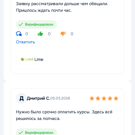
Заявку рассматривали дольше чем обещали.
Пришлось ждать почти час.
Верифицирован
0
0
0
Ответить
Lime
Д
Дмитрий С.
05.03.2026
Нужно было срочно оплатить курсы. Здесь всё
решилось за полчаса.
Верифицирован