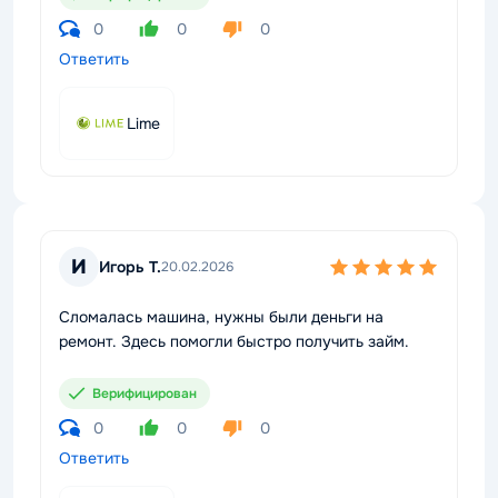
0
0
0
Ответить
Lime
И
Игорь Т.
20.02.2026
Сломалась машина, нужны были деньги на
ремонт. Здесь помогли быстро получить займ.
Верифицирован
0
0
0
Ответить