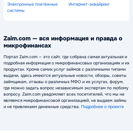
Электронные платёжные
Интернет-эквайринг
системы
Zaim.com — вся информация и правда о
микрофинансах
Портал Zaim.com — это сайт, где собрана самая актуальная и
подробная информация о микрофинансовых организациях и их
продуктах. Кроме самих услуг займов с различными типами
выдачи, здесь имеются актуальные новости, обзоры, советы
заёмщикам, отзывы о различных МФО и их услугах, форум,
где можно задать вопрос независимым экспертам по любому
вопросу. Zaim.com уведомляет всех посетителей, что мы не
являемся микрофинансовой организацией, не выдаем займы
и не привлекаем денежные средства.
Подробнее о проекте