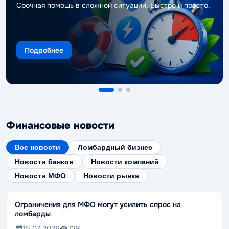
Срочная помощь в сложной ситуации. Быстро и просто.
Подробнее
Финансовые новости
Все новости
Ломбардный бизнес
Новости банков
Новости компаний
Новости МФО
Новости рынка
Ограничения для МФО могут усилить спрос на
ломбарды
15.07.2026
728