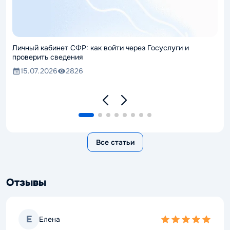
Личный кабинет СФР: как войти через Госуслуги и
проверить сведения
15.07.2026
2826
Все статьи
Отзывы
Е
Елена
5,0