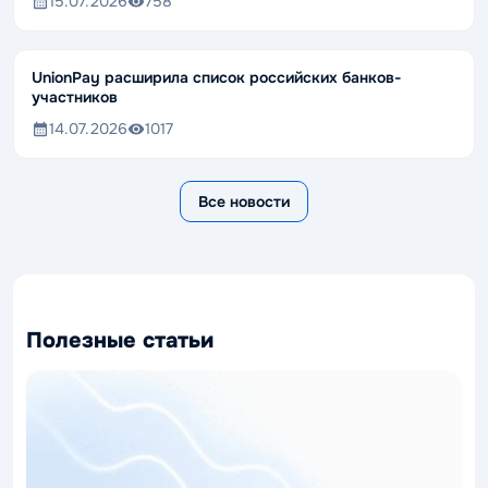
15.07.2026
758
UnionPay расширила список российских банков-
участников
14.07.2026
1017
Все новости
Полезные статьи