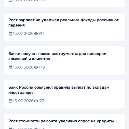
Рост зарплат не удержал реальные доходы россиян от
падения
15.07.2026
911
Банки получат новые инструменты для проверки
компаний и клиентов
15.07.2026
779
Банк России объяснил правила выплат по вкладам
иностранцев
15.07.2026
1271
Рост стоимости ремонта увеличил спрос на кредиты