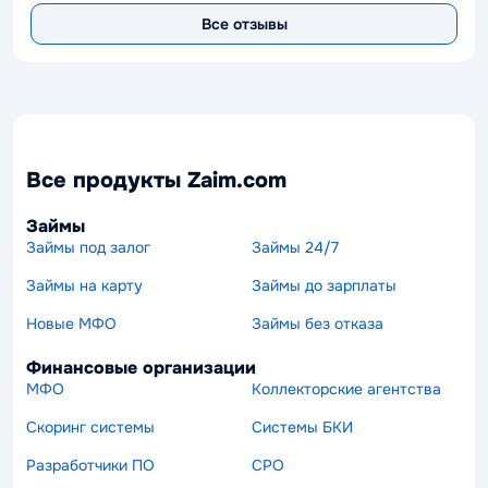
Все отзывы
Все продукты Zaim.com
Займы
Займы под залог
Займы 24/7
Займы на карту
Займы до зарплаты
Новые МФО
Займы без отказа
Финансовые организации
МФО
Коллекторские агентства
Скоринг системы
Системы БКИ
Разработчики ПО
СРО