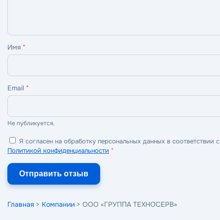
Имя
*
Email
*
Не публикуется.
Я согласен на обработку персональных данных в соответствии с
Политикой конфиденциальности
*
Отправить отзыв
Главная
>
Компании
> ООО «ГРУППА ТЕХНОСЕРВ»