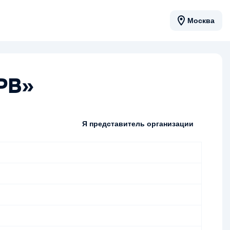
Москва
РВ»
Я представитель организации