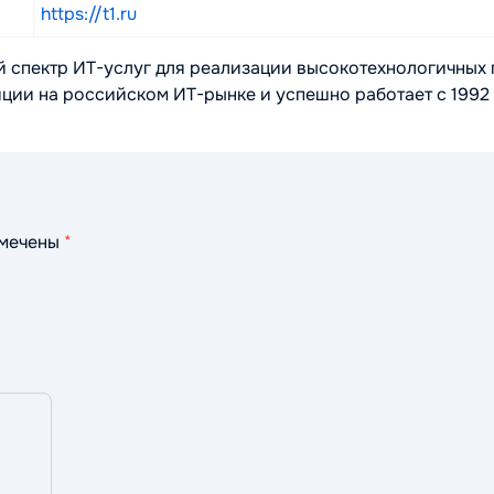
https://t1.ru
спектр ИТ-услуг для реализации высокотехнологичных 
ции на российском ИТ-рынке и успешно работает с 1992 
омечены
*