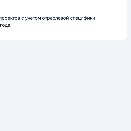
проектов с учетом отраслевой специфики
года.