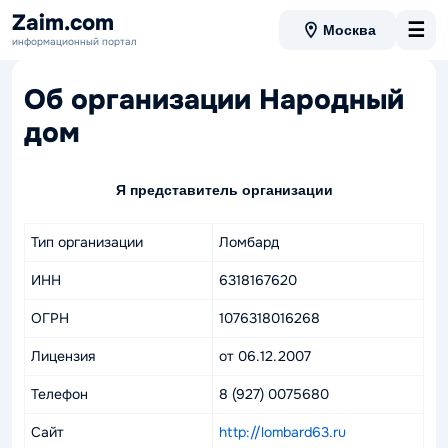
Zaim.com
☰
Москва
информационный портал
Об организации Народный
дом
Я представитель организации
Тип организации
Ломбард
ИНН
6318167620
ОГРН
1076318016268
Лицензия
от 06.12.2007
Телефон
8 (927) 0075680
Сайт
http://lombard63.ru