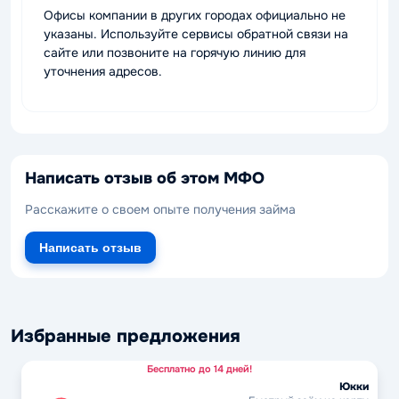
Офисы компании в других городах официально не
указаны. Используйте сервисы обратной связи на
сайте или позвоните на горячую линию для
уточнения адресов.
Написать отзыв об этом МФО
Расскажите о своем опыте получения займа
Написать отзыв
Избранные предложения
Бесплатно до 14 дней!
Юкки