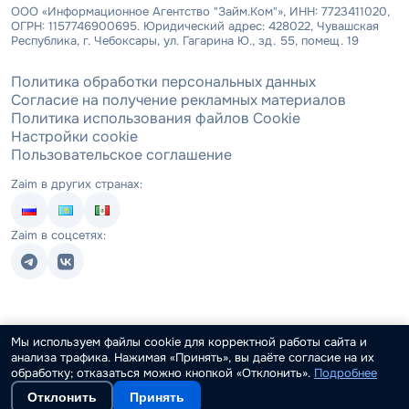
ООО «Информационное Агентство "Займ.Ком"», ИНН: 7723411020,
ОГРН: 1157746900695. Юридический адрес: 428022, Чувашская
Республика, г. Чебоксары, ул. Гагарина Ю., зд. 55, помещ. 19
Политика обработки персональных данных
Согласие на получение рекламных материалов
Политика использования файлов Cookie
Настройки cookie
Пользовательское соглашение
Zaim в других странах:
Zaim в соцсетях:
Мы используем файлы cookie для корректной работы сайта и
анализа трафика. Нажимая «Принять», вы даёте согласие на их
обработку; отказаться можно кнопкой «Отклонить».
Подробнее
Отклонить
Принять