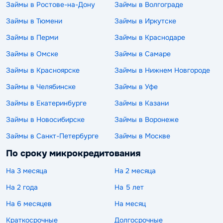
Займы в Ростове-на-Дону
Займы в Волгограде
Займы в Тюмени
Займы в Иркутске
Займы в Перми
Займы в Краснодаре
Займы в Омске
Займы в Самаре
Займы в Красноярске
Займы в Нижнем Новгороде
Займы в Челябинске
Займы в Уфе
Займы в Екатеринбурге
Займы в Казани
Займы в Новосибирске
Займы в Воронеже
Займы в Санкт-Петербурге
Займы в Москве
По сроку микрокредитования
На 3 месяца
На 2 месяца
На 2 года
На 5 лет
На 6 месяцев
На месяц
Краткосрочные
Долгосрочные