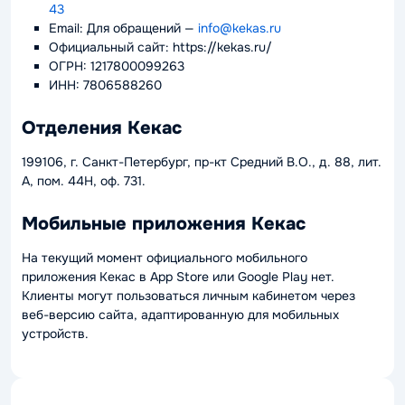
43
Email: Для обращений —
info@kekas.ru
Официальный сайт: https://kekas.ru/
ОГРН: 1217800099263
ИНН: 7806588260
Отделения Кекас
199106, г. Санкт-Петербург, пр-кт Средний В.О., д. 88, лит.
А, пом. 44Н, оф. 731.
Мобильные приложения Кекас
На текущий момент официального мобильного
приложения Кекас в App Store или Google Play нет.
Клиенты могут пользоваться личным кабинетом через
веб-версию сайта, адаптированную для мобильных
устройств.