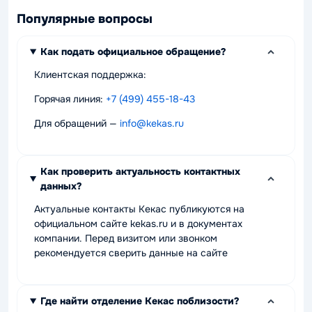
Популярные вопросы
Как подать официальное обращение?
Клиентская поддержка:
Горячая линия:
+7 (499) 455-18-43
Для обращений —
info@kekas.ru
Как проверить актуальность контактных
данных?
Актуальные контакты Кекас публикуются на
официальном сайте kekas.ru и в документах
компании. Перед визитом или звонком
рекомендуется сверить данные на сайте
Где найти отделение Кекас поблизости?