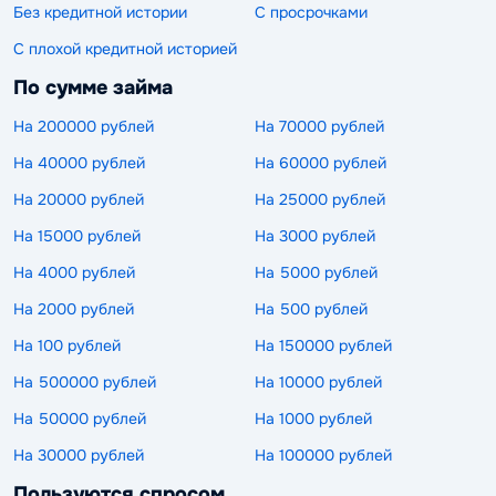
Без кредитной истории
С просрочками
С плохой кредитной историей
По сумме займа
На 200000 рублей
На 70000 рублей
На 40000 рублей
На 60000 рублей
На 20000 рублей
На 25000 рублей
На 15000 рублей
На 3000 рублей
На 4000 рублей
На 5000 рублей
На 2000 рублей
На 500 рублей
На 100 рублей
На 150000 рублей
На 500000 рублей
На 10000 рублей
На 50000 рублей
На 1000 рублей
На 30000 рублей
На 100000 рублей
Пользуются спросом