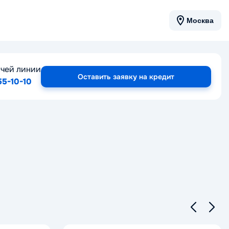
Москва
ячей линии
Оставить заявку на кредит
55-10-10