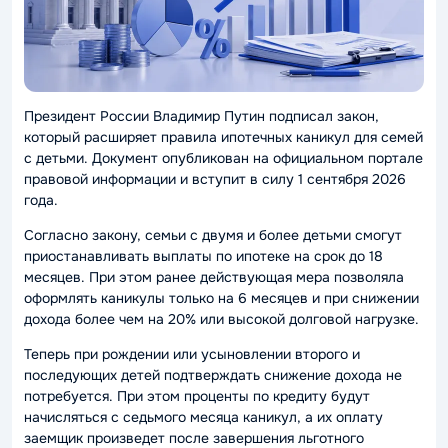
Президент России Владимир Путин подписал закон,
который расширяет правила ипотечных каникул для семей
с детьми. Документ опубликован на официальном портале
правовой информации и вступит в силу 1 сентября 2026
года.
Согласно закону, семьи с двумя и более детьми смогут
приостанавливать выплаты по ипотеке на срок до 18
месяцев. При этом ранее действующая мера позволяла
оформлять каникулы только на 6 месяцев и при снижении
дохода более чем на 20% или высокой долговой нагрузке.
Теперь при рождении или усыновлении второго и
последующих детей подтверждать снижение дохода не
потребуется. При этом проценты по кредиту будут
начисляться с седьмого месяца каникул, а их оплату
заемщик произведет после завершения льготного