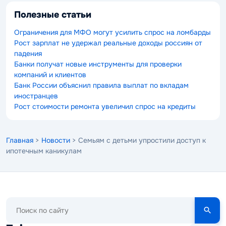
Полезные статьи
Ограничения для МФО могут усилить спрос на ломбарды
Рост зарплат не удержал реальные доходы россиян от
падения
Банки получат новые инструменты для проверки
компаний и клиентов
Банк России объяснил правила выплат по вкладам
иностранцев
Рост стоимости ремонта увеличил спрос на кредиты
Главная
>
Новости
> Семьям с детьми упростили доступ к
ипотечным каникулам
Поиск
по
сайту