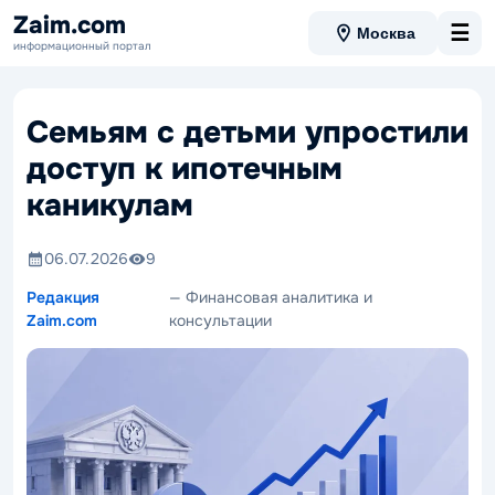
Zaim.com
☰
Москва
информационный портал
Семьям с детьми упростили
доступ к ипотечным
каникулам
06.07.2026
9
Редакция
— Финансовая аналитика и
Zaim.com
консультации