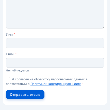
Имя
*
Email
*
Не публикуется.
Я согласен на обработку персональных данных в
соответствии с
Политикой конфиденциальности
*
Отправить отзыв