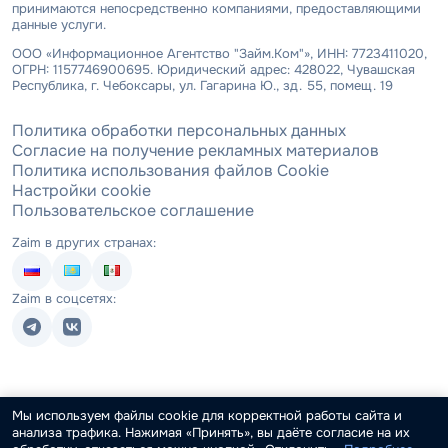
принимаются непосредственно компаниями, предоставляющими
данные услуги.
ООО «Информационное Агентство "Займ.Ком"», ИНН: 7723411020,
ОГРН: 1157746900695. Юридический адрес: 428022, Чувашская
Республика, г. Чебоксары, ул. Гагарина Ю., зд. 55, помещ. 19
Политика обработки персональных данных
Согласие на получение рекламных материалов
Политика использования файлов Cookie
Настройки cookie
Пользовательское соглашение
Zaim в других странах:
Zaim в соцсетях:
Мы используем файлы cookie для корректной работы сайта и
анализа трафика. Нажимая «Принять», вы даёте согласие на их