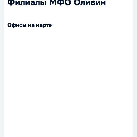
Филиалы МФО Оливин
Офисы на карте