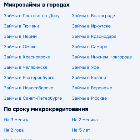
Микрозаймы в городах
Займы в Ростове-на-Дону
Займы в Волгограде
Займы в Тюмени
Займы в Иркутске
Займы в Перми
Займы в Краснодаре
Займы в Омске
Займы в Самаре
Займы в Красноярске
Займы в Нижнем Новгороде
Займы в Челябинске
Займы в Уфе
Займы в Екатеринбурге
Займы в Казани
Займы в Новосибирске
Займы в Воронеже
Займы в Санкт-Петербурге
Займы в Москве
По сроку микрокредитования
На 3 месяца
На 2 месяца
На 2 года
На 5 лет