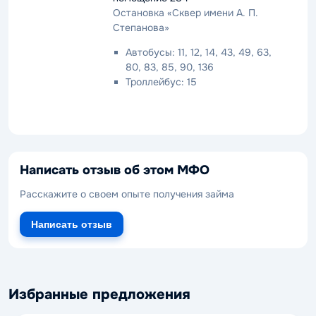
Остановка «Сквер имени А. П.
Степанова»
Автобусы: 11, 12, 14, 43, 49, 63,
80, 83, 85, 90, 136
Троллейбус: 15
Написать отзыв об этом МФО
Расскажите о своем опыте получения займа
Написать отзыв
Избранные предложения