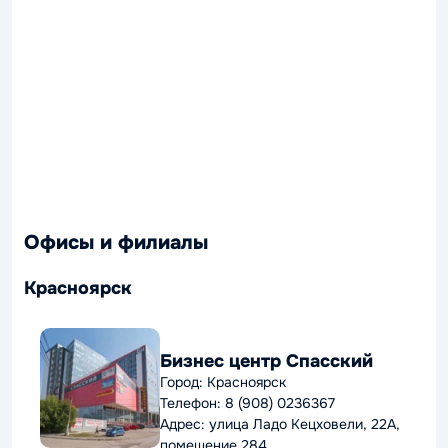
Офисы и филиалы
Красноярск
Бизнес центр Спасский
Город: Красноярск
Телефон: 8 (908) 0236367
Адрес: улица Ладо Кецховели, 22А,
помещение 284