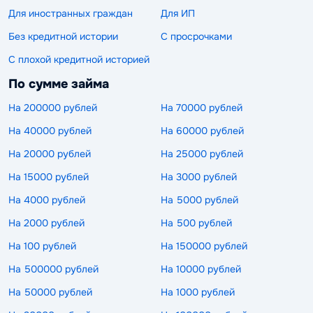
Для иностранных граждан
Для ИП
Без кредитной истории
С просрочками
С плохой кредитной историей
По сумме займа
На 200000 рублей
На 70000 рублей
На 40000 рублей
На 60000 рублей
На 20000 рублей
На 25000 рублей
На 15000 рублей
На 3000 рублей
На 4000 рублей
На 5000 рублей
На 2000 рублей
На 500 рублей
На 100 рублей
На 150000 рублей
На 500000 рублей
На 10000 рублей
На 50000 рублей
На 1000 рублей