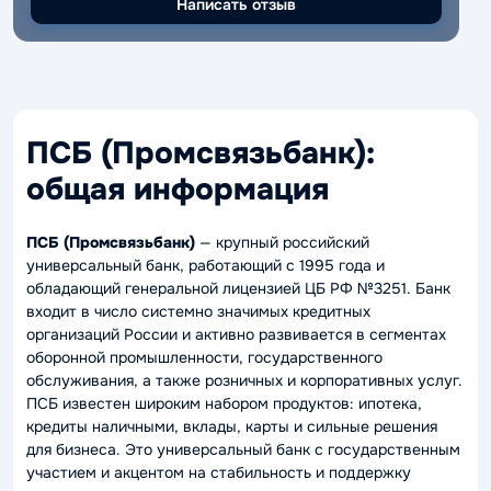
Написать отзыв
Написать отзыв
ПСБ (Промсвязьбанк):
общая информация
ПСБ (Промсвязьбанк)
— крупный российский
универсальный банк, работающий с 1995 года и
обладающий генеральной лицензией ЦБ РФ №3251. Банк
входит в число системно значимых кредитных
организаций России и активно развивается в сегментах
оборонной промышленности, государственного
обслуживания, а также розничных и корпоративных услуг.
ПСБ известен широким набором продуктов: ипотека,
кредиты наличными, вклады, карты и сильные решения
для бизнеса. Это универсальный банк с государственным
участием и акцентом на стабильность и поддержку