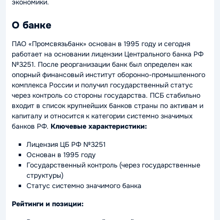
экономики.
О банке
ПАО «Промсвязьбанк» основан в 1995 году и сегодня
работает на основании лицензии Центрального банка РФ
№3251. После реорганизации банк был определен как
опорный финансовый институт оборонно-промышленного
комплекса России и получил государственный статус
через контроль со стороны государства. ПСБ стабильно
входит в список крупнейших банков страны по активам и
капиталу и относится к категории системно значимых
банков РФ.
Ключевые характеристики:
Лицензия ЦБ РФ №3251
Основан в 1995 году
Государственный контроль (через государственные
структуры)
Статус системно значимого банка
Рейтинги и позиции: