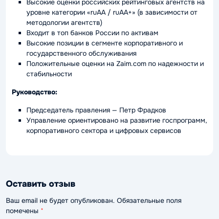
Высокие оценки российских рейтинговых агентств на
уровне категории «ruAA / ruAA+» (в зависимости от
методологии агентств)
Входит в топ банков России по активам
Высокие позиции в сегменте корпоративного и
государственного обслуживания
Положительные оценки на Zaim.com по надежности и
стабильности
Руководство:
Председатель правления — Петр Фрадков
Управление ориентировано на развитие госпрограмм,
корпоративного сектора и цифровых сервисов
Оставить отзыв
Ваш email не будет опубликован. Обязательные поля
помечены
*